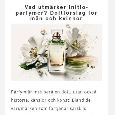
Vad utmärker Initio-
parfymer? Doftförslag för
män och kvinnor
Parfym är inte bara en doft, utan också
historia, känslor och konst. Bland de
varumärken som förtjänar särskild