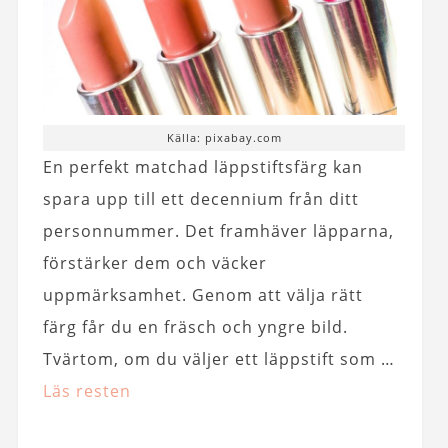
Källa: pixabay.com
En perfekt matchad läppstiftsfärg kan
spara upp till ett decennium från ditt
personnummer. Det framhäver läpparna,
förstärker dem och väcker
uppmärksamhet. Genom att välja rätt
färg får du en fräsch och yngre bild.
Tvärtom, om du väljer ett läppstift som …
Läs resten