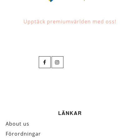
Upptäck premiumvärlden med oss!
LÄNKAR
About us
Förordningar