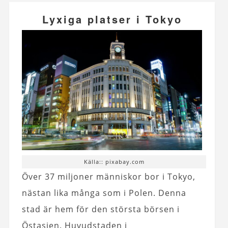
Lyxiga platser i Tokyo
Källa:: pixabay.com
Över 37 miljoner människor bor i Tokyo,
nästan lika många som i Polen. Denna
stad är hem för den största börsen i
Östasien. Huvudstaden i