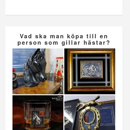
Vad ska man köpa till en
person som gillar hästar?