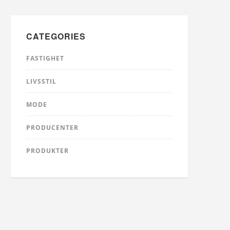
CATEGORIES
FASTIGHET
LIVSSTIL
MODE
PRODUCENTER
PRODUKTER