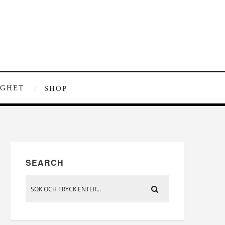
IGHET
SHOP
SEARCH