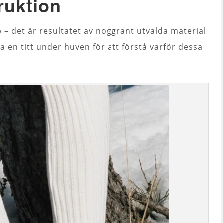
ruktion
– det är resultatet av noggrant utvalda material
a en titt under huven för att förstå varför dessa