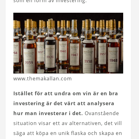
som en form av investering.
www.themakallan.com
Istället för att undra om vin är en bra
investering är det värt att analysera
hur man investerar i det.
Ovanstående
situation visar ett av alternativen, det vill
säga att köpa en unik flaska och skapa en