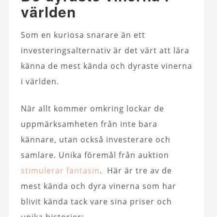
världen
Som en kuriosa snarare än ett
investeringsalternativ är det värt att lära
känna de mest kända och dyraste vinerna
i världen.
När allt kommer omkring lockar de
uppmärksamheten från inte bara
kännare, utan också investerare och
samlare. Unika föremål från auktion
stimulerar fantasin
. Här är tre av de
mest kända och dyra vinerna som har
blivit kända tack vare sina priser och