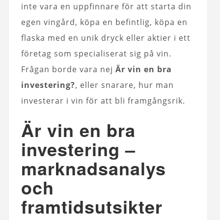
inte vara en uppfinnare för att starta din
egen vingård, köpa en befintlig, köpa en
flaska med en unik dryck eller aktier i ett
företag som specialiserat sig på vin.
Frågan borde vara nej
Är vin en bra
investering?
, eller snarare, hur man
investerar i vin för att bli framgångsrik.
Är vin en bra
investering –
marknadsanalys
och
framtidsutsikter