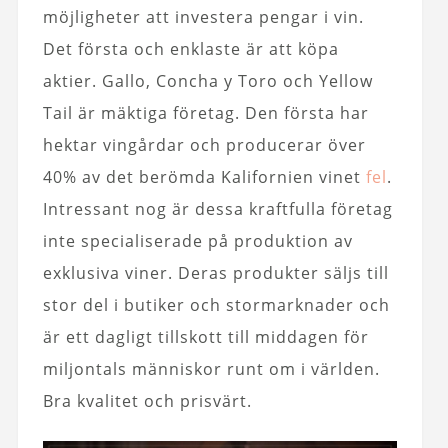
möjligheter att investera pengar i vin.
Det första och enklaste är att köpa
aktier. Gallo, Concha y Toro och Yellow
Tail är mäktiga företag. Den första har
hektar vingårdar och producerar över
40% av det berömda Kalifornien vinet
fel
.
Intressant nog är dessa kraftfulla företag
inte specialiserade på produktion av
exklusiva viner. Deras produkter säljs till
stor del i butiker och stormarknader och
är ett dagligt tillskott till middagen för
miljontals människor runt om i världen.
Bra kvalitet och prisvärt.