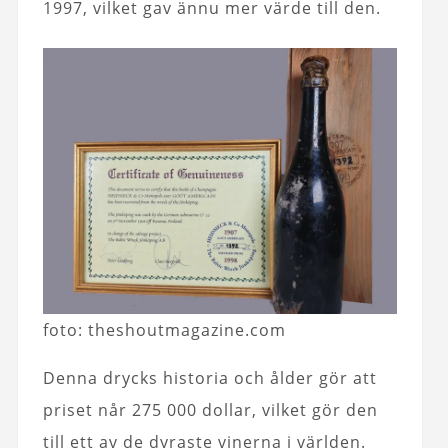
1997, vilket gav ännu mer värde till den.
foto: theshoutmagazine.com
Denna drycks historia och ålder gör att
priset når 275 000 dollar, vilket gör den
till ett av de dyraste vinerna i världen.