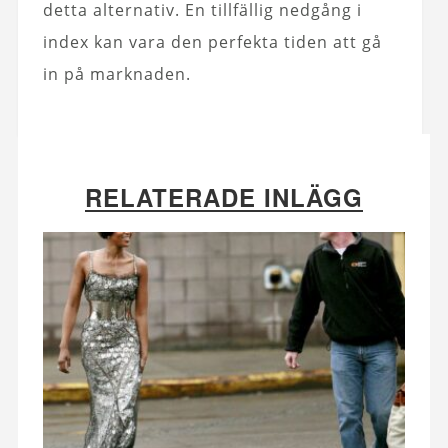
detta alternativ. En tillfällig nedgång i
index kan vara den perfekta tiden att gå
in på marknaden.
RELATERADE INLÄGG