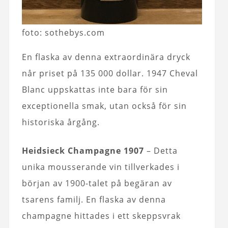
foto: sothebys.com
En flaska av denna extraordinära dryck
når priset på 135 000 dollar. 1947 Cheval
Blanc uppskattas inte bara för sin
exceptionella smak, utan också för sin
historiska årgång.
Heidsieck Champagne 1907
– Detta
unika mousserande vin tillverkades i
början av 1900-talet på begäran av
tsarens familj. En flaska av denna
champagne hittades i ett skeppsvrak