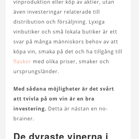
vinproduktion eller köp av aktier, utan
även investeringar relaterade till
distribution och försäljning. Lyxiga
vinbutiker och små lokala butiker är ett
svar på många människors behov av att
köpa vin, smaka på det och ha tillgång till
flaskor
med olika priser, smaker och
ursprungsländer.
Med sådana möjligheter är det svårt
att tvivla på om vin är en bra
investering.
Detta är nästan en no-
brainer.
De dyraste vinerna i