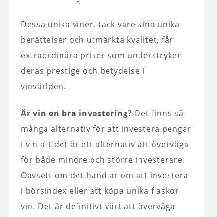
Dessa unika viner, tack vare sina unika
berättelser och utmärkta kvalitet, får
extraordinära priser som understryker
deras prestige och betydelse i
vinvärlden.
Är vin en bra investering?
Det finns så
många alternativ för att investera pengar
i vin att det är ett alternativ att överväga
för både mindre och större investerare.
Oavsett om det handlar om att investera
i börsindex eller att köpa unika flaskor
vin. Det är definitivt värt att överväga