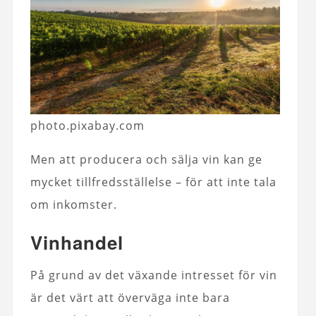
photo.pixabay.com
Men att producera och sälja vin kan ge
mycket tillfredsställelse – för att inte tala
om inkomster.
Vinhandel
På grund av det växande intresset för vin
är det värt att överväga inte bara