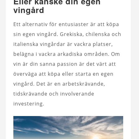
Eller kanske din egen
vingård
Ett alternativ för entusiaster är att köpa
sin egen vingård. Grekiska, chilenska och
italienska vingårdar är vackra platser,
belägna i vackra arkadiska områden. Om
vin är din sanna passion är det värt att
överväga att köpa eller starta en egen
vingård. Det är en arbetskrävande,
tidskrävande och involverande
investering.