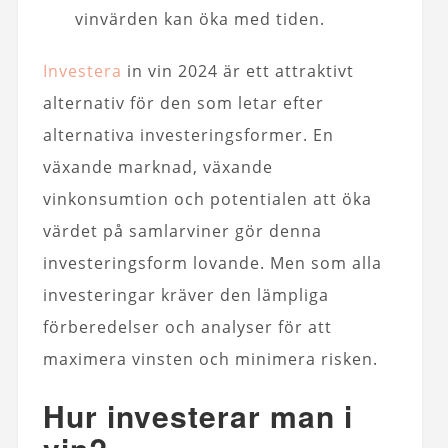
vinvärden kan öka med tiden.
Investera
in vin 2024 är ett attraktivt
alternativ för den som letar efter
alternativa investeringsformer. En
växande marknad, växande
vinkonsumtion och potentialen att öka
värdet på samlarviner gör denna
investeringsform lovande. Men som alla
investeringar kräver den lämpliga
förberedelser och analyser för att
maximera vinsten och minimera risken.
Hur investerar man i