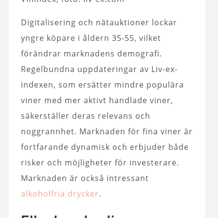
Digitalisering och nätauktioner lockar
yngre köpare i åldern 35-55, vilket
förändrar marknadens demografi.
Regelbundna uppdateringar av Liv-ex-
indexen, som ersätter mindre populära
viner med mer aktivt handlade viner,
säkerställer deras relevans och
noggrannhet. Marknaden för fina viner är
fortfarande dynamisk och erbjuder både
risker och möjligheter för investerare.
Marknaden är också intressant
alkoholfria drycker
.