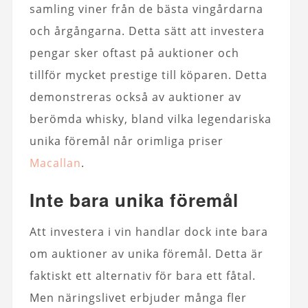
samling viner från de bästa vingårdarna
och årgångarna. Detta sätt att investera
pengar sker oftast på auktioner och
tillför mycket prestige till köparen. Detta
demonstreras också av auktioner av
berömda whisky, bland vilka legendariska
unika föremål når orimliga priser
Macallan
.
Inte bara unika föremål
Att investera i vin handlar dock inte bara
om auktioner av unika föremål. Detta är
faktiskt ett alternativ för bara ett fåtal.
Men näringslivet erbjuder många fler