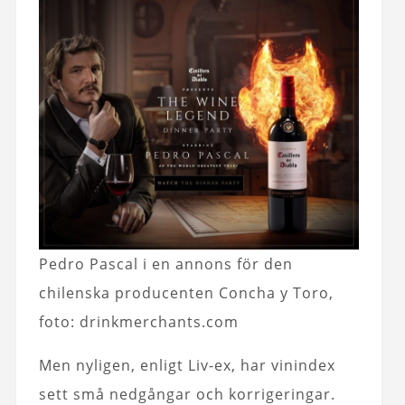
Pedro Pascal i en annons för den
chilenska producenten Concha y Toro,
foto: drinkmerchants.com
Men nyligen, enligt Liv-ex, har vinindex
sett små nedgångar och korrigeringar.