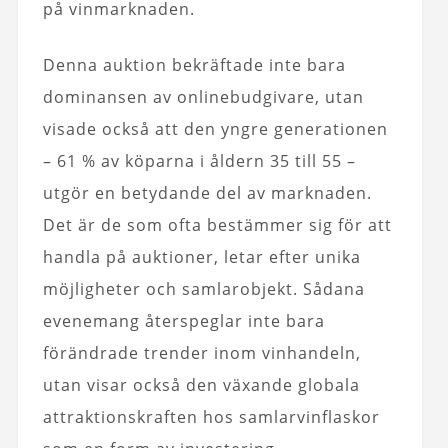
på vinmarknaden.
Denna auktion bekräftade inte bara
dominansen av onlinebudgivare, utan
visade också att den yngre generationen
– 61 % av köparna i åldern 35 till 55 –
utgör en betydande del av marknaden.
Det är de som ofta bestämmer sig för att
handla på auktioner, letar efter unika
möjligheter och samlarobjekt. Sådana
evenemang återspeglar inte bara
förändrade trender inom vinhandeln,
utan visar också den växande globala
attraktionskraften hos samlarvinflaskor