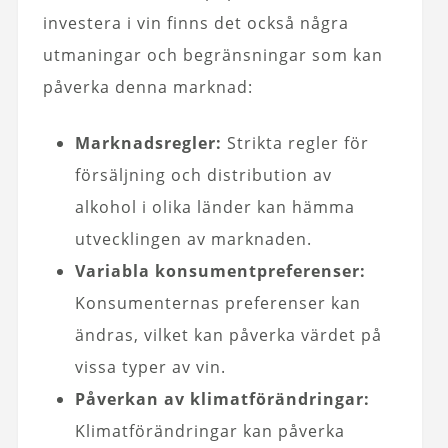
investera i vin finns det också några
utmaningar och begränsningar som kan
påverka denna marknad:
Marknadsregler:
Strikta regler för
försäljning och distribution av
alkohol i olika länder kan hämma
utvecklingen av marknaden.
Variabla konsumentpreferenser:
Konsumenternas preferenser kan
ändras, vilket kan påverka värdet på
vissa typer av vin.
Påverkan av klimatförändringar:
Klimatförändringar kan påverka