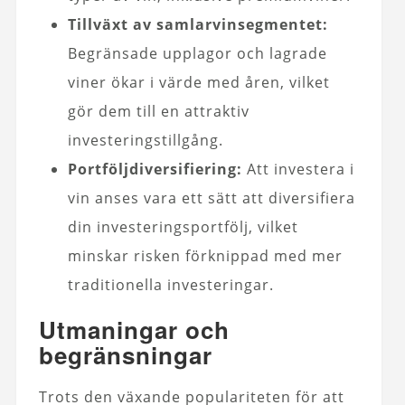
Tillväxt av samlarvinsegmentet:
Begränsade upplagor och lagrade
viner ökar i värde med åren, vilket
gör dem till en attraktiv
investeringstillgång.
Portföljdiversifiering:
Att investera i
vin anses vara ett sätt att diversifiera
din investeringsportfölj, vilket
minskar risken förknippad med mer
traditionella investeringar.
Utmaningar och
begränsningar
Trots den växande populariteten för att