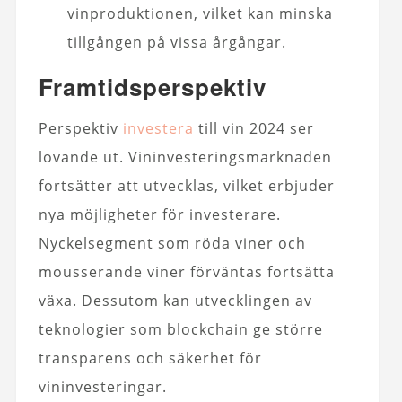
vinproduktionen, vilket kan minska
tillgången på vissa årgångar.
Framtidsperspektiv
Perspektiv
investera
till vin 2024 ser
lovande ut. Vininvesteringsmarknaden
fortsätter att utvecklas, vilket erbjuder
nya möjligheter för investerare.
Nyckelsegment som röda viner och
mousserande viner förväntas fortsätta
växa. Dessutom kan utvecklingen av
teknologier som blockchain ge större
transparens och säkerhet för
vininvesteringar.