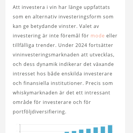
Att investera i vin har länge uppfattats
som en alternativ investeringsform som
kan ge betydande vinster. Valet av
investering är inte föremål för
mode
eller
tillfälliga trender. Under 2024 fortsätter
vininvesteringsmarknaden att utvecklas,
och dess dynamik indikerar det växande
intresset hos både enskilda investerare
och finansiella institutioner. Precis som
whiskymarknaden är det ett intressant
område för investerare och för
portföljdiversifiering.