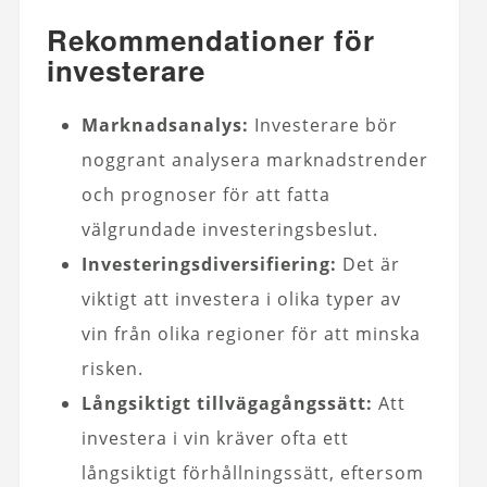
Rekommendationer för
investerare
Marknadsanalys:
Investerare bör
noggrant analysera marknadstrender
och prognoser för att fatta
välgrundade investeringsbeslut.
Investeringsdiversifiering:
Det är
viktigt att investera i olika typer av
vin från olika regioner för att minska
risken.
Långsiktigt tillvägagångssätt:
Att
investera i vin kräver ofta ett
långsiktigt förhållningssätt, eftersom