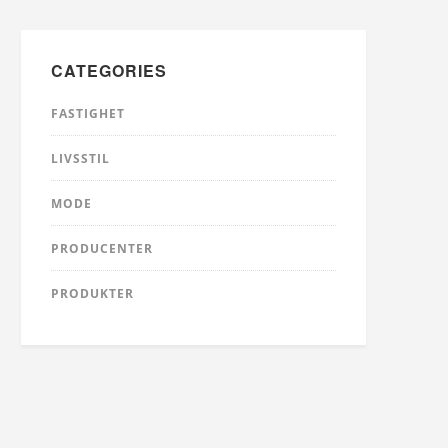
CATEGORIES
FASTIGHET
LIVSSTIL
MODE
PRODUCENTER
PRODUKTER