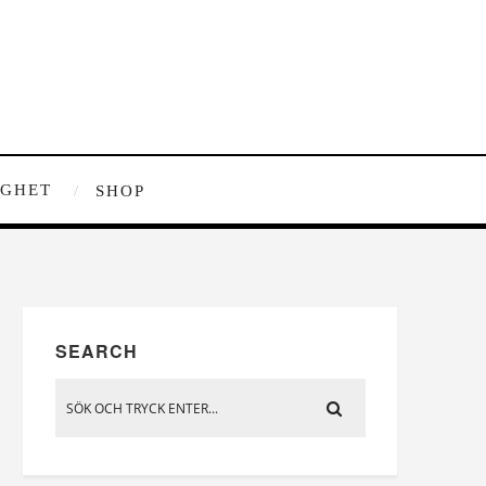
IGHET
SHOP
SEARCH