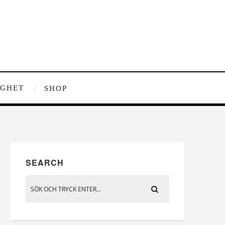
IGHET
SHOP
SEARCH