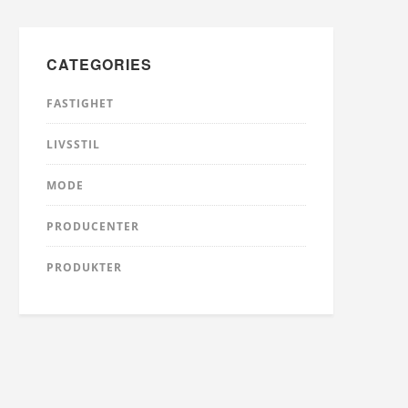
CATEGORIES
FASTIGHET
LIVSSTIL
MODE
PRODUCENTER
PRODUKTER