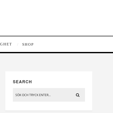
IGHET
SHOP
SEARCH