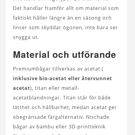
Det handlar framför allt om material som
faktiskt håller längre än en säsong och
linser som skyddar ögonen, inte bara ser
snygga ut.
Material och utförande
Premiumbågar tillverkas av acetat (
inklusive bio-acetat eller återvunnet
acetat
), titan eller metall-
acetatblandningar. Titan står för både
lätthet och hållbarhet, medan acetat ger
obegränsade färgalternativ. Nischade
bågar av bambu eller 3D-printteknik