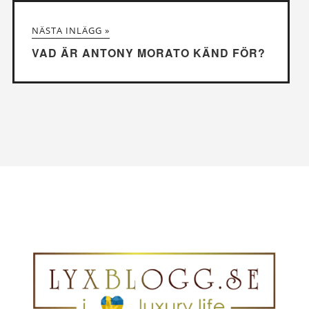
NÄSTA INLÄGG »
VAD ÄR ANTONY MORATO KÄND FÖR?