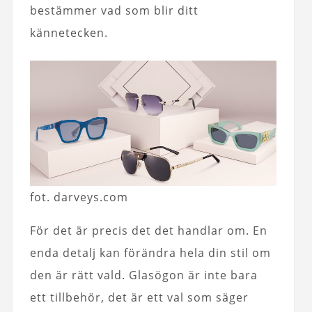
bestämmer vad som blir ditt
kännetecken.
fot. darveys.com
För det är precis det det handlar om. En
enda detalj kan förändra hela din stil om
den är rätt vald. Glasögon är inte bara
ett tillbehör, det är ett val som säger