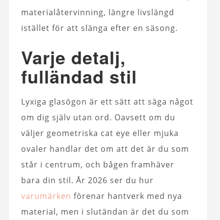
materialåtervinning, längre livslängd
istället för att slänga efter en säsong.
Varje detalj,
fulländad stil
Lyxiga glasögon är ett sätt att säga något
om dig själv utan ord. Oavsett om du
väljer geometriska cat eye eller mjuka
ovaler handlar det om att det är du som
står i centrum, och bågen framhäver
bara din stil. År 2026 ser du hur
varumärken
förenar hantverk med nya
material, men i slutändan är det du som