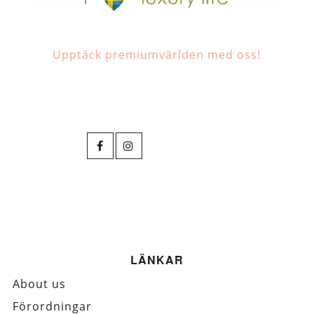
Upptäck premiumvärlden med oss!
LÄNKAR
About us
Förordningar