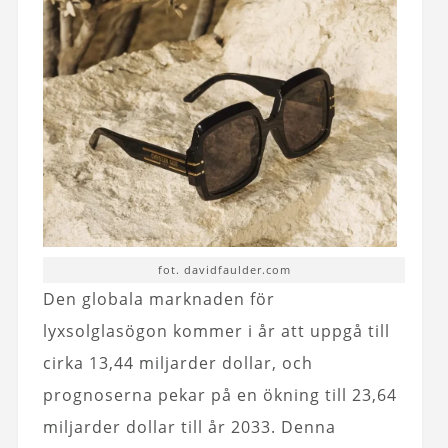
fot. davidfaulder.com
Den globala marknaden för
lyxsolglasögon kommer i år att uppgå till
cirka 13,44 miljarder dollar, och
prognoserna pekar på en ökning till 23,64
miljarder dollar till år 2033. Denna