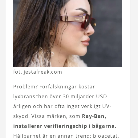
fot. jestafreak.com
Problem? Förfalskningar kostar
lyxbranschen över 30 miljarder USD
årligen och har ofta inget verkligt UV-
skydd. Vissa märken, som
Ray-Ban,
installerar verifieringschip i bågarna.
Hållbarhet är en annan trend: bioacetat,