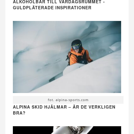
ALKOHOLBAR TILL VARDAGSRUMMET -
GULDPLÄTERADE INSPIRATIONER
fot. alpina-sports.com
ALPINA SKID HJÄLMAR – ÄR DE VERKLIGEN
BRA?