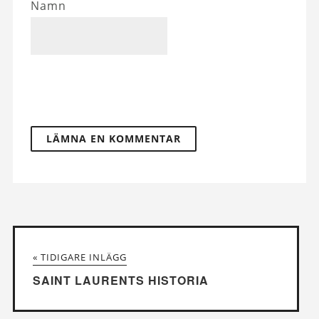
Namn
« TIDIGARE INLÄGG
SAINT LAURENTS HISTORIA