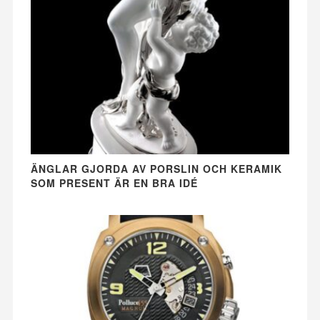
ÄNGLAR GJORDA AV PORSLIN OCH KERAMIK
SOM PRESENT ÄR EN BRA IDÉ