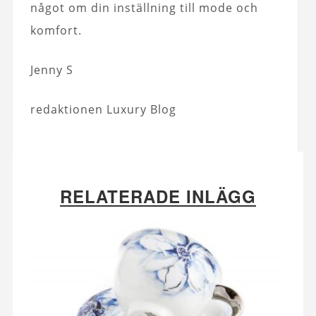
något om din inställning till mode och
komfort.
Jenny S
redaktionen Luxury Blog
RELATERADE INLÄGG