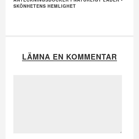
SKÖNHETENS HEMLIGHET
LÄMNA EN KOMMENTAR