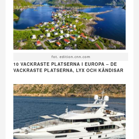
fot. edition.cnn.com
10 VACKRASTE PLATSERNA I EUROPA – DE
VACKRASTE PLATSERNA, LYX OCH KÄNDISAR