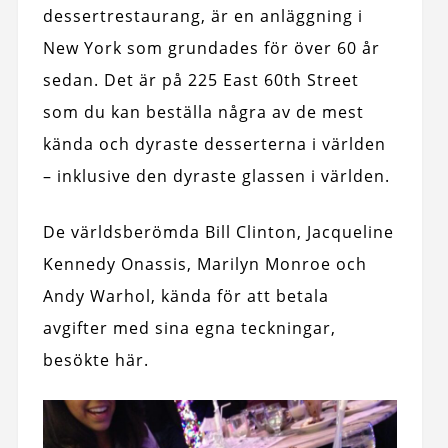
dessertrestaurang, är en anläggning i
New York som grundades för över 60 år
sedan. Det är på 225 East 60th Street
som du kan beställa några av de mest
kända och dyraste desserterna i världen
– inklusive den dyraste glassen i världen.
De världsberömda Bill Clinton, Jacqueline
Kennedy Onassis, Marilyn Monroe och
Andy Warhol, kända för att betala
avgifter med sina egna teckningar,
besökte här.