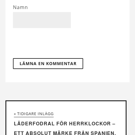
Namn
« TIDIGARE INLÄGG
LÄDERFODRAL FÖR HERRKLOCKOR –
ETT ABSOLUT MÄRKE FRÅN SPANIEN,