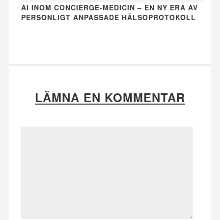
AI INOM CONCIERGE-MEDICIN – EN NY ERA AV
PERSONLIGT ANPASSADE HÄLSOPROTOKOLL
LÄMNA EN KOMMENTAR