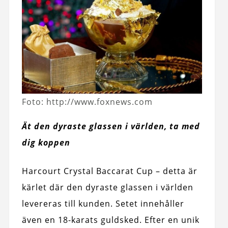
Foto: http://www.foxnews.com
Ät den dyraste glassen i världen, ta med
dig koppen
Harcourt Crystal Baccarat Cup – detta är
kärlet där den dyraste glassen i världen
levereras till kunden. Setet innehåller
även en 18-karats guldsked. Efter en unik