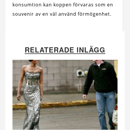
konsumtion kan koppen förvaras som en
souvenir av en väl använd förmögenhet.
RELATERADE INLÄGG