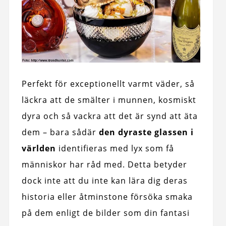
Perfekt för exceptionellt varmt väder, så
läckra att de smälter i munnen, kosmiskt
dyra och så vackra att det är synd att äta
dem – bara sådär
den dyraste glassen i
världen
identifieras med lyx som få
människor har råd med. Detta betyder
dock inte att du inte kan lära dig deras
historia eller åtminstone försöka smaka
på dem enligt de bilder som din fantasi