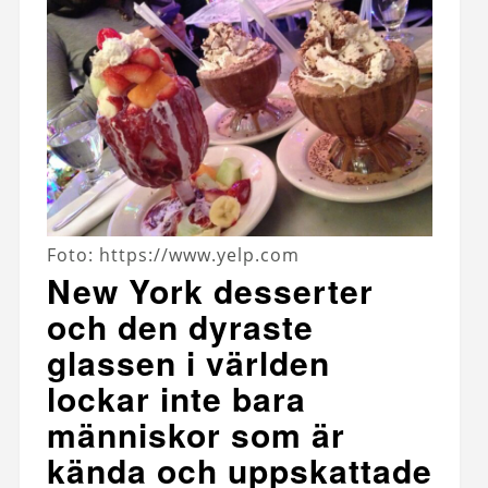
Foto: https://www.yelp.com
New York desserter
och den dyraste
glassen i världen
lockar inte bara
människor som är
kända och uppskattade