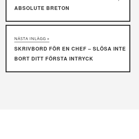
ABSOLUTE BRETON
NÄSTA INLÄGG »
SKRIVBORD FÖR EN CHEF – SLÖSA INTE
BORT DITT FÖRSTA INTRYCK