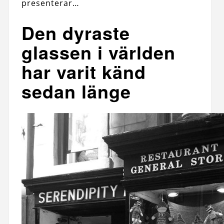
presenterar…
Den dyraste
glassen i världen
har varit känd
sedan länge