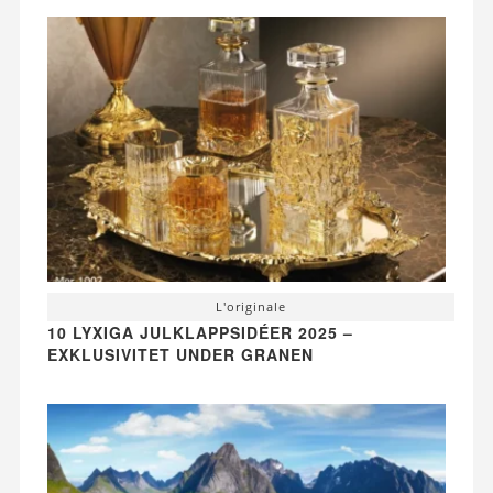
L'originale
10 LYXIGA JULKLAPPSIDÉER 2025 –
EXKLUSIVITET UNDER GRANEN