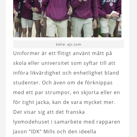
källa: ajc.com
Uniformer är ett flitigt använt mått på
skola eller universitet som syftar till att
införa likvärdighet och enhetlighet bland
studenter. Och även om de förknippas
med ett par strumpor, en skjorta eller en
för tight jacka, kan de vara mycket mer.
Det visar sig att det franska
lyxmodehuset i samarbete med rapparen
Jason “IDK” Mills och den ideella