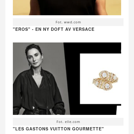
Fot. wwd.com
"EROS" - EN NY DOFT AV VERSACE
Fot. elle.com
"LES GASTONS VUITTON GOURMETTE"