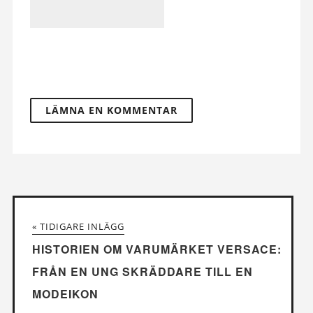
« TIDIGARE INLÄGG
HISTORIEN OM VARUMÄRKET VERSACE:
FRÅN EN UNG SKRÄDDARE TILL EN
MODEIKON