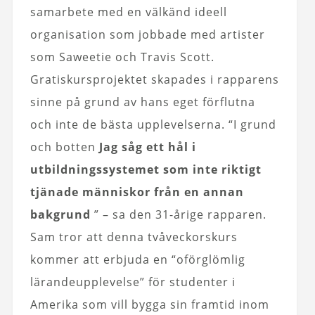
samarbete med en välkänd ideell
organisation som jobbade med artister
som Saweetie och Travis Scott.
Gratiskursprojektet skapades i rapparens
sinne på grund av hans eget förflutna
och inte de bästa upplevelserna. “I grund
och botten
Jag såg ett hål i
utbildningssystemet som inte riktigt
tjänade människor från en annan
bakgrund
” – sa den 31-årige rapparen.
Sam tror att denna tvåveckorskurs
kommer att erbjuda en “oförglömlig
lärandeupplevelse” för studenter i
Amerika som vill bygga sin framtid inom