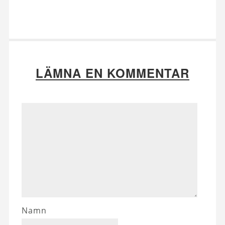
LÄMNA EN KOMMENTAR
Namn