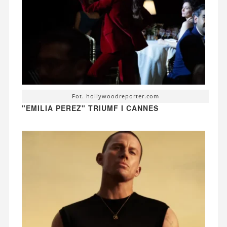
Fot. hollywoodreporter.com
"EMILIA PEREZ" TRIUMF I CANNES