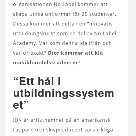
organisationen No Label kommer att
skapa unika uniformer för 25 studenter.
Dessa kommer att delta i en “innovativ
utbildningskurs” som en del av No Label
Academy. Var kom denna idé ifrån och
varför exakt?
Dior kommer att klä
musikhandelsstudenter
?
“Ett hål i
utbildningssystem
et”
IDK är artistnamnet på en amerikansk
rappare och skivproducent vars riktiga