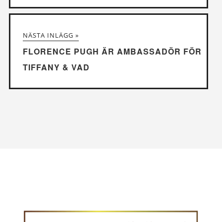
NÄSTA INLÄGG »
FLORENCE PUGH ÄR AMBASSADÖR FÖR
TIFFANY & VAD