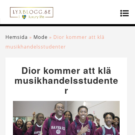
Hemsida
»
Mode
»
Dior kommer att klä
musikhandelsstudenter
Dior kommer att klä
musikhandelsstudente
r