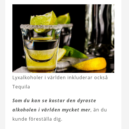
Lyxalkoholer i världen inkluderar också
Tequila
Som du kan se kostar den dyraste
alkoholen i världen mycket mer
, än du
kunde föreställa dig.