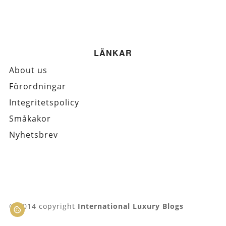
LÄNKAR
About us
Förordningar
Integritetspolicy
Småkakor
Nyhetsbrev
© 2014 copyright
International Luxury Blogs