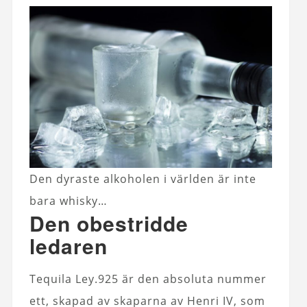
Den dyraste alkoholen i världen är inte
bara whisky…
Den obestridde
ledaren
Tequila Ley.925 är den absoluta nummer
ett, skapad av skaparna av Henri IV, som