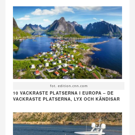
fot. edition.cnn.com
10 VACKRASTE PLATSERNA I EUROPA – DE
VACKRASTE PLATSERNA, LYX OCH KÄNDISAR