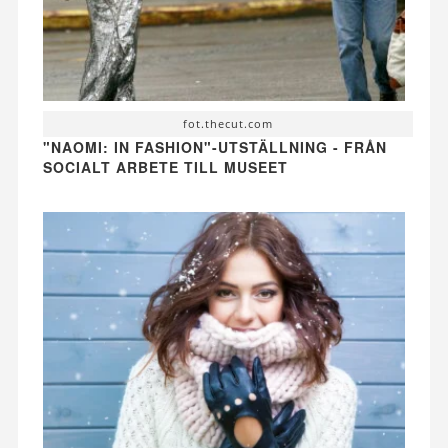
fot.thecut.com
"NAOMI: IN FASHION"-UTSTÄLLNING - FRÅN
SOCIALT ARBETE TILL MUSEET