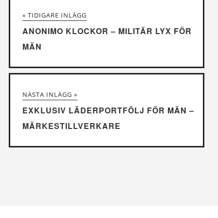
« TIDIGARE INLÄGG
ANONIMO KLOCKOR – MILITÄR LYX FÖR
MÄN
NÄSTA INLÄGG »
EXKLUSIV LÄDERPORTFÖLJ FÖR MÄN –
MÄRKESTILLVERKARE