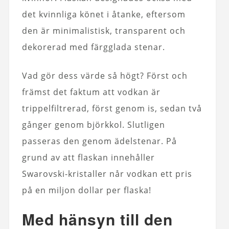
det kvinnliga könet i åtanke, eftersom
den är minimalistisk, transparent och
dekorerad med färgglada stenar.
Vad gör dess värde så högt? Först och
främst det faktum att vodkan är
trippelfiltrerad, först genom is, sedan två
gånger genom björkkol. Slutligen
passeras den genom ädelstenar. På
grund av att flaskan innehåller
Swarovski-kristaller når vodkan ett pris
på en miljon dollar per flaska!
Med hänsyn till den