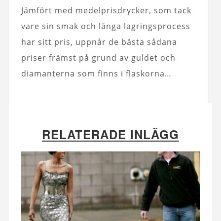
Jämfört med medelprisdrycker, som tack
vare sin smak och långa lagringsprocess
har sitt pris, uppnår de bästa sådana
priser främst på grund av guldet och
diamanterna som finns i flaskorna…
RELATERADE INLÄGG