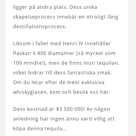
ligger på andra plats. Dess unika
skapelseprocess innebär en otroligt lång
destillationsprocess.
Liksom i fallet med Henri IV innehåller
flaskan 6 400 diamanter (så mycket som
100 mindre!), men de finns inuti tequilan,
vilket bidrar till dess fantastiska smak.
Om du letar efter de mest exklusiva
whiskyglasen, kom och besök oss här.
Dess kostnad är $3 500 000! Av någon
anledning har ingen ännu varit villig att
köpa denna tequila…