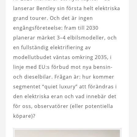
lanserar Bentley sin första helt elektriska
grand tourer. Och det är ingen
engångsföreteelse: fram till 2030
planerar märket 3–4 elbilsmodeller, och
en fullständig elektrifiering av
modellutbudet väntas omkring 2035, i
linje med EU:s förbud mot nya bensin-
och dieselbilar. Frågan är: hur kommer
segmentet “quiet luxury” att förändras i
den elektriska eran och vad innebär det
för oss, observatörer (eller potentiella
köpare)?