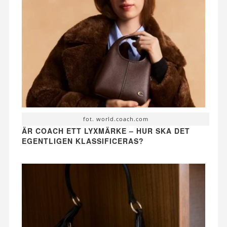
fot. world.coach.com
ÄR COACH ETT LYXMÄRKE – HUR SKA DET
EGENTLIGEN KLASSIFICERAS?