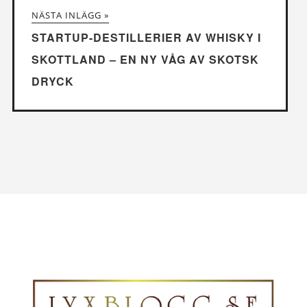
NÄSTA INLÄGG »
STARTUP-DESTILLERIER AV WHISKY I
SKOTTLAND – EN NY VÅG AV SKOTSK
DRYCK