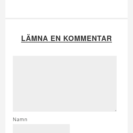
LÄMNA EN KOMMENTAR
Namn