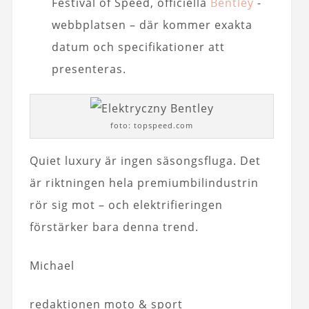
Festival of Speed, officiella
Bentley
-
webbplatsen – där kommer exakta
datum och specifikationer att
presenteras.
foto: topspeed.com
Quiet luxury är ingen säsongsfluga. Det
är riktningen hela premiumbilindustrin
rör sig mot – och elektrifieringen
förstärker bara denna trend.
Michael
redaktionen moto & sport