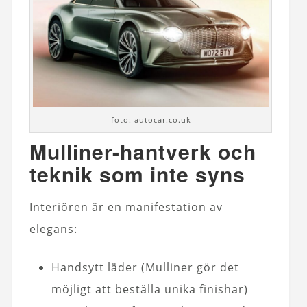
foto: autocar.co.uk
Mulliner-hantverk och
teknik som inte syns
Interiören är en manifestation av
elegans:
Handsytt läder (Mulliner gör det
möjligt att beställa unika finishar)