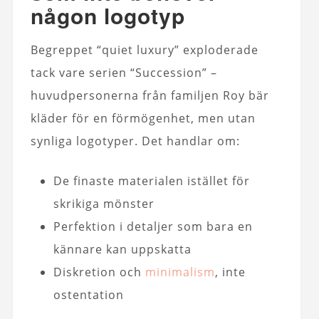
någon logotyp
Begreppet “quiet luxury” exploderade
tack vare serien “Succession” –
huvudpersonerna från familjen Roy bär
kläder för en förmögenhet, men utan
synliga logotyper. Det handlar om:
De finaste materialen istället för
skrikiga mönster
Perfektion i detaljer som bara en
kännare kan uppskatta
Diskretion och
minimalism
, inte
ostentation