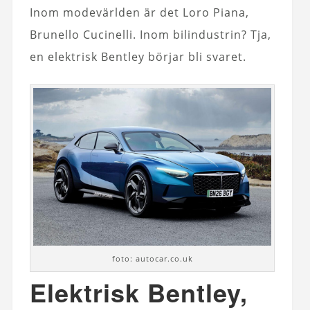
Inom modevärlden är det Loro Piana,
Brunello Cucinelli. Inom bilindustrin? Tja,
en elektrisk Bentley börjar bli svaret.
foto: autocar.co.uk
Elektrisk Bentley,