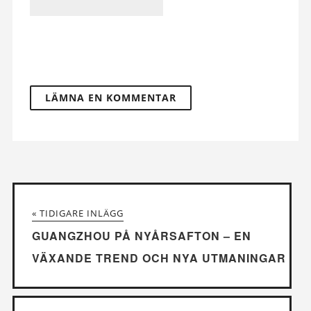
« TIDIGARE INLÄGG
GUANGZHOU PÅ NYÅRSAFTON – EN
VÄXANDE TREND OCH NYA UTMANINGAR