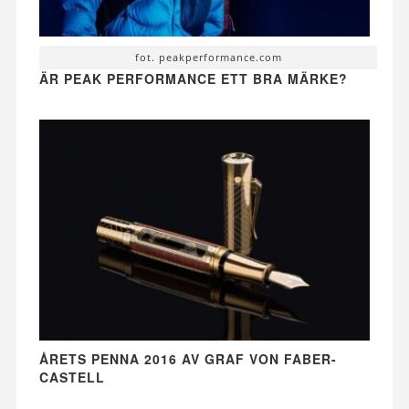
fot. peakperformance.com
ÄR PEAK PERFORMANCE ETT BRA MÄRKE?
ÅRETS PENNA 2016 AV GRAF VON FABER-
CASTELL