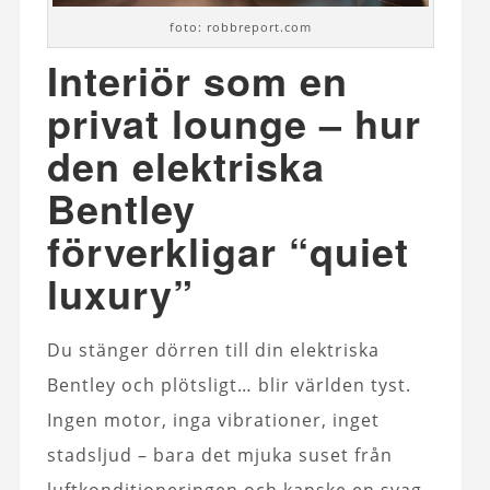
foto: robbreport.com
Interiör som en
privat lounge – hur
den elektriska
Bentley
förverkligar “quiet
luxury”
Du stänger dörren till din elektriska
Bentley och plötsligt… blir världen tyst.
Ingen motor, inga vibrationer, inget
stadsljud – bara det mjuka suset från