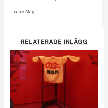
Luxury Blog
RELATERADE INLÄGG