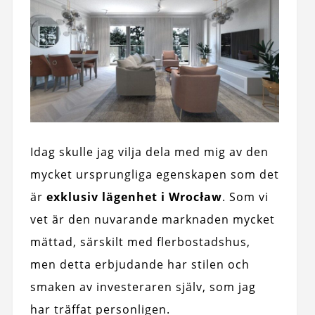
Idag skulle jag vilja dela med mig av den
mycket ursprungliga egenskapen som det
är
exklusiv lägenhet i Wrocław
. Som vi
vet är den nuvarande marknaden mycket
mättad, särskilt med flerbostadshus,
men detta erbjudande har stilen och
smaken av investeraren själv, som jag
har träffat personligen.