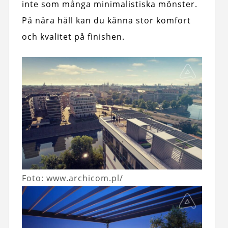
inte som många minimalistiska mönster.
På nära håll kan du känna stor komfort
och kvalitet på finishen.
Foto: www.archicom.pl/