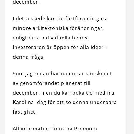
december.
I detta skede kan du fortfarande göra
mindre arkitektoniska förändringar,
enligt dina individuella behov.
Investeraren är öppen för alla idéer i
denna fråga.
Som jag redan har nämnt är slutskedet
av genomförandet planerat till
december, men du kan boka tid med fru
Karolina idag för att se denna underbara
fastighet.
All information finns på Premium