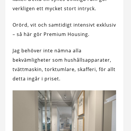
verkligen ett mycket stort intryck.
Orörd, vit och samtidigt intensivt exklusiv
– så här gör Premium Housing.
Jag behöver inte nämna alla
bekvämligheter som hushållsapparater,
tvättmaskin, torktumlare, skafferi, för allt
detta ingår i priset.