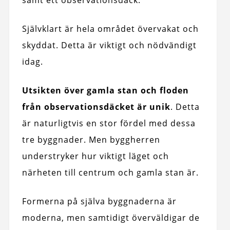
Självklart är hela området övervakat och
skyddat. Detta är viktigt och nödvändigt
idag.
Utsikten över gamla stan och floden
från observationsdäcket är unik
. Detta
är naturligtvis en stor fördel med dessa
tre byggnader. Men byggherren
understryker hur viktigt läget och
närheten till centrum och gamla stan är.
Formerna på själva byggnaderna är
moderna, men samtidigt överväldigar de