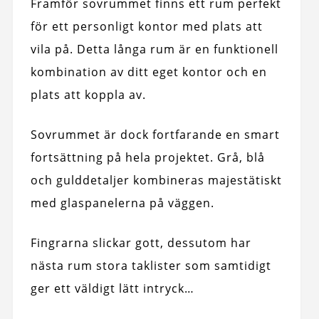
Framför sovrummet finns ett rum perfekt
för ett personligt kontor med plats att
vila på. Detta långa rum är en funktionell
kombination av ditt eget kontor och en
plats att koppla av.
Sovrummet är dock fortfarande en smart
fortsättning på hela projektet. Grå, blå
och gulddetaljer kombineras majestätiskt
med glaspanelerna på väggen.
Fingrarna slickar gott, dessutom har
nästa rum stora taklister som samtidigt
ger ett väldigt lätt intryck…