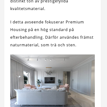
distinkt ton av prestigefyllda
kvalitetsmaterial.
I detta avseende fokuserar Premium
Housing på en hög standard på
efterbehandling. Därför användes främst
naturmaterial, som trä och sten.