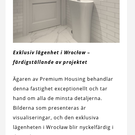
Exklusiv lägenhet i Wrocław –
färdigställande av projektet
Ägaren av Premium Housing behandlar
denna fastighet exceptionellt och tar
hand om alla de minsta detaljerna.
Bilderna som presenteras är
visualiseringar, och den exklusiva
lägenheten i Wrocław blir nyckelfärdig i