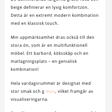
beige definierar en lyxig komfortzon.
Detta är en extremt modern kombination
med en klassisk touch.
Min uppmärksamhet dras också till den
stora ön, som är en multifunktionell
möbel. Ett barbord, köksskåp och en
matlagningsplats – en genialisk
kombination!
Hela vardagsrummet är designat med
stor smak och g
mun
, vilket framgår av
visualiseringarna.