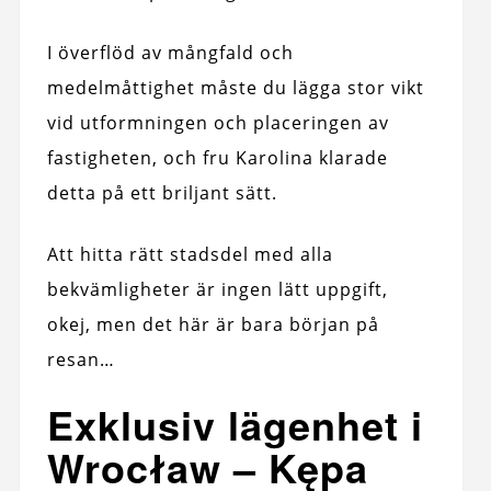
I överflöd av mångfald och
medelmåttighet måste du lägga stor vikt
vid utformningen och placeringen av
fastigheten, och fru Karolina klarade
detta på ett briljant sätt.
Att hitta rätt stadsdel med alla
bekvämligheter är ingen lätt uppgift,
okej, men det här är bara början på
resan…
Exklusiv lägenhet i
Wrocław – Kępa