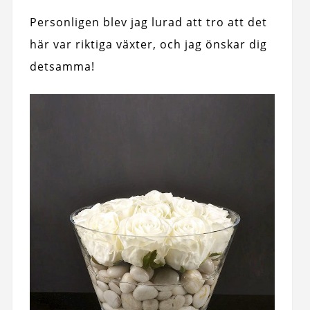
Personligen blev jag lurad att tro att det
här var riktiga växter, och jag önskar dig
detsamma!