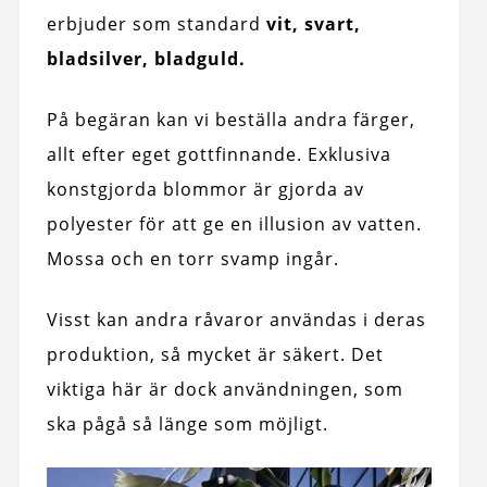
erbjuder som standard
vit, svart,
bladsilver, bladguld.
På begäran kan vi beställa andra färger,
allt efter eget gottfinnande. Exklusiva
konstgjorda blommor är gjorda av
polyester för att ge en illusion av vatten.
Mossa och en torr svamp ingår.
Visst kan andra råvaror användas i deras
produktion, så mycket är säkert. Det
viktiga här är dock användningen, som
ska pågå så länge som möjligt.