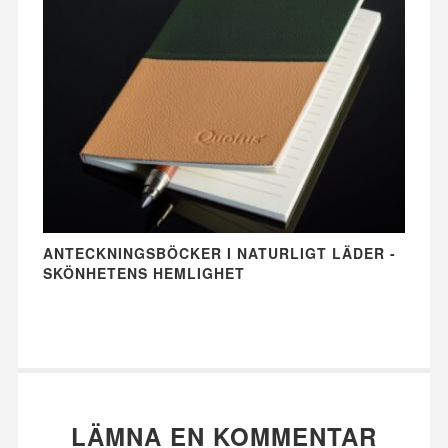
ANTECKNINGSBÖCKER I NATURLIGT LÄDER -
SKÖNHETENS HEMLIGHET
LÄMNA EN KOMMENTAR