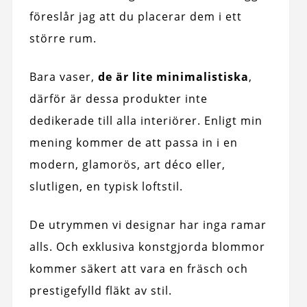
föreslår jag att du placerar dem i ett
större rum.
Bara vaser,
de är lite minimalistiska
,
därför är dessa produkter inte
dedikerade till alla interiörer. Enligt min
mening kommer de att passa in i en
modern, glamorös, art déco eller,
slutligen, en typisk loftstil.
De utrymmen vi designar har inga ramar
alls. Och exklusiva konstgjorda blommor
kommer säkert att vara en fräsch och
prestigefylld fläkt av stil.