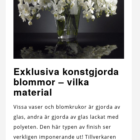
Exklusiva konstgjorda
blommor – vilka
material
Vissa vaser och blomkrukor är gjorda av
glas, andra är gjorda av glas lackat med
polyeten. Den här typen av finish ser
verkligen imponerande ut! Tillverkaren