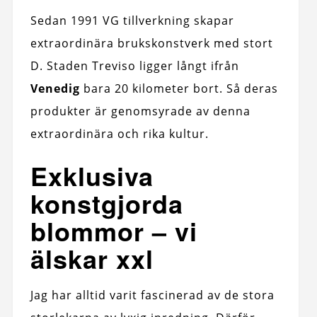
Sedan 1991 VG tillverkning skapar
extraordinära brukskonstverk med stort
D. Staden Treviso ligger långt ifrån
Venedig
bara 20 kilometer bort. Så deras
produkter är genomsyrade av denna
extraordinära och rika kultur.
Exklusiva
konstgjorda
blommor – vi
älskar xxl
Jag har alltid varit fascinerad av de stora