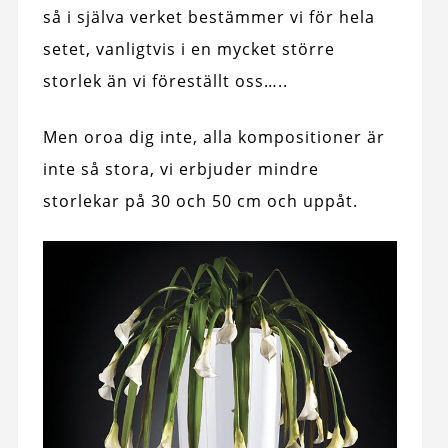
så i själva verket bestämmer vi för hela
setet, vanligtvis i en mycket större
storlek än vi föreställt oss…..
Men oroa dig inte, alla kompositioner är
inte så stora, vi erbjuder mindre
storlekar på 30 och 50 cm och uppåt.