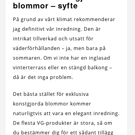
blommor – syfte
På grund av vårt klimat rekommenderar
jag definitivt vår inredning. Den är
intrikat tillverkad och utsatt för
väderförhållanden – ja, men bara på
sommaren. Om vi ​​inte har en inglasad
vinterterrass eller en stängd balkong –
då är det inga problem.
Det bästa stället för exklusiva
konstgjorda blommor kommer
naturligtvis att vara en elegant inredning.
De flesta VG-produkter är stora, så om
du bestämmer dig för ett sådant tillägg