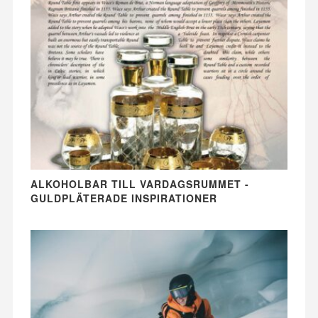
ALKOHOLBAR TILL VARDAGSRUMMET -
GULDPLÄTERADE INSPIRATIONER