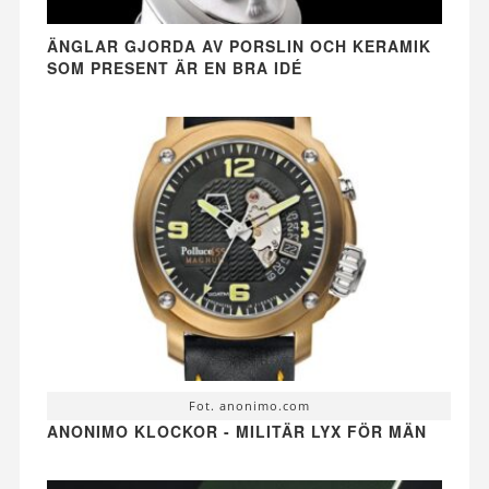
ÄNGLAR GJORDA AV PORSLIN OCH KERAMIK
SOM PRESENT ÄR EN BRA IDÉ
Fot. anonimo.com
ANONIMO KLOCKOR - MILITÄR LYX FÖR MÄN