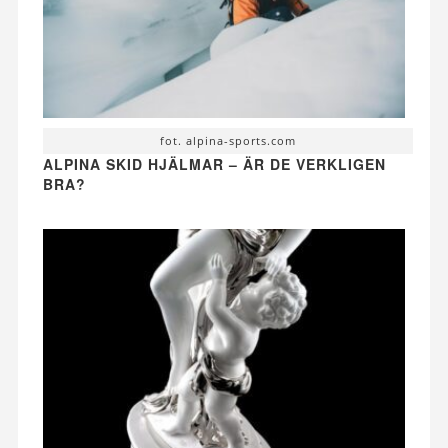
fot. alpina-sports.com
ALPINA SKID HJÄLMAR – ÄR DE VERKLIGEN
BRA?