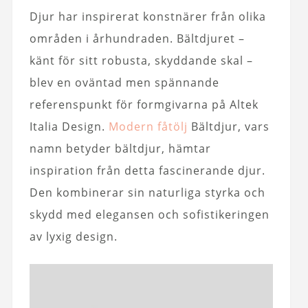
Djur har inspirerat konstnärer från olika
områden i århundraden. Bältdjuret –
känt för sitt robusta, skyddande skal –
blev en oväntad men spännande
referenspunkt för formgivarna på Altek
Italia Design.
Modern fåtölj
Bältdjur, vars
namn betyder bältdjur, hämtar
inspiration från detta fascinerande djur.
Den kombinerar sin naturliga styrka och
skydd med elegansen och sofistikeringen
av lyxig design.