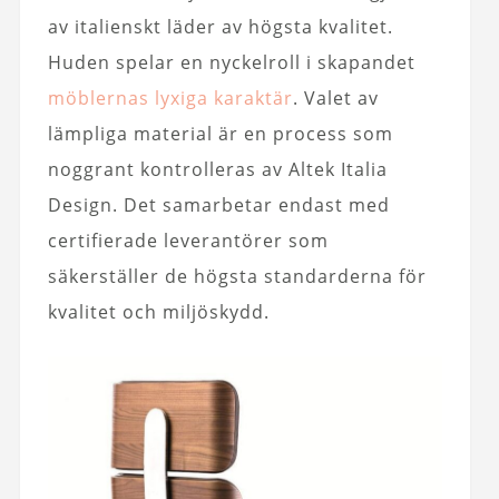
av italienskt läder av högsta kvalitet.
Huden spelar en nyckelroll i skapandet
möblernas lyxiga karaktär
. Valet av
lämpliga material är en process som
noggrant kontrolleras av Altek Italia
Design. Det samarbetar endast med
certifierade leverantörer som
säkerställer de högsta standarderna för
kvalitet och miljöskydd.