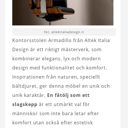
fot. altekitaliadesign.it
Kontorsstolen Armadillo från Altek Italia
Design är ett riktigt mästerverk, som
kombinerar elegans, lyx och modern
design med funktionalitet och komfort.
Inspirationen från naturen, speciellt
bältdjuret, ger denna möbel en unik och
unik karaktär.
En fåtölj som ett
slagskepp
är ett utmärkt val för
människor som inte bara letar efter
komfort utan också efter estetisk