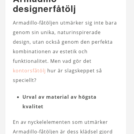
designerfåtölj
Armadillo-fåtöljen utmärker sig inte bara
genom sin unika, naturinspirerade
design, utan också genom den perfekta
kombinationen av estetik och
funktionalitet. Men vad gör det
kontorsfåtölj
hur är slagskeppet så
speciellt?
Urval av material av högsta
kvalitet
En av nyckelelementen som utmärker
Armadillo-fåtöljen är dess klädsel gjord