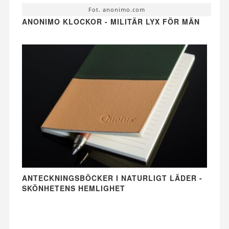
Fot. anonimo.com
ANONIMO KLOCKOR - MILITÄR LYX FÖR MÄN
ANTECKNINGSBÖCKER I NATURLIGT LÄDER -
SKÖNHETENS HEMLIGHET