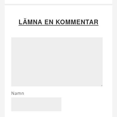
LÄMNA EN KOMMENTAR
Namn