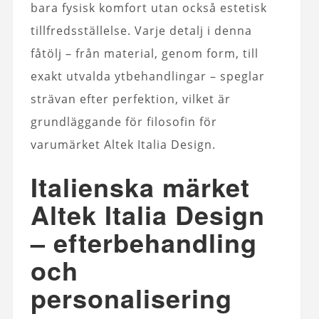
bara fysisk komfort utan också estetisk
tillfredsställelse. Varje detalj i denna
fåtölj – från material, genom form, till
exakt utvalda ytbehandlingar – speglar
strävan efter perfektion, vilket är
grundläggande för filosofin för
varumärket Altek Italia Design.
Italienska märket
Altek Italia Design
– efterbehandling
och
personalisering