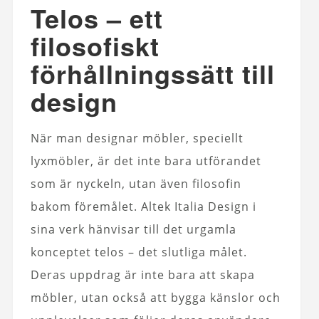
Telos – ett
filosofiskt
förhållningssätt till
design
När man designar möbler, speciellt
lyxmöbler, är det inte bara utförandet
som är nyckeln, utan även filosofin
bakom föremålet. Altek Italia Design i
sina verk hänvisar till det urgamla
konceptet telos – det slutliga målet.
Deras uppdrag är inte bara att skapa
möbler, utan också att bygga känslor och