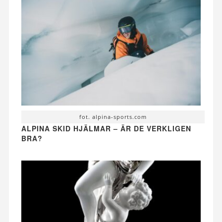
fot. alpina-sports.com
ALPINA SKID HJÄLMAR – ÄR DE VERKLIGEN
BRA?