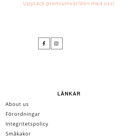
Upptäck premiumvärlden med oss!
LÄNKAR
About us
Förordningar
Integritetspolicy
Småkakor