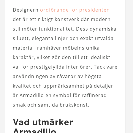
Designern
ordförande för presidenten
det är ett riktigt konstverk där modern
stil möter funktionalitet. Dess dynamiska
siluett, eleganta linjer och exakt utvalda
material framhäver möbelns unika
karaktär, vilket gör den till ett idealiskt
val för prestigefyllda interiörer. Tack vare
användningen av råvaror av högsta
kvalitet och uppmärksamhet på detaljer
är Armadillo en symbol för raffinerad
smak och samtida brukskonst.
Vad utmärker
Armadillo