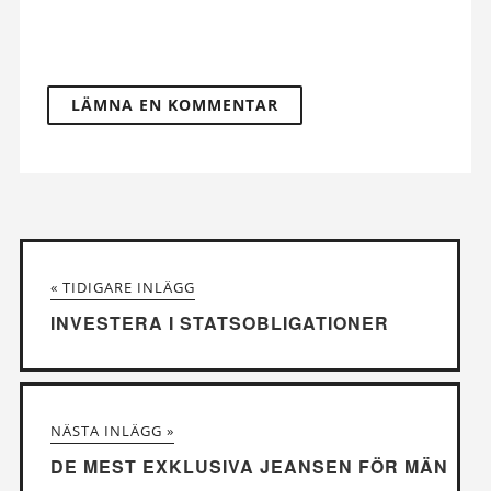
« TIDIGARE INLÄGG
INVESTERA I STATSOBLIGATIONER
NÄSTA INLÄGG »
DE MEST EXKLUSIVA JEANSEN FÖR MÄN