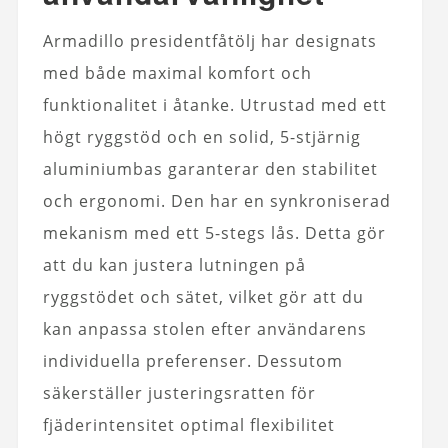
Armadillo presidentfåtölj har designats
med både maximal komfort och
funktionalitet i åtanke. Utrustad med ett
högt ryggstöd och en solid, 5-stjärnig
aluminiumbas garanterar den stabilitet
och ergonomi. Den har en synkroniserad
mekanism med ett 5-stegs lås. Detta gör
att du kan justera lutningen på
ryggstödet och sätet, vilket gör att du
kan anpassa stolen efter användarens
individuella preferenser. Dessutom
säkerställer justeringsratten för
fjäderintensitet optimal flexibilitet