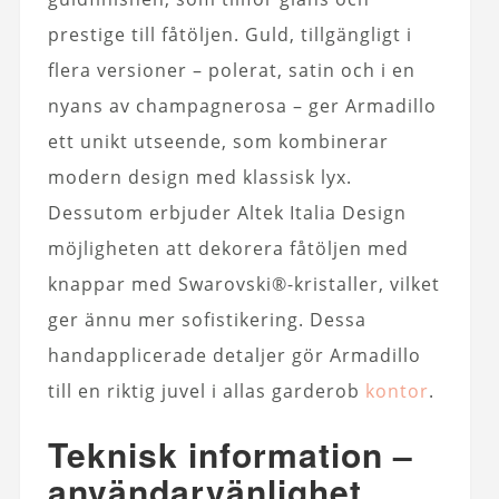
prestige till fåtöljen. Guld, tillgängligt i
flera versioner – polerat, satin och i en
nyans av champagnerosa – ger Armadillo
ett unikt utseende, som kombinerar
modern design med klassisk lyx.
Dessutom erbjuder Altek Italia Design
möjligheten att dekorera fåtöljen med
knappar med Swarovski®-kristaller, vilket
ger ännu mer sofistikering. Dessa
handapplicerade detaljer gör Armadillo
till en riktig juvel i allas garderob
kontor
.
Teknisk information –
användarvänlighet