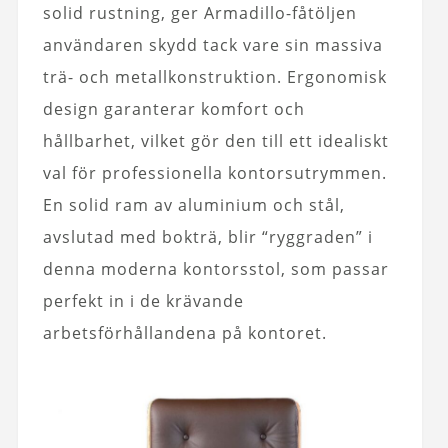
solid rustning, ger Armadillo-fåtöljen
användaren skydd tack vare sin massiva
trä- och metallkonstruktion. Ergonomisk
design garanterar komfort och
hållbarhet, vilket gör den till ett idealiskt
val för professionella kontorsutrymmen.
En solid ram av aluminium och stål,
avslutad med bokträ, blir “ryggraden” i
denna moderna kontorsstol, som passar
perfekt in i de krävande
arbetsförhållandena på kontoret.