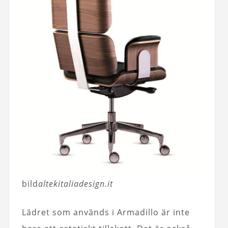
bild
altekitaliadesign.it
Lädret som används i Armadillo är inte