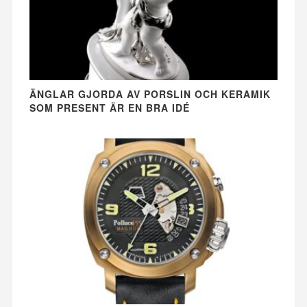
ÄNGLAR GJORDA AV PORSLIN OCH KERAMIK
SOM PRESENT ÄR EN BRA IDÉ