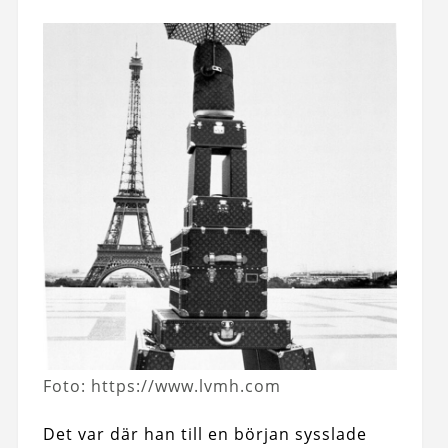
Foto: https://www.lvmh.com
Det var där han till en början sysslade