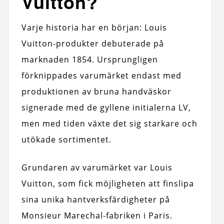
Vuitton?
Varje historia har en början: Louis
Vuitton-produkter debuterade på
marknaden 1854. Ursprungligen
förknippades varumärket endast med
produktionen av bruna handväskor
signerade med de gyllene initialerna LV,
men med tiden växte det sig starkare och
utökade sortimentet.
Grundaren av varumärket var Louis
Vuitton, som fick möjligheten att finslipa
sina unika hantverksfärdigheter på
Monsieur Marechal-fabriken i Paris.