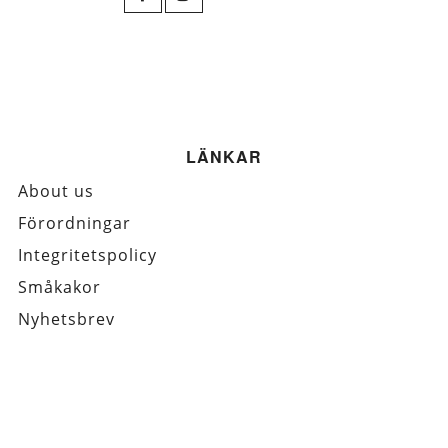
LÄNKAR
About us
Förordningar
Integritetspolicy
Småkakor
Nyhetsbrev