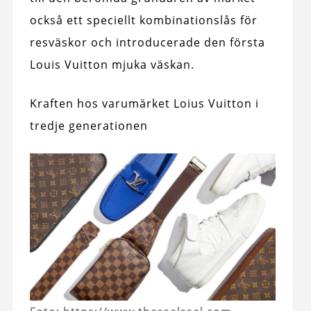
också ett speciellt kombinationslås för
resväskor och introducerade den första
Louis Vuitton mjuka väskan.
Kraften hos varumärket Loius Vuitton i
tredje generationen