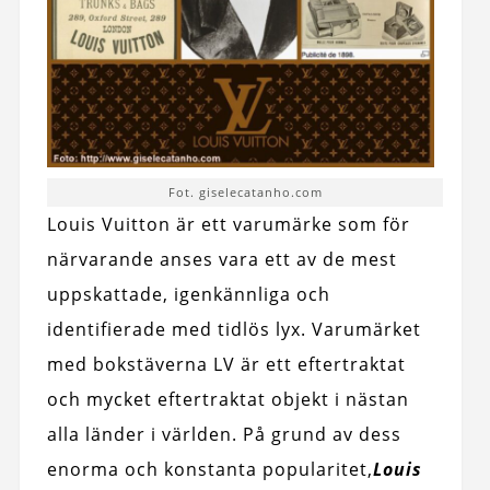
Fot. giselecatanho.com
Louis Vuitton är ett varumärke som för
närvarande anses vara ett av de mest
uppskattade, igenkännliga och
identifierade med tidlös lyx. Varumärket
med bokstäverna LV är ett eftertraktat
och mycket eftertraktat objekt i nästan
alla länder i världen. På grund av dess
enorma och konstanta popularitet,
Louis