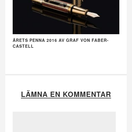
ÅRETS PENNA 2016 AV GRAF VON FABER-
CASTELL
LÄMNA EN KOMMENTAR