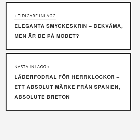
« TIDIGARE INLÄGG
ELEGANTA SMYCKESKRIN – BEKVÄMA,
MEN ÄR DE PÅ MODET?
NÄSTA INLÄGG »
LÄDERFODRAL FÖR HERRKLOCKOR –
ETT ABSOLUT MÄRKE FRÅN SPANIEN,
ABSOLUTE BRETON