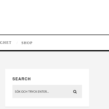
IGHET
SHOP
SEARCH