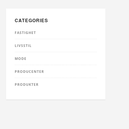
CATEGORIES
FASTIGHET
LIVSSTIL
MODE
PRODUCENTER
PRODUKTER