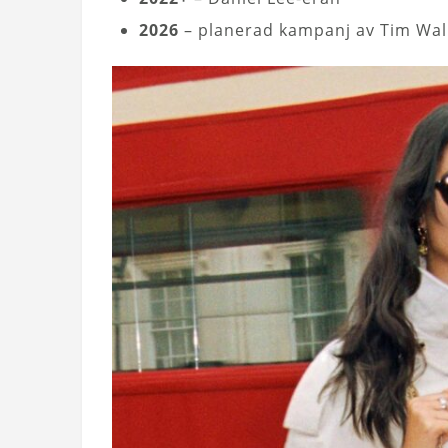
2026
– planerad kampanj av Tim Wal