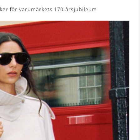
ker för varumärkets 170-årsjubileum