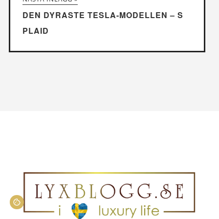
DEN DYRASTE TESLA-MODELLEN – S
PLAID