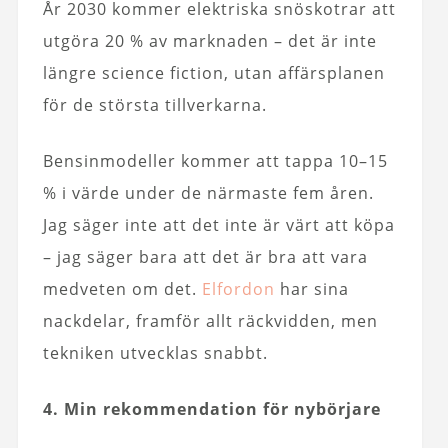
År 2030 kommer elektriska snöskotrar att
utgöra 20 % av marknaden – det är inte
längre science fiction, utan affärsplanen
för de största tillverkarna.
Bensinmodeller kommer att tappa 10–15
% i värde under de närmaste fem åren.
Jag säger inte att det inte är värt att köpa
– jag säger bara att det är bra att vara
medveten om det.
Elfordon
har sina
nackdelar, framför allt räckvidden, men
tekniken utvecklas snabbt.
4. Min rekommendation för nybörjare