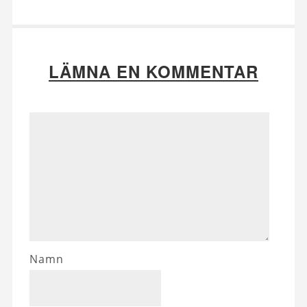
LÄMNA EN KOMMENTAR
Namn