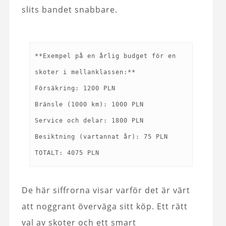
slits bandet snabbare.
**Exempel på en årlig budget för en
skoter i mellanklassen:**
Försäkring: 1200 PLN
Bränsle (1000 km): 1000 PLN
Service och delar: 1800 PLN
Besiktning (vartannat år): 75 PLN
De här siffrorna visar varför det är värt
att noggrant överväga sitt köp. Ett rätt
val av skoter och ett smart