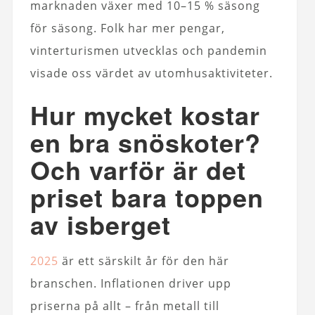
marknaden växer med 10–15 % säsong
för säsong. Folk har mer pengar,
vinterturismen utvecklas och pandemin
visade oss värdet av utomhusaktiviteter.
Hur mycket kostar
en bra snöskoter?
Och varför är det
priset bara toppen
av isberget
2025
är ett särskilt år för den här
branschen. Inflationen driver upp
priserna på allt – från metall till