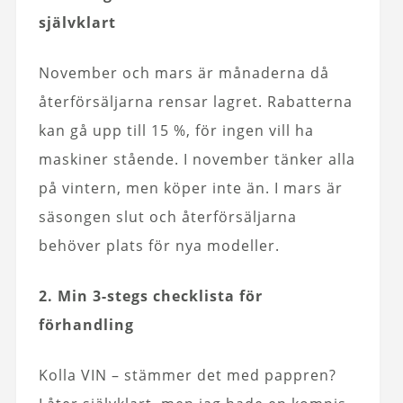
självklart
November och mars är månaderna då
återförsäljarna rensar lagret. Rabatterna
kan gå upp till 15 %, för ingen vill ha
maskiner stående. I november tänker alla
på vintern, men köper inte än. I mars är
säsongen slut och återförsäljarna
behöver plats för nya modeller.
2. Min 3-stegs checklista för
förhandling
Kolla VIN – stämmer det med pappren?