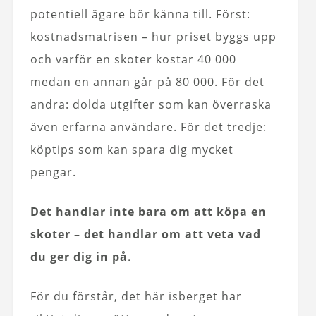
potentiell ägare bör känna till. Först:
kostnadsmatrisen – hur priset byggs upp
och varför en skoter kostar 40 000
medan en annan går på 80 000. För det
andra: dolda utgifter som kan överraska
även erfarna användare. För det tredje:
köptips som kan spara dig mycket
pengar.
Det handlar inte bara om att köpa en
skoter – det handlar om att veta vad
du ger dig in på.
För du förstår, det här isberget har