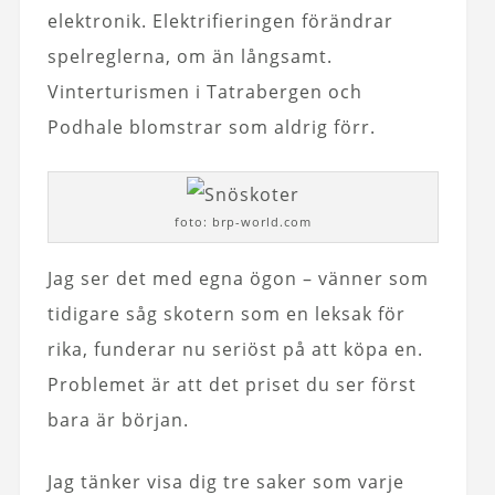
elektronik. Elektrifieringen förändrar
spelreglerna, om än långsamt.
Vinterturismen i Tatrabergen och
Podhale blomstrar som aldrig förr.
foto: brp-world.com
Jag ser det med egna ögon – vänner som
tidigare såg skotern som en leksak för
rika, funderar nu seriöst på att köpa en.
Problemet är att det priset du ser först
bara är början.
Jag tänker visa dig tre saker som varje