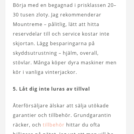
Börja med en begagnad i prisklassen 20–
30 tusen zloty. Jag rekommenderar
Mountreme – pålitlig, lätt att hitta
reservdelar till och service kostar inte
skjortan. Lägg besparingarna på
skyddsutrustning – hjälm, overall,
stövlar. Många köper dyra maskiner men
kör i vanliga vinterjackor.
5. Låt dig inte luras av tillval
Återförsäljare älskar att sälja utökade
garantier och tillbehör. Grundgarantin
räcker, och
tillbehör
hittar du ofta