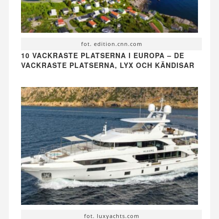
fot. edition.cnn.com
10 VACKRASTE PLATSERNA I EUROPA – DE
VACKRASTE PLATSERNA, LYX OCH KÄNDISAR
fot. luxyachts.com