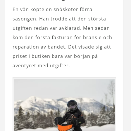
En vän köpte en snöskoter förra
säsongen. Han trodde att den största
utgiften redan var avklarad. Men sedan
kom den första fakturan för bränsle och
reparation av bandet. Det visade sig att
priset i butiken bara var början på
äventyret med utgifter.