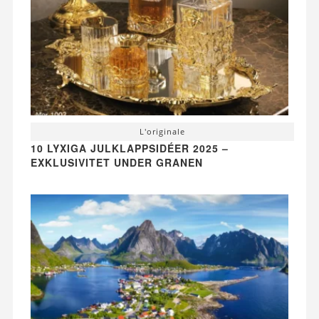
L'originale
10 LYXIGA JULKLAPPSIDÉER 2025 –
EXKLUSIVITET UNDER GRANEN