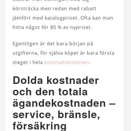
körsträcka men redan med rabatt
jämfört med katalogpriset. Ofta kan man
hitta något för 80 % av nypriset.
Egentligen är det bara början på
utgifterna, för själva köpet är bara första
steget i hela
kostnadshistorien
.
Dolda kostnader
och den totala
ägandekostnaden –
service, bränsle,
försäkring