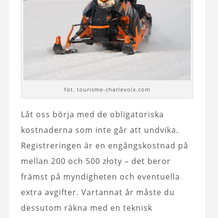
fot. tourisme-charlevoix.com
Låt oss börja med de obligatoriska
kostnaderna som inte går att undvika.
Registreringen är en engångskostnad på
mellan 200 och 500 złoty – det beror
främst på myndigheten och eventuella
extra avgifter. Vartannat år måste du
dessutom räkna med en teknisk