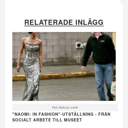
RELATERADE INLÄGG
fot.thecut.com
"NAOMI: IN FASHION"-UTSTÄLLNING - FRÅN
SOCIALT ARBETE TILL MUSEET