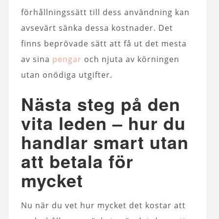
förhållningssätt till dess användning kan
avsevärt sänka dessa kostnader. Det
finns beprövade sätt att få ut det mesta
av sina
pengar
och njuta av körningen
utan onödiga utgifter.
Nästa steg på den
vita leden – hur du
handlar smart utan
att betala för
mycket
Nu när du vet hur mycket det kostar att