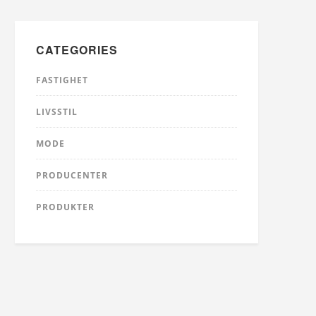
CATEGORIES
FASTIGHET
LIVSSTIL
MODE
PRODUCENTER
PRODUKTER