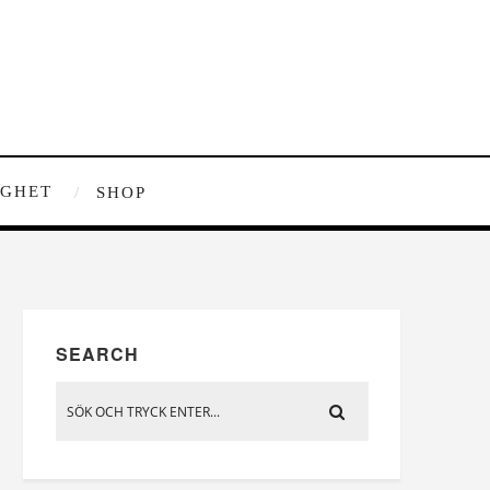
IGHET
SHOP
SEARCH