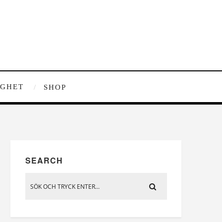
IGHET
SHOP
SEARCH