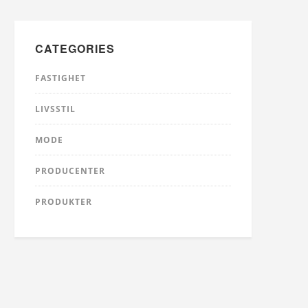
CATEGORIES
FASTIGHET
LIVSSTIL
MODE
PRODUCENTER
PRODUKTER