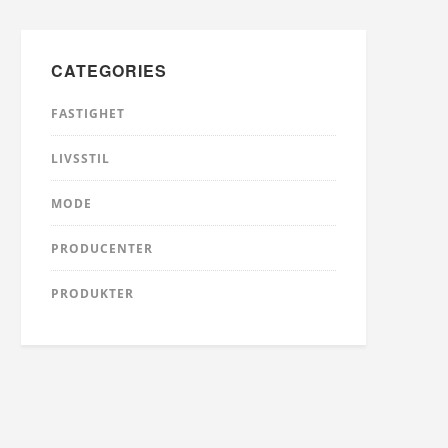
CATEGORIES
FASTIGHET
LIVSSTIL
MODE
PRODUCENTER
PRODUKTER