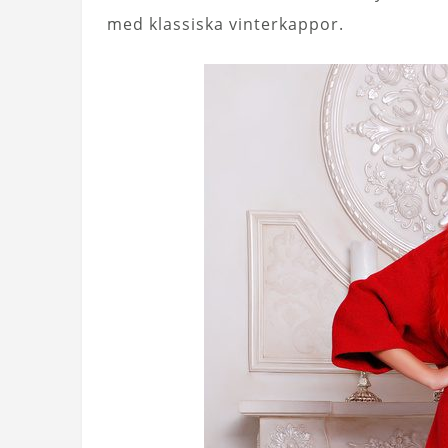
med klassiska vinterkappor.