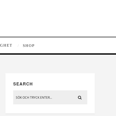
IGHET
SHOP
SEARCH