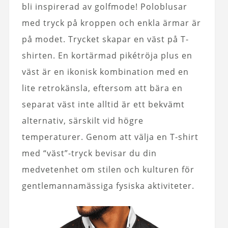
bli inspirerad av golfmode! Poloblusar
med tryck på kroppen och enkla ärmar är
på modet. Trycket skapar en väst på T-
shirten. En kortärmad pikétröja plus en
väst är en ikonisk kombination med en
lite retrokänsla, eftersom att bära en
separat väst inte alltid är ett bekvämt
alternativ, särskilt vid högre
temperaturer. Genom att välja en T-shirt
med “väst”-tryck bevisar du din
medvetenhet om stilen och kulturen för
gentlemannamässiga fysiska aktiviteter.