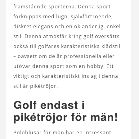
framstående sporterna. Denna sport
förknippas med lugn, självförtroende,
diskret elegans och en oklanderlig, enkel
stil. Denna atmosfär kring golf översätts
också till golfares karakteristiska klädstil
– oavsett om de är professionella eller
utövar denna sport som en hobby. Ett
viktigt och karakteristiskt inslag i denna
stil är pikétröjor.
Golf endast i
pikétröjor för män!
Poloblusar för män har en intressant