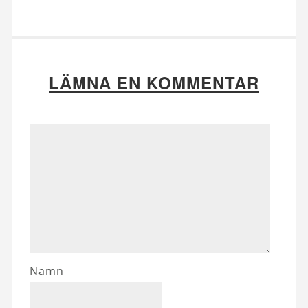
LÄMNA EN KOMMENTAR
Namn