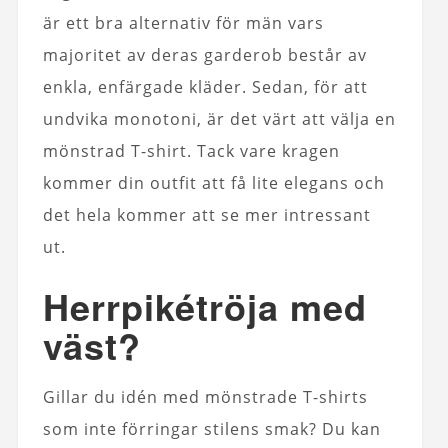
är ett bra alternativ för män vars
majoritet av deras garderob består av
enkla, enfärgade kläder. Sedan, för att
undvika monotoni, är det värt att välja en
mönstrad T-shirt. Tack vare kragen
kommer din outfit att få lite elegans och
det hela kommer att se mer intressant
ut.
Herrpikétröja med
väst?
Gillar du idén med mönstrade T-shirts
som inte förringar stilens smak? Du kan