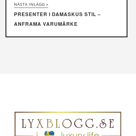
NÄSTA INLÄGG »
PRESENTER I DAMASKUS STIL –
ANFRAMA VARUMÄRKE