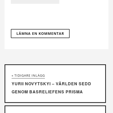
« TIDIGARE INLÄGG
YURII NOVYTSKYI – VÄRLDEN SEDD
GENOM BASRELIEFENS PRISMA