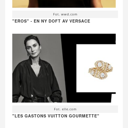
Fot. wwd.com
"EROS" - EN NY DOFT AV VERSACE
Fot. elle.com
"LES GASTONS VUITTON GOURMETTE"