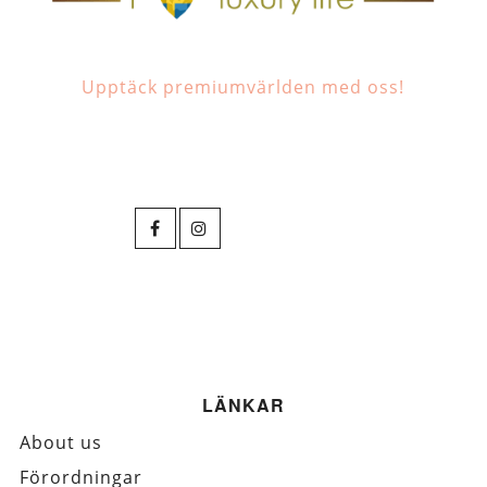
Upptäck premiumvärlden med oss!
LÄNKAR
About us
Förordningar