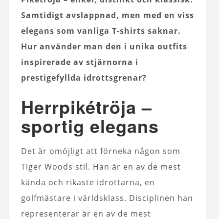
Samtidigt avslappnad, men med en viss
elegans som vanliga T-shirts saknar.
Hur använder man den i unika outfits
inspirerade av stjärnorna i
prestigefyllda idrottsgrenar?
Herrpikétröja –
sportig elegans
Det är omöjligt att förneka någon som
Tiger Woods stil. Han är en av de mest
kända och rikaste idrottarna, en
golfmästare i världsklass. Disciplinen han
representerar är en av de mest