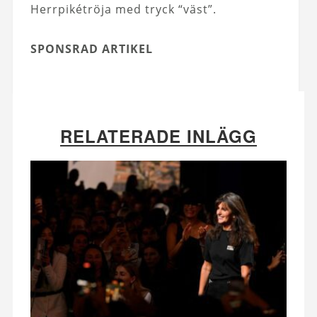
Herrpikétröja med tryck “väst”.
SPONSRAD ARTIKEL
RELATERADE INLÄGG