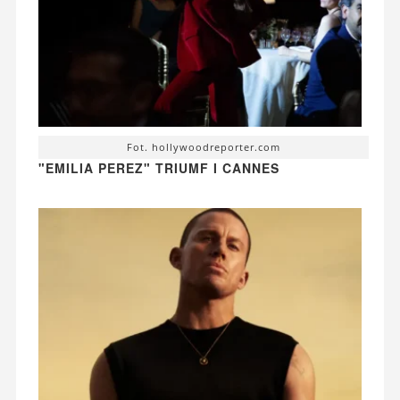
Fot. hollywoodreporter.com
"EMILIA PEREZ" TRIUMF I CANNES