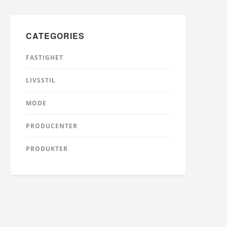
CATEGORIES
FASTIGHET
LIVSSTIL
MODE
PRODUCENTER
PRODUKTER