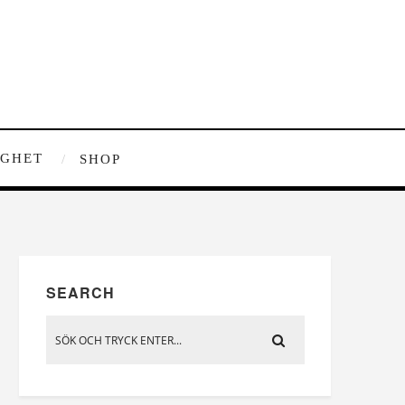
IGHET
SHOP
SEARCH