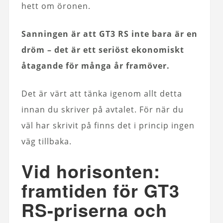
hett om öronen.
Sanningen är att GT3 RS inte bara är en
dröm – det är ett seriöst ekonomiskt
åtagande för många år framöver.
Det är värt att tänka igenom allt detta
innan du skriver på avtalet. För när du
väl har skrivit på finns det i princip ingen
väg tillbaka.
Vid horisonten:
framtiden för GT3
RS-priserna och