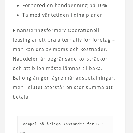
Förbered en handpenning på 10%
Ta med väntetiden i dina planer
Finansieringsformer? Operationell
leasing är ett bra alternativ för företag –
man kan dra av moms och kostnader.
Nackdelen är begränsade körsträckor
och att bilen måste lämnas tillbaka.
Ballonglån ger lägre månadsbetalningar,
men i slutet återstår en stor summa att
betala.
Exempel på årliga kostnader för GT3