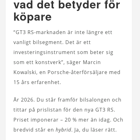
vad det betyder för
köpare
“GT3 RS-marknaden är inte längre ett
vanligt bilsegment. Det är ett
investeringsinstrument som beter sig
som ett konstverk”, säger Marcin
Kowalski, en Porsche-återförsäljare med
15 års erfarenhet.
År 2026. Du står framför bilsalongen och
tittar på prislistan för den nya GT3 RS.
Priset imponerar – 20 % mer än idag. Och
bredvid står en
hybrid
. Ja, du läser rätt.