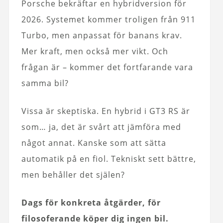
Porsche bekräftar en hybridversion för
2026. Systemet kommer troligen från 911
Turbo, men anpassat för banans krav.
Mer kraft, men också mer vikt. Och
frågan är – kommer det fortfarande vara
samma bil?
Vissa är skeptiska. En hybrid i GT3 RS är
som… ja, det är svårt att jämföra med
något annat. Kanske som att sätta
automatik på en fiol. Tekniskt sett bättre,
men behåller det själen?
Dags för konkreta åtgärder, för
filosoferande köper dig ingen bil.