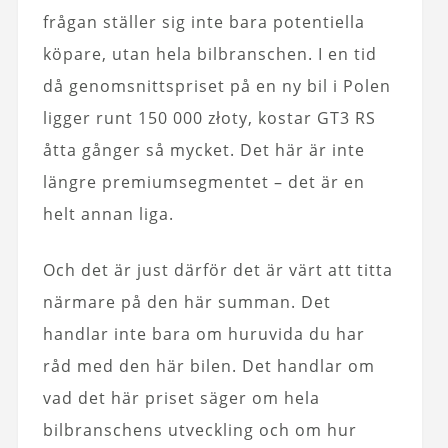
frågan ställer sig inte bara potentiella
köpare, utan hela bilbranschen. I en tid
då genomsnittspriset på en ny bil i Polen
ligger runt 150 000 złoty, kostar GT3 RS
åtta gånger så mycket. Det här är inte
längre premiumsegmentet – det är en
helt annan liga.
Och det är just därför det är värt att titta
närmare på den här summan. Det
handlar inte bara om huruvida du har
råd med den här bilen. Det handlar om
vad det här priset säger om hela
bilbranschens utveckling och om hur