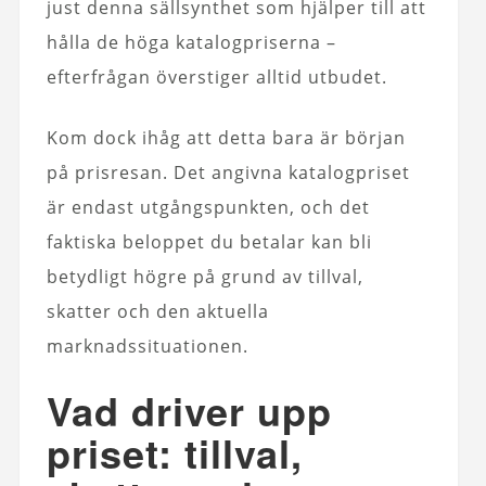
just denna sällsynthet som hjälper till att
hålla de höga katalogpriserna –
efterfrågan överstiger alltid utbudet.
Kom dock ihåg att detta bara är början
på prisresan. Det angivna katalogpriset
är endast utgångspunkten, och det
faktiska beloppet du betalar kan bli
betydligt högre på grund av tillval,
skatter och den aktuella
marknadssituationen.
Vad driver upp
priset: tillval,