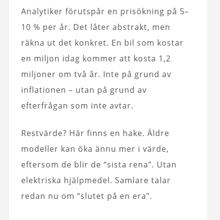
Analytiker förutspår en prisökning på 5–
10 % per år. Det låter abstrakt, men
räkna ut det konkret. En bil som kostar
en miljon idag kommer att kosta 1,2
miljoner om två år. Inte på grund av
inflationen – utan på grund av
efterfrågan som inte avtar.
Restvärde? Här finns en hake. Äldre
modeller kan öka ännu mer i värde,
eftersom de blir de “sista rena”. Utan
elektriska hjälpmedel. Samlare talar
redan nu om “slutet på en era”.