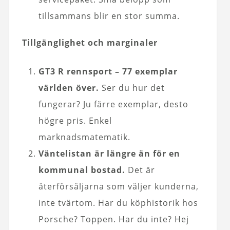
tillsammans blir en stor summa.
Tillgänglighet och marginaler
GT3 R rennsport – 77 exemplar
världen över.
Ser du hur det
fungerar? Ju färre exemplar, desto
högre pris. Enkel
marknadsmatematik.
Väntelistan är längre än för en
kommunal bostad.
Det är
återförsäljarna som väljer kunderna,
inte tvärtom. Har du köphistorik hos
Porsche? Toppen. Har du inte? Hej