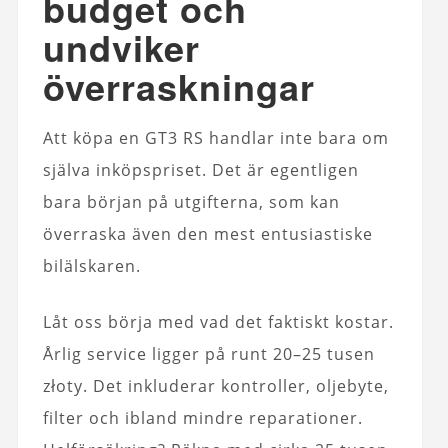
budget och
undviker
överraskningar
Att köpa en GT3 RS handlar inte bara om
själva inköpspriset. Det är egentligen
bara början på utgifterna, som kan
överraska även den mest entusiastiske
bilälskaren.
Låt oss börja med vad det faktiskt kostar.
Årlig service ligger på runt 20–25 tusen
złoty. Det inkluderar kontroller, oljebyte,
filter och ibland mindre reparationer.