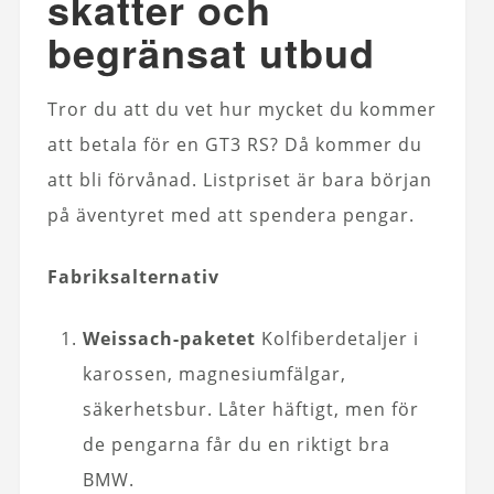
skatter och
begränsat utbud
Tror du att du vet hur mycket du kommer
att betala för en GT3 RS? Då kommer du
att bli förvånad. Listpriset är bara början
på äventyret med att spendera pengar.
Fabriksalternativ
Weissach-paketet
Kolfiberdetaljer i
karossen, magnesiumfälgar,
säkerhetsbur. Låter häftigt, men för
de pengarna får du en riktigt bra
BMW.