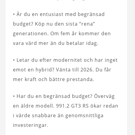
• Är du en entusiast med begränsad
budget? Köp nu den sista “rena”
generationen. Om fem år kommer den
vara värd mer än du betalar idag.
• Letar du efter modernitet och har inget
emot en hybrid? Vänta till 2026. Du får
mer kraft och bättre prestanda.
• Har du en begränsad budget? Överväg
en äldre modell. 991.2 GT3 RS ökar redan
i värde snabbare än genomsnittliga
investeringar.