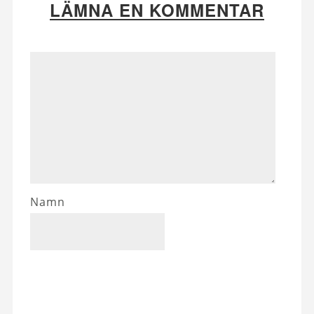
LÄMNA EN KOMMENTAR
Namn