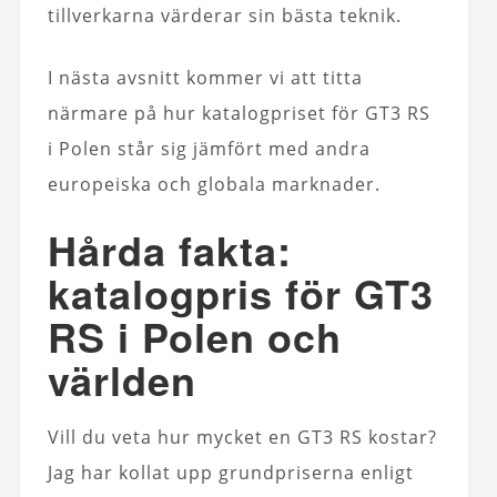
tillverkarna värderar sin bästa teknik.
I nästa avsnitt kommer vi att titta
närmare på hur katalogpriset för GT3 RS
i Polen står sig jämfört med andra
europeiska och globala marknader.
Hårda fakta:
katalogpris för GT3
RS i Polen och
världen
Vill du veta hur mycket en GT3 RS kostar?
Jag har kollat upp grundpriserna enligt