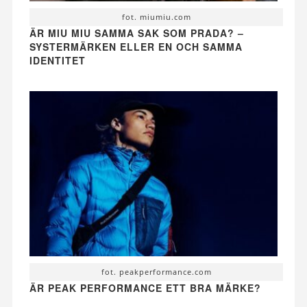
fot. miumiu.com
ÄR MIU MIU SAMMA SAK SOM PRADA? –
SYSTERMÄRKEN ELLER EN OCH SAMMA
IDENTITET
fot. peakperformance.com
ÄR PEAK PERFORMANCE ETT BRA MÄRKE?