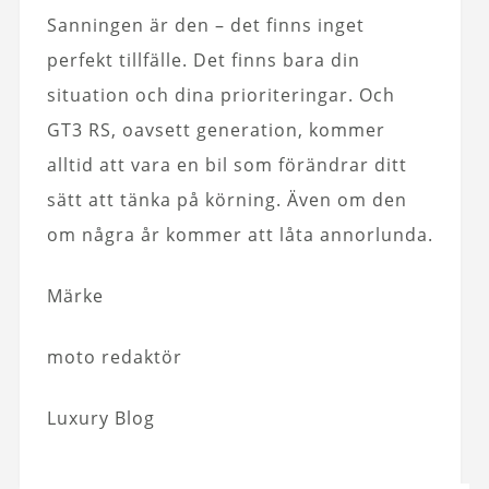
Sanningen är den – det finns inget
perfekt tillfälle. Det finns bara din
situation och dina prioriteringar. Och
GT3 RS, oavsett generation, kommer
alltid att vara en bil som förändrar ditt
sätt att tänka på körning. Även om den
om några år kommer att låta annorlunda.
Märke
moto redaktör
Luxury Blog