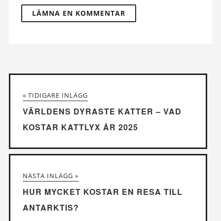
« TIDIGARE INLÄGG
VÄRLDENS DYRASTE KATTER – VAD
KOSTAR KATTLYX ÅR 2025
NÄSTA INLÄGG »
HUR MYCKET KOSTAR EN RESA TILL
ANTARKTIS?