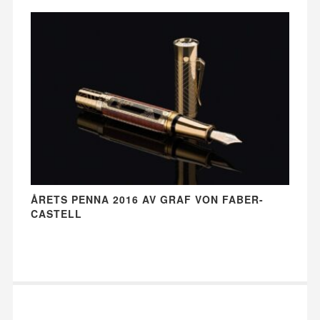
ÅRETS PENNA 2016 AV GRAF VON FABER-
CASTELL