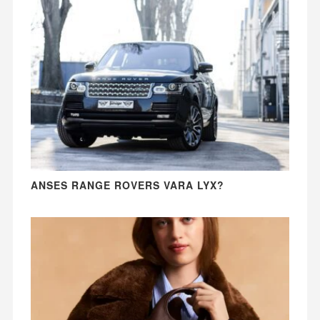
ANSES RANGE ROVERS VARA LYX?