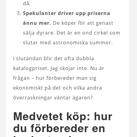
då.
Spekulanter driver upp priserna
ännu mer.
De köper för att genast
sälja dyrare. Det är en ond cirkel som
slutar med astronomiska summor.
I slutändan blir det ofta dubbla
katalogpriset. Jag skojar inte. Nu är
frågan – hur förbereder man sig
ekonomiskt på det och vilka andra
överraskningar väntar ägaren?
Medvetet köp: hur
du förbereder en