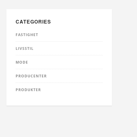
CATEGORIES
FASTIGHET
LIVSSTIL
MODE
PRODUCENTER
PRODUKTER