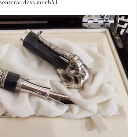
senterar dess innehåll.