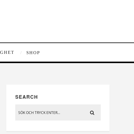
IGHET
SHOP
SEARCH