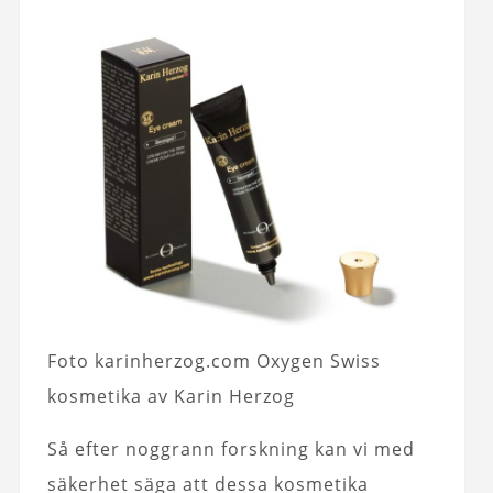
Foto karinherzog.com Oxygen Swiss
kosmetika av Karin Herzog
Så efter noggrann forskning kan vi med
säkerhet säga att dessa kosmetika