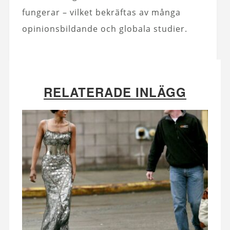
fungerar – vilket bekräftas av många
opinionsbildande och globala studier.
RELATERADE INLÄGG