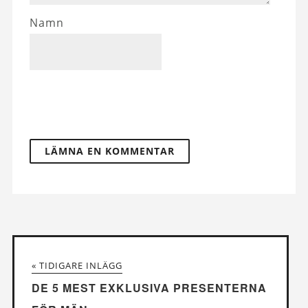
Namn
« TIDIGARE INLÄGG
DE 5 MEST EXKLUSIVA PRESENTERNA