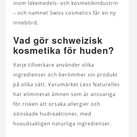
inom läkemedels- och kosmetikindustrin
– och namnet Swiss cosmetics får en ny
innebörd.
Vad gör schweizisk
kosmetika för huden?
Varje tillverkare använder olika
ingredienser och berömmer sin produkt
på olika sätt. Varumärket Less Naturelles
har eliminerat ämnen som är ansvariga
för risken att orsaka allergier och
oönskade hudreaktioner, med
huvudsakligen naturliga ingredienser.