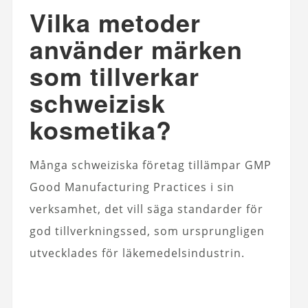
Vilka metoder
använder märken
som tillverkar
schweizisk
kosmetika?
Många schweiziska företag tillämpar GMP
Good Manufacturing Practices i sin
verksamhet, det vill säga standarder för
god tillverkningssed, som ursprungligen
utvecklades för läkemedelsindustrin.