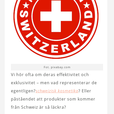
Fot. pixabay.com
Vi hör ofta om deras effektivitet och
exklusivitet – men vad representerar de
egentligen?
schweizisk kosmetika
? Eller
påståendet att produkter som kommer
från Schweiz är så läckra?