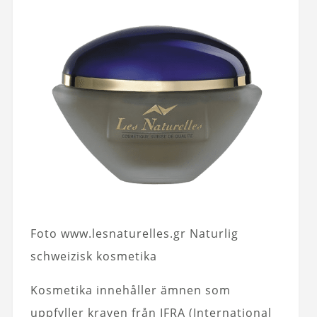
Foto www.lesnaturelles.gr Naturlig
schweizisk kosmetika
Kosmetika innehåller ämnen som
uppfyller kraven från IFRA (International