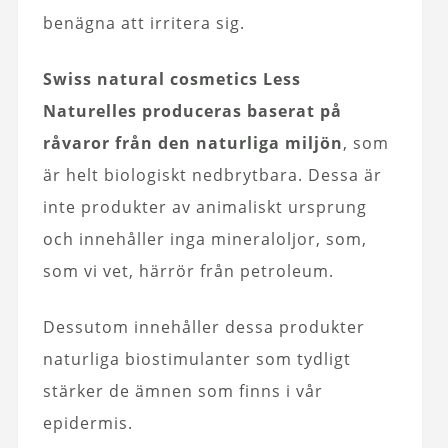
benägna att irritera sig.
Swiss natural cosmetics Less
Naturelles produceras baserat på
råvaror från den naturliga miljön
, som
är helt biologiskt nedbrytbara. Dessa är
inte produkter av animaliskt ursprung
och innehåller inga mineraloljor, som,
som vi vet, härrör från petroleum.
Dessutom innehåller dessa produkter
naturliga biostimulanter som tydligt
stärker de ämnen som finns i vår
epidermis.