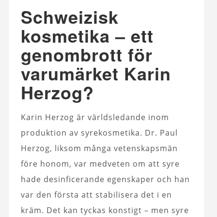
Schweizisk
kosmetika – ett
genombrott för
varumärket Karin
Herzog?
Karin Herzog är världsledande inom
produktion av syrekosmetika. Dr. Paul
Herzog, liksom många vetenskapsmän
före honom, var medveten om att syre
hade desinficerande egenskaper och han
var den första att stabilisera det i en
kräm. Det kan tyckas konstigt – men syre