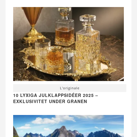
L'originale
10 LYXIGA JULKLAPPSIDÉER 2025 –
EXKLUSIVITET UNDER GRANEN