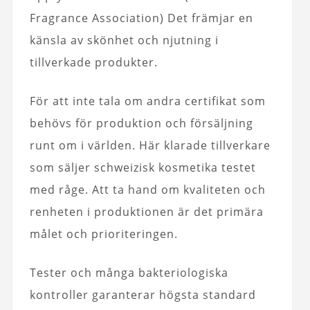
Fragrance Association) Det främjar en
känsla av skönhet och njutning i
tillverkade produkter.
För att inte tala om andra certifikat som
behövs för produktion och försäljning
runt om i världen. Här klarade tillverkare
som säljer schweizisk kosmetika testet
med råge. Att ta hand om kvaliteten och
renheten i produktionen är det primära
målet och prioriteringen.
Tester och många bakteriologiska
kontroller garanterar högsta standard