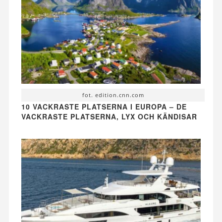
fot. edition.cnn.com
10 VACKRASTE PLATSERNA I EUROPA – DE
VACKRASTE PLATSERNA, LYX OCH KÄNDISAR