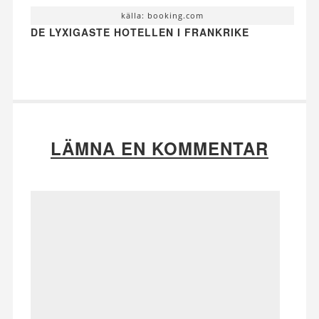
källa: booking.com
DE LYXIGASTE HOTELLEN I FRANKRIKE
LÄMNA EN KOMMENTAR