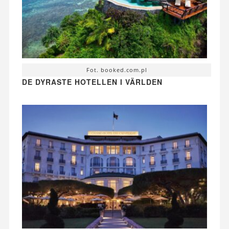
Fot. booked.com.pl
DE DYRASTE HOTELLEN I VÄRLDEN