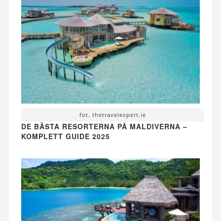
fot. thetravelexpert.ie
DE BÄSTA RESORTERNA PÅ MALDIVERNA –
KOMPLETT GUIDE 2025