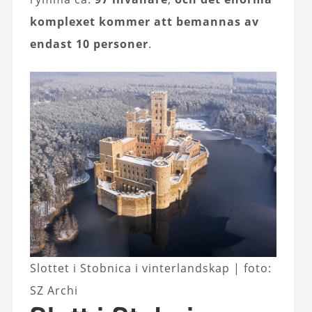
komplexet kommer att bemannas av
endast 10 personer
.
Slottet i Stobnica i vinterlandskap | foto:
SZ Archi