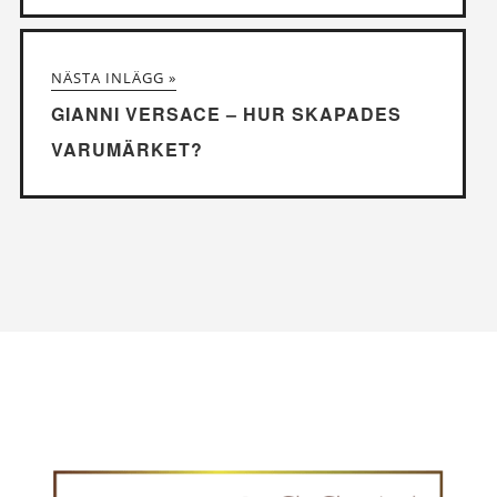
NÄSTA INLÄGG »
GIANNI VERSACE – HUR SKAPADES
VARUMÄRKET?