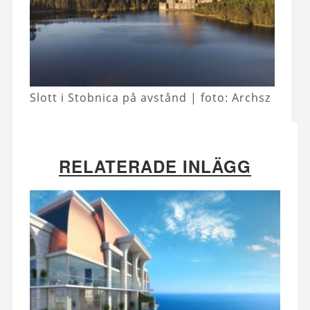
Slott i Stobnica på avstånd | foto: Archsz
RELATERADE INLÄGG