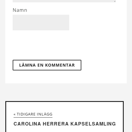
Namn
« TIDIGARE INLÄGG
CAROLINA HERRERA KAPSELSAMLING