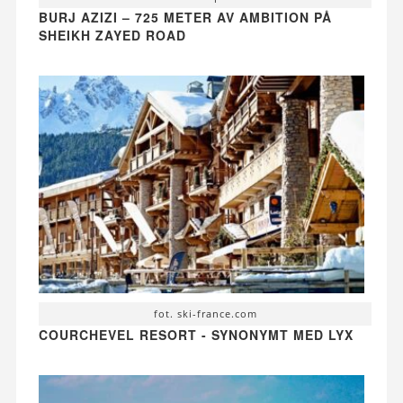
BURJ AZIZI – 725 METER AV AMBITION PÅ
SHEIKH ZAYED ROAD
fot. ski-france.com
COURCHEVEL RESORT - SYNONYMT MED LYX