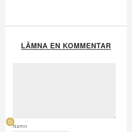
LÄMNA EN KOMMENTAR
Namn