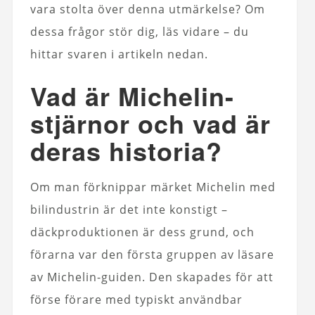
vara stolta över denna utmärkelse? Om
dessa frågor stör dig, läs vidare – du
hittar svaren i artikeln nedan.
Vad är Michelin-
stjärnor och vad är
deras historia?
Om man förknippar märket Michelin med
bilindustrin är det inte konstigt –
däckproduktionen är dess grund, och
förarna var den första gruppen av läsare
av Michelin-guiden. Den skapades för att
förse förare med typiskt användbar