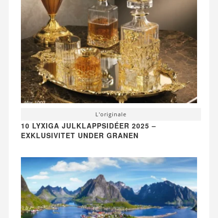
L'originale
10 LYXIGA JULKLAPPSIDÉER 2025 –
EXKLUSIVITET UNDER GRANEN