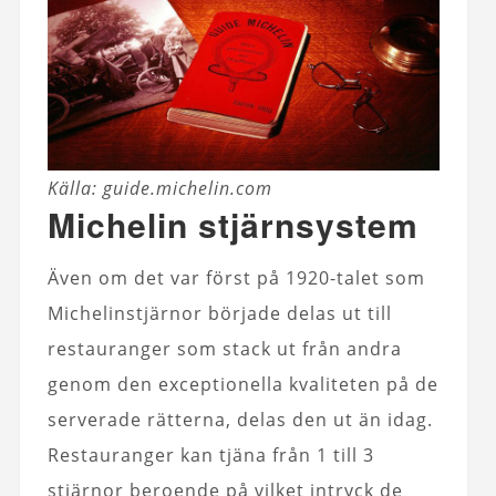
Källa: guide.michelin.com
Michelin stjärnsystem
Även om det var först på 1920-talet som
Michelinstjärnor började delas ut till
restauranger som stack ut från andra
genom den exceptionella kvaliteten på de
serverade rätterna, delas den ut än idag.
Restauranger kan tjäna från 1 till 3
stjärnor beroende på vilket intryck de