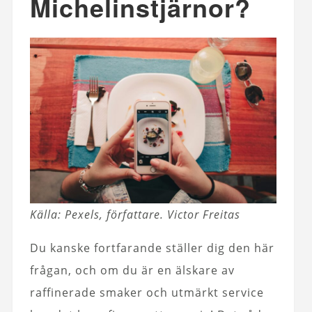
Michelinstjärnor?
Källa: Pexels, författare. Victor Freitas
Du kanske fortfarande ställer dig den här
frågan, och om du är en älskare av
raffinerade smaker och utmärkt service