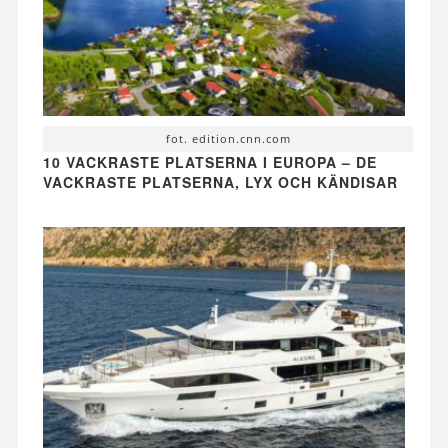
fot. edition.cnn.com
10 VACKRASTE PLATSERNA I EUROPA – DE
VACKRASTE PLATSERNA, LYX OCH KÄNDISAR