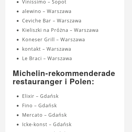
Vinissimo – Sopot
alewino – Warszawa
Ceviche Bar – Warszawa
Kieliszki na Próżna – Warszawa
Koneser Grill – Warszawa
kontakt – Warszawa
Le Braci – Warszawa
Michelin-rekommenderade
restauranger i Polen:
Elixir – Gdańsk
Fino – Gdańsk
Mercato – Gdańsk
Icke-konst – Gdańsk