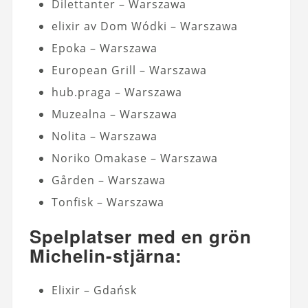
Dilettanter – Warszawa
elixir av Dom Wódki – Warszawa
Epoka – Warszawa
European Grill – Warszawa
hub.praga – Warszawa
Muzealna – Warszawa
Nolita – Warszawa
Noriko Omakase – Warszawa
Gården – Warszawa
Tonfisk – Warszawa
Spelplatser med en grön
Michelin-stjärna:
Elixir – Gdańsk