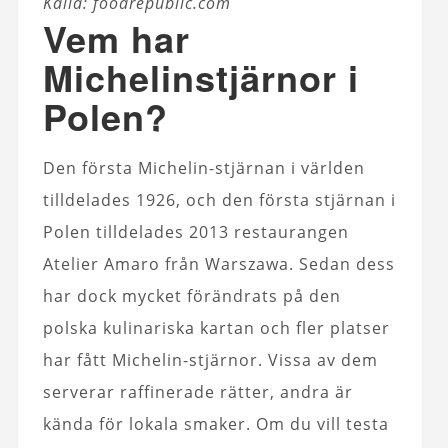
Källa: foodrepublic.com
Vem har
Michelinstjärnor i
Polen?
Den första Michelin-stjärnan i världen
tilldelades 1926, och den första stjärnan i
Polen tilldelades 2013 restaurangen
Atelier Amaro från Warszawa. Sedan dess
har dock mycket förändrats på den
polska kulinariska kartan och fler platser
har fått Michelin-stjärnor. Vissa av dem
serverar raffinerade rätter, andra är
kända för lokala smaker. Om du vill testa