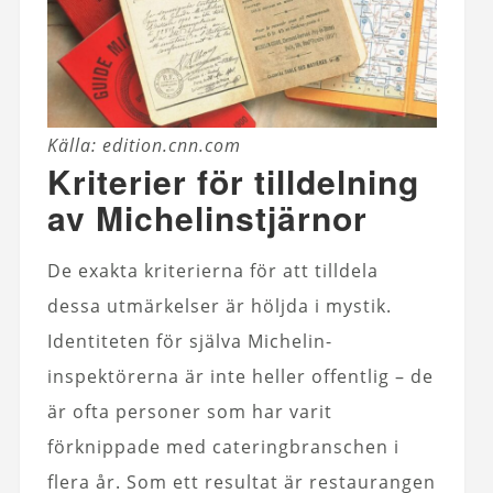
Källa: edition.cnn.com
Kriterier för tilldelning
av Michelinstjärnor
De exakta kriterierna för att tilldela
dessa utmärkelser är höljda i mystik.
Identiteten för själva Michelin-
inspektörerna är inte heller offentlig – de
är ofta personer som har varit
förknippade med cateringbranschen i
flera år. Som ett resultat är restaurangen