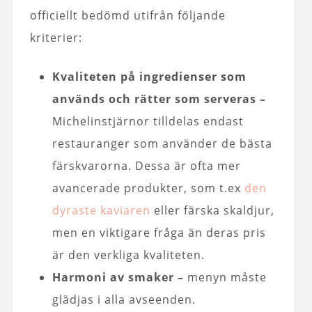
officiellt bedömd utifrån följande
kriterier:
Kvaliteten på ingredienser som
används och rätter som serveras –
Michelinstjärnor tilldelas endast
restauranger som använder de bästa
färskvarorna. Dessa är ofta mer
avancerade produkter, som t.ex
den
dyraste kaviaren
eller färska skaldjur,
men en viktigare fråga än deras pris
är den verkliga kvaliteten.
Harmoni av smaker –
menyn måste
glädjas i alla avseenden.