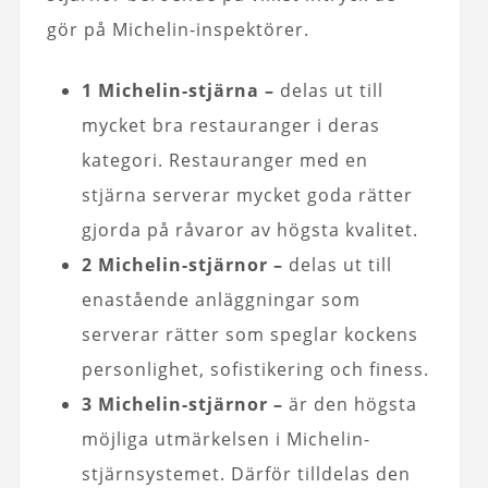
gör på Michelin-inspektörer.
1 Michelin-stjärna –
delas ut till
mycket bra restauranger i deras
kategori. Restauranger med en
stjärna serverar mycket goda rätter
gjorda på råvaror av högsta kvalitet.
2 Michelin-stjärnor –
delas ut till
enastående anläggningar som
serverar rätter som speglar kockens
personlighet, sofistikering och finess.
3 Michelin-stjärnor –
är den högsta
möjliga utmärkelsen i Michelin-
stjärnsystemet. Därför tilldelas den