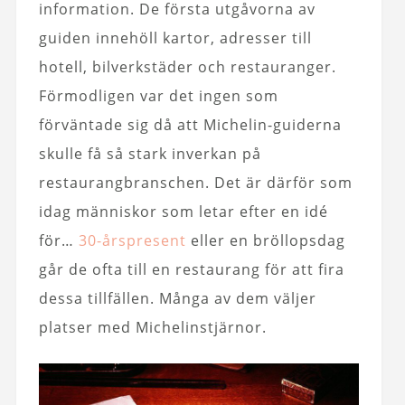
information. De första utgåvorna av
guiden innehöll kartor, adresser till
hotell, bilverkstäder och restauranger.
Förmodligen var det ingen som
förväntade sig då att Michelin-guiderna
skulle få så stark inverkan på
restaurangbranschen. Det är därför som
idag människor som letar efter en idé
för…
30-årspresent
eller en bröllopsdag
går de ofta till en restaurang för att fira
dessa tillfällen. Många av dem väljer
platser med Michelinstjärnor.