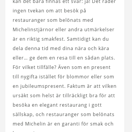
kan det bara finnas ett svar: ja! Det råder
ingen tvekan om att besök på
restauranger som belönats med
Michelinstjärnor eller andra utmärkelser
är en riktig smakfest. Samtidigt kan du
dela denna tid med dina nära och kära
eller… ge dem en resa till en sådan plats.
För vilket tillfälle? Även som en present
till nygifta istället för blommor eller som
en jubileumspresent. Faktum är att vilken
ursäkt som helst är tillräckligt bra för att
besöka en elegant restaurang i gott
sällskap, och restauranger som belönats
med Michelin är en garanti för smak och