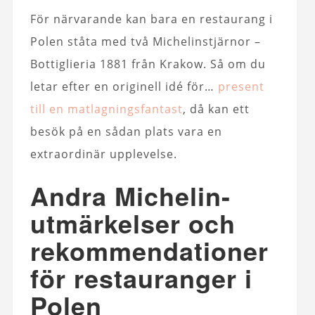
För närvarande kan bara en restaurang i
Polen ståta med två Michelinstjärnor –
Bottiglieria 1881 från Krakow. Så om du
letar efter en originell idé för…
present
till en matlagningsfantast
, då kan ett
besök på en sådan plats vara en
extraordinär upplevelse.
Andra Michelin-
utmärkelser och
rekommendationer
för restauranger i
Polen