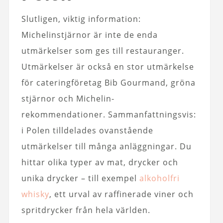
Slutligen, viktig information:
Michelinstjärnor är inte de enda
utmärkelser som ges till restauranger.
Utmärkelser är också en stor utmärkelse
för cateringföretag
Bib Gourmand, gröna
stjärnor och Michelin-
rekommendationer. Sammanfattningsvis:
i Polen tilldelades ovanstående
utmärkelser till många anläggningar. Du
hittar olika typer av mat, drycker och
unika drycker – till exempel
alkoholfri
whisky
, ett urval av raffinerade viner och
spritdrycker från hela världen.