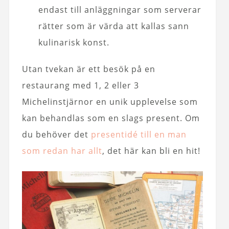
endast till anläggningar som serverar
rätter som är värda att kallas sann
kulinarisk konst.
Utan tvekan är ett besök på en
restaurang med 1, 2 eller 3
Michelinstjärnor en unik upplevelse som
kan behandlas som en slags present. Om
du behöver det
presentidé till en man
som redan har allt
, det här kan bli en hit!