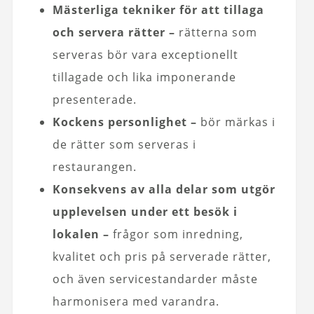
Mästerliga tekniker för att tillaga
och servera rätter –
rätterna som
serveras bör vara exceptionellt
tillagade och lika imponerande
presenterade.
Kockens personlighet –
bör märkas i
de rätter som serveras i
restaurangen.
Konsekvens av alla delar som utgör
upplevelsen under ett besök i
lokalen –
frågor som inredning,
kvalitet och pris på serverade rätter,
och även servicestandarder måste
harmonisera med varandra.