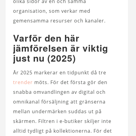
olika sidor av en och samma
organisation, som verkar med
gemensamma resurser och kanaler.
Varför den här
jämförelsen är viktig
just nu (2025)
År 2025 markerar en tidpunkt då tre
trender
möts. För det första gör den
snabba omvandlingen av digital och
omnikanal försäljning att gränserna
mellan undermärken suddas ut på
skärmen. Filtren i e-butiker skiljer inte
alltid tydligt på kollektionerna. För det