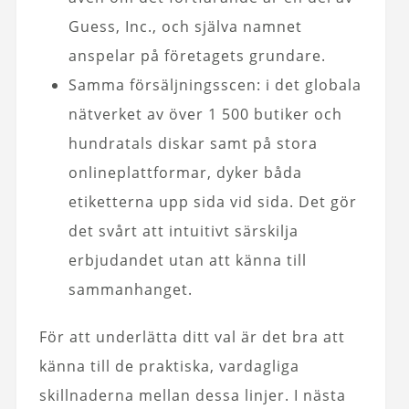
Guess, Inc., och själva namnet
anspelar på företagets grundare.
Samma försäljningsscen: i det globala
nätverket av över 1 500 butiker och
hundratals diskar samt på stora
onlineplattformar, dyker båda
etiketterna upp sida vid sida. Det gör
det svårt att intuitivt särskilja
erbjudandet utan att känna till
sammanhanget.
För att underlätta ditt val är det bra att
känna till de praktiska, vardagliga
skillnaderna mellan dessa linjer. I nästa