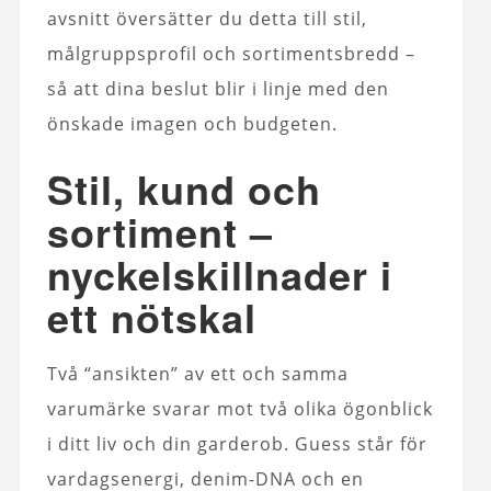
avsnitt översätter du detta till stil,
målgruppsprofil och sortimentsbredd –
så att dina beslut blir i linje med den
önskade imagen och budgeten.
Stil, kund och
sortiment –
nyckelskillnader i
ett nötskal
Två “ansikten” av ett och samma
varumärke svarar mot två olika ögonblick
i ditt liv och din garderob. Guess står för
vardagsenergi, denim-DNA och en