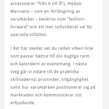
accessoarer “från A till Ö”), medan
Marciano – som en förlängning av
varumärket – beskrivs som “fashion-
forward” och ett mer sofistikerat val för
speciella tillfällen.
I det här skedet vet du redan vilken linje
som passar bättre till din dagliga rytm
och kalendern av evenemang. I nästa
steg går vi vidare till de praktiska
skillnaderna: prisnivåer, tillgänglighet
samt hur varumärken positionerar sig på
marknaden och kommunicerar sitt
erbjudande.