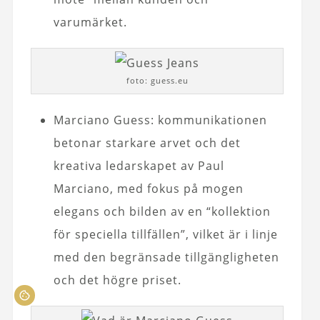
varumärket.
foto: guess.eu
Marciano Guess: kommunikationen
betonar starkare arvet och det
kreativa ledarskapet av Paul
Marciano, med fokus på mogen
elegans och bilden av en “kollektion
för speciella tillfällen”, vilket är i linje
med den begränsade tillgängligheten
och det högre priset.