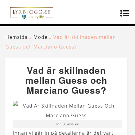
Hemsida
»
Mode
»
Vad är skillnaden mellan
Guess och Marciano Guess?
Vad är skillnaden
mellan Guess och
Marciano Guess?
fot. guess.eu
Innan vi går in på detaljerna är det värt