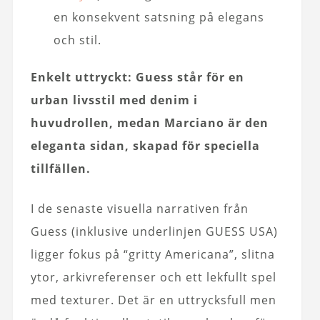
en konsekvent satsning på elegans
och stil.
Enkelt uttryckt: Guess står för en
urban livsstil med denim i
huvudrollen, medan Marciano är den
eleganta sidan, skapad för speciella
tillfällen.
I de senaste visuella narrativen från
Guess (inklusive underlinjen GUESS USA)
ligger fokus på “gritty Americana”, slitna
ytor, arkivreferenser och ett lekfullt spel
med texturer. Det är en uttrycksfull men