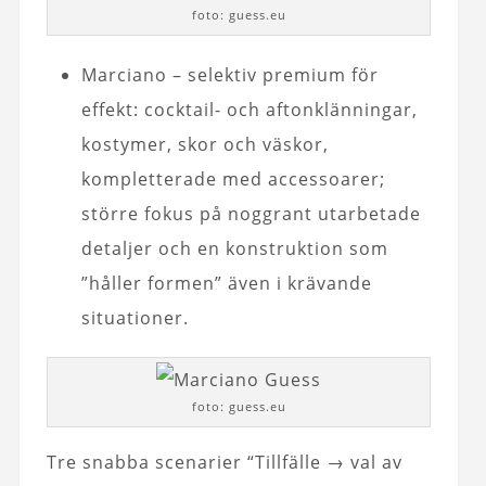
foto: guess.eu
Marciano – selektiv premium för
effekt: cocktail- och aftonklänningar,
kostymer, skor och väskor,
kompletterade med accessoarer;
större fokus på noggrant utarbetade
detaljer och en konstruktion som
”håller formen” även i krävande
situationer.
foto: guess.eu
Tre snabba scenarier “Tillfälle → val av