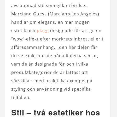
avslappnad stil som gillar rörelse.
Marciano Guess (Marciano Los Angeles)
handlar om elegans, en mer mogen
estetik och
plagg
designade för att ge en
“wow”-effekt efter mörkrets inbrott eller i
affärssammanhang. I den här delen får
du se exakt hur de båda linjerna ser ut,
vem de är designade för och i vilka
produktkategorier de är lättast att
särskilja – med praktiska exempel på
styling och användning vid specifika
tillfällen.
Stil – två estetiker hos