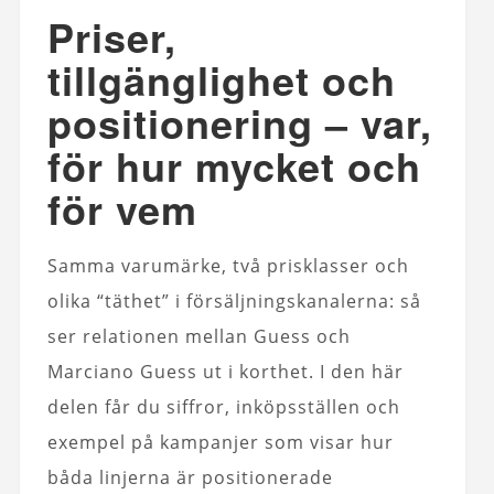
Priser,
tillgänglighet och
positionering – var,
för hur mycket och
för vem
Samma varumärke, två prisklasser och
olika “täthet” i försäljningskanalerna: så
ser relationen mellan Guess och
Marciano Guess ut i korthet. I den här
delen får du siffror, inköpsställen och
exempel på kampanjer som visar hur
båda linjerna är positionerade