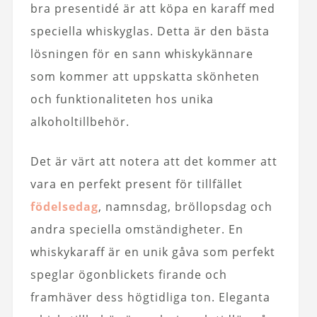
bra presentidé är att köpa en karaff med
speciella whiskyglas. Detta är den bästa
lösningen för en sann whiskykännare
som kommer att uppskatta skönheten
och funktionaliteten hos unika
alkoholtillbehör.
Det är värt att notera att det kommer att
vara en perfekt present för tillfället
födelsedag
, namnsdag, bröllopsdag och
andra speciella omständigheter. En
whiskykaraff är en unik gåva som perfekt
speglar ögonblickets firande och
framhäver dess högtidliga ton. Eleganta