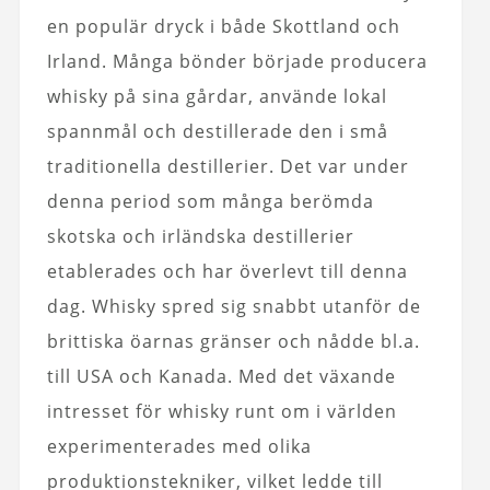
en populär dryck i både Skottland och
Irland. Många bönder började producera
whisky på sina gårdar, använde lokal
spannmål och destillerade den i små
traditionella destillerier. Det var under
denna period som många berömda
skotska och irländska destillerier
etablerades och har överlevt till denna
dag. Whisky spred sig snabbt utanför de
brittiska öarnas gränser och nådde bl.a.
till USA och Kanada. Med det växande
intresset för whisky runt om i världen
experimenterades med olika
produktionstekniker, vilket ledde till