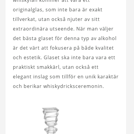
originalglas, som inte bara är exakt
tillverkat, utan också njuter av sitt
extraordinära utseende. När man väljer
det bästa glaset för denna typ av alkohol
är det värt att fokusera på både kvalitet
och estetik. Glaset ska inte bara vara ett
praktiskt smakkärl, utan också ett
elegant inslag som tillför en unik karaktär
och berikar whiskydricksceremonin.