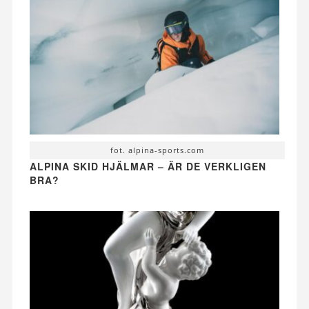
fot. alpina-sports.com
ALPINA SKID HJÄLMAR – ÄR DE VERKLIGEN
BRA?