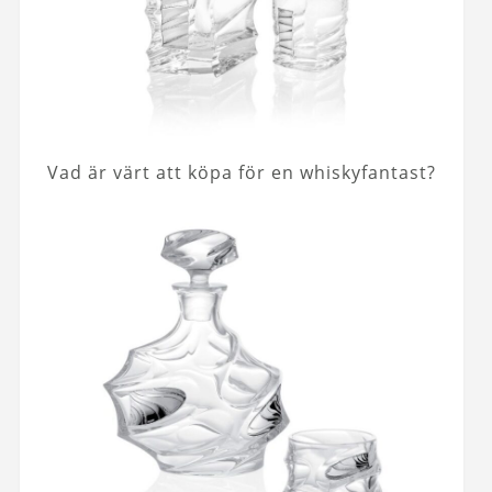
Vad är värt att köpa för en whiskyfantast?