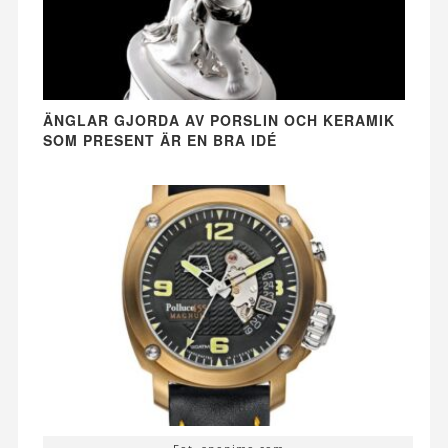
ÄNGLAR GJORDA AV PORSLIN OCH KERAMIK
SOM PRESENT ÄR EN BRA IDÉ