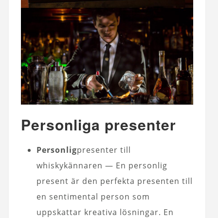
Personliga presenter
Personlig
presenter till
whiskykännaren — En personlig
present är den perfekta presenten till
en sentimental person som
uppskattar kreativa lösningar. En