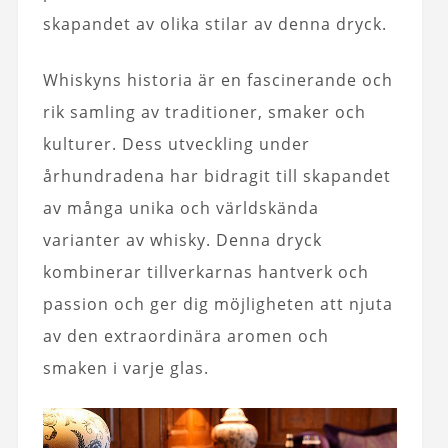
skapandet av olika stilar av denna dryck.
Whiskyns historia är en fascinerande och
rik samling av traditioner, smaker och
kulturer. Dess utveckling under
århundradena har bidragit till skapandet
av många unika och världskända
varianter av whisky. Denna dryck
kombinerar tillverkarnas hantverk och
passion och ger dig möjligheten att njuta
av den extraordinära aromen och
smaken i varje glas.