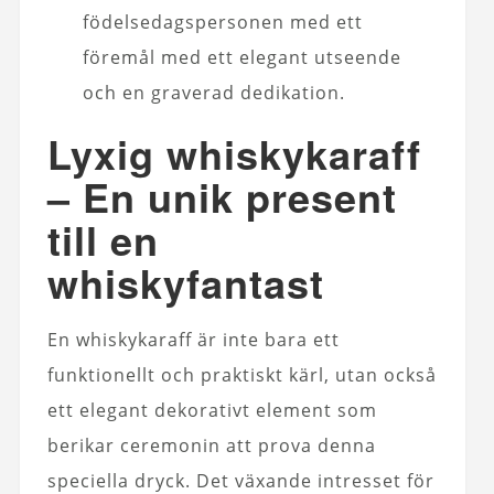
födelsedagspersonen med ett
föremål med ett elegant utseende
och en graverad dedikation.
Lyxig whiskykaraff
– En unik present
till en
whiskyfantast
En whiskykaraff är inte bara ett
funktionellt och praktiskt kärl, utan också
ett elegant dekorativt element som
berikar ceremonin att prova denna
speciella dryck. Det växande intresset för