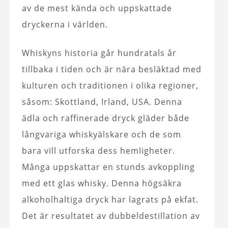
av de mest kända och uppskattade
dryckerna i världen.
Whiskyns historia går hundratals år
tillbaka i tiden och är nära besläktad med
kulturen och traditionen i olika regioner,
såsom: Skottland, Irland, USA. Denna
ädla och raffinerade dryck gläder både
långvariga whiskyälskare och de som
bara vill utforska dess hemligheter.
Många uppskattar en stunds avkoppling
med ett glas whisky. Denna högsäkra
alkoholhaltiga dryck har lagrats på ekfat.
Det är resultatet av dubbeldestillation av