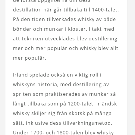
destillation här går tillbaka till 1400-talet.
På den tiden tillverkades whisky av både
bönder och munkar i kloster. I takt med
att tekniken utvecklades blev destillering
mer och mer populär och whisky blev allt
mer populär.
Irland spelade också en viktig roll i
whiskyns historia, med destillering av
spriten som praktiserades av munkar så
långt tillbaka som på 1200-talet. Irländsk
whisky skiljer sig från skotsk på många
sätt, inklusive dess tillverkningsmetod.
Under 1700- och 1800-talen blev whisky