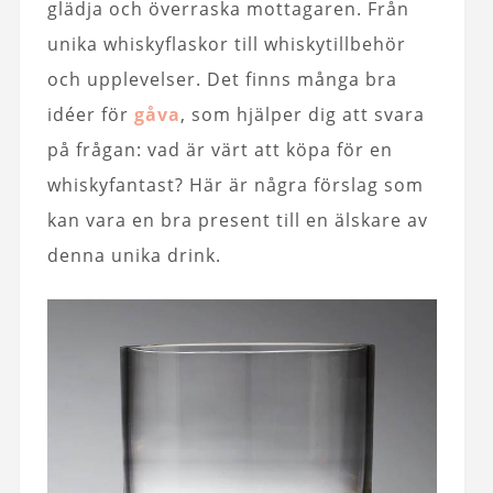
glädja och överraska mottagaren. Från
unika whiskyflaskor till whiskytillbehör
och upplevelser. Det finns många bra
idéer för
gåva
, som hjälper dig att svara
på frågan: vad är värt att köpa för en
whiskyfantast? Här är några förslag som
kan vara en bra present till en älskare av
denna unika drink.