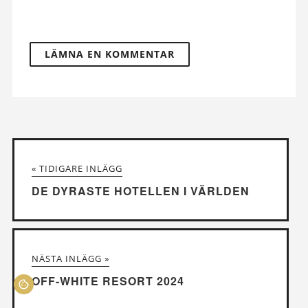
« TIDIGARE INLÄGG
DE DYRASTE HOTELLEN I VÄRLDEN
NÄSTA INLÄGG »
OFF-WHITE RESORT 2024