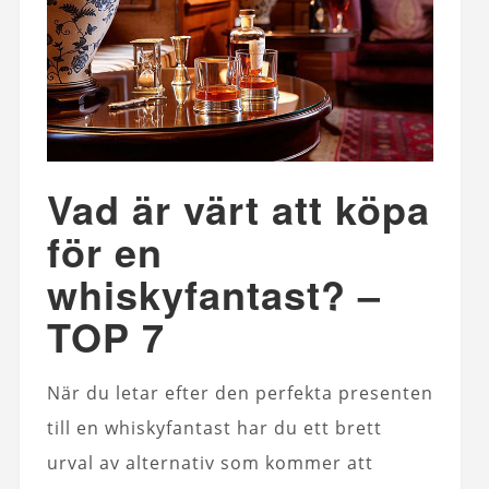
Vad är värt att köpa
för en
whiskyfantast? –
TOP 7
När du letar efter den perfekta presenten
till en whiskyfantast har du ett brett
urval av alternativ som kommer att