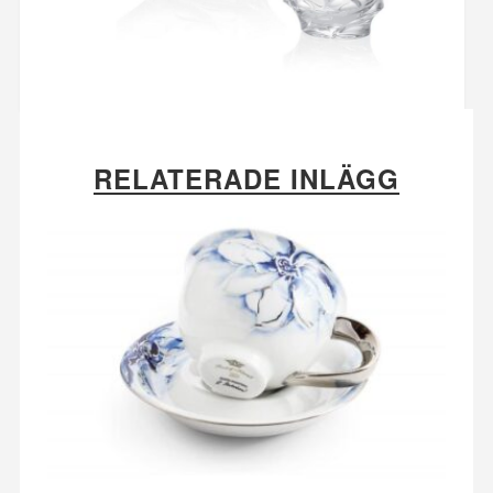
RELATERADE INLÄGG