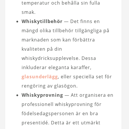
temperatur och behålla sin fulla
smak.
Whiskytillbehör
— Det finns en
mängd olika tillbehör tillgängliga på
marknaden som kan förbättra
kvaliteten på din
whiskydricksupplevelse. Dessa
inkluderar eleganta karaffer,
glasunderlägg
, eller speciella set för
rengöring av glasögon.
Whiskyprovning
— Att organisera en
professionell whiskyprovning för
födelsedagspersonen är en bra
presentidé. Detta är ett utmärkt