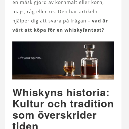
en mäsk gjord av kornmalt eller korn,
majs, råg eller ris. Den här artikeln
hjälper dig att svara på frågan –
vad är
värt att köpa för en whiskyfantast?
Whiskyns historia:
Kultur och tradition
som överskrider
tiden