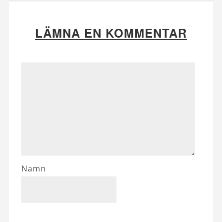
LÄMNA EN KOMMENTAR
Namn