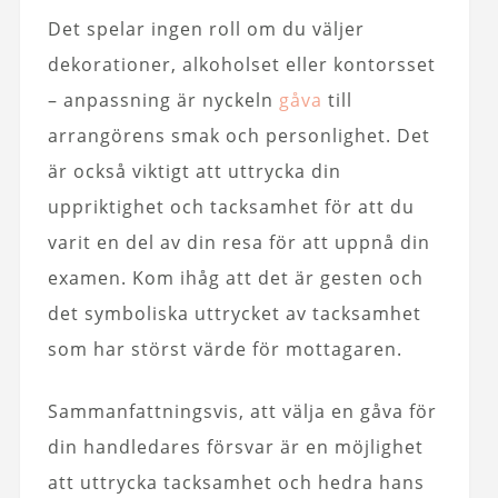
Det spelar ingen roll om du väljer
dekorationer, alkoholset eller kontorsset
– anpassning är nyckeln
gåva
till
arrangörens smak och personlighet. Det
är också viktigt att uttrycka din
uppriktighet och tacksamhet för att du
varit en del av din resa för att uppnå din
examen. Kom ihåg att det är gesten och
det symboliska uttrycket av tacksamhet
som har störst värde för mottagaren.
Sammanfattningsvis, att välja en gåva för
din handledares försvar är en möjlighet
att uttrycka tacksamhet och hedra hans