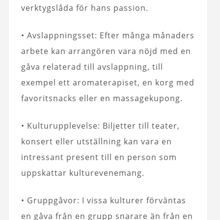
verktygslåda för hans passion.
• Avslappningsset: Efter många månaders
arbete kan arrangören vara nöjd med en
gåva relaterad till avslappning, till
exempel ett aromaterapiset, en korg med
favoritsnacks eller en massagekupong.
• Kulturupplevelse: Biljetter till teater,
konsert eller utställning kan vara en
intressant present till en person som
uppskattar kulturevenemang.
• Gruppgåvor: I vissa kulturer förväntas
en gåva från en grupp snarare än från en