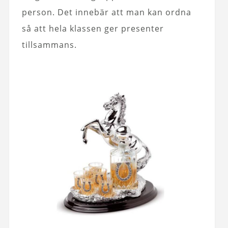
person. Det innebär att man kan ordna
så att hela klassen ger presenter
tillsammans.