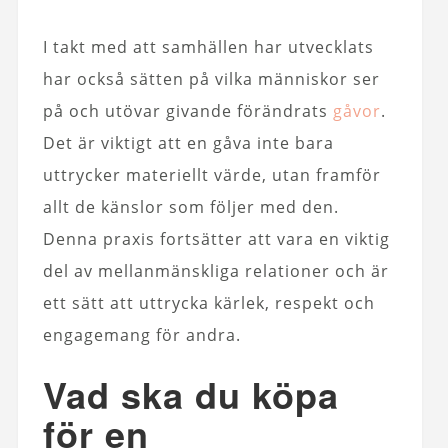
I takt med att samhällen har utvecklats
har också sätten på vilka människor ser
på och utövar givande förändrats
gåvor
.
Det är viktigt att en gåva inte bara
uttrycker materiellt värde, utan framför
allt de känslor som följer med den.
Denna praxis fortsätter att vara en viktig
del av mellanmänskliga relationer och är
ett sätt att uttrycka kärlek, respekt och
engagemang för andra.
Vad ska du köpa
för en