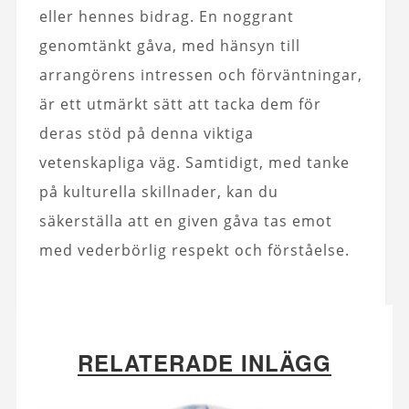
eller hennes bidrag. En noggrant
genomtänkt gåva, med hänsyn till
arrangörens intressen och förväntningar,
är ett utmärkt sätt att tacka dem för
deras stöd på denna viktiga
vetenskapliga väg. Samtidigt, med tanke
på kulturella skillnader, kan du
säkerställa att en given gåva tas emot
med vederbörlig respekt och förståelse.
RELATERADE INLÄGG