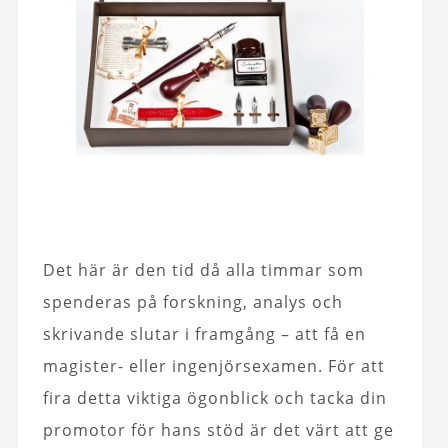
Det här är den tid då alla timmar som
spenderas på forskning, analys och
skrivande slutar i framgång – att få en
magister- eller ingenjörsexamen. För att
fira detta viktiga ögonblick och tacka din
promotor för hans stöd är det värt att ge