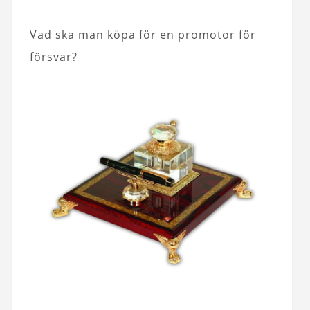
Vad ska man köpa för en promotor för
försvar?