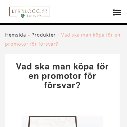
Hemsida
»
Produkter
»
Vad ska man köpa för en
promotor för försvar?
Vad ska man köpa för
en promotor för
försvar?