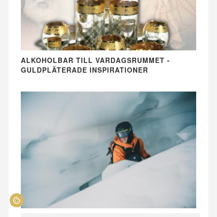
ALKOHOLBAR TILL VARDAGSRUMMET -
GULDPLÄTERADE INSPIRATIONER