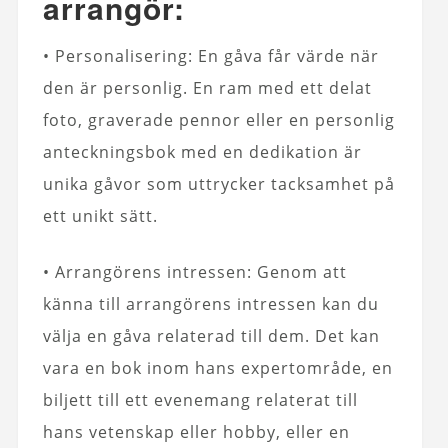
arrangör:
• Personalisering: En gåva får värde när
den är personlig. En ram med ett delat
foto, graverade pennor eller en personlig
anteckningsbok med en dedikation är
unika gåvor som uttrycker tacksamhet på
ett unikt sätt.
• Arrangörens intressen: Genom att
känna till arrangörens intressen kan du
välja en gåva relaterad till dem. Det kan
vara en bok inom hans expertområde, en
biljett till ett evenemang relaterat till
hans vetenskap eller hobby, eller en