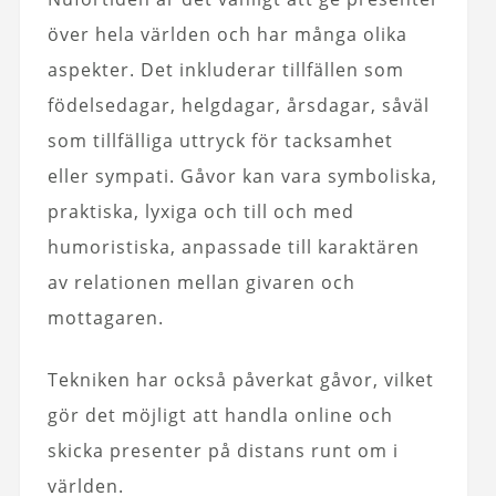
över hela världen och har många olika
aspekter. Det inkluderar tillfällen som
födelsedagar, helgdagar, årsdagar, såväl
som tillfälliga uttryck för tacksamhet
eller sympati. Gåvor kan vara symboliska,
praktiska, lyxiga och till och med
humoristiska, anpassade till karaktären
av relationen mellan givaren och
mottagaren.
Tekniken har också påverkat gåvor, vilket
gör det möjligt att handla online och
skicka presenter på distans runt om i
världen.