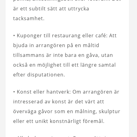
är ett subtilt sätt att uttrycka
tacksamhet.
• Kuponger till restaurang eller café: Att
bjuda in arrangören på en måltid
tillsammans är inte bara en gåva, utan
också en möjlighet till ett längre samtal
efter disputationen.
• Konst eller hantverk: Om arrangören är
intresserad av konst är det värt att
överväga gåvor som en målning, skulptur
eller ett unikt konstnärligt föremål.