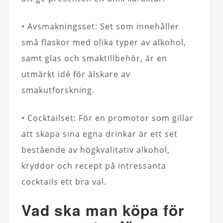
• Avsmakningsset: Set som innehåller
små flaskor med olika typer av alkohol,
samt glas och smaktillbehör, är en
utmärkt idé för älskare av
smakutforskning.
• Cocktailset: För en promotor som gillar
att skapa sina egna drinkar är ett set
bestående av högkvalitativ alkohol,
kryddor och recept på intressanta
cocktails ett bra val.
Vad ska man köpa för