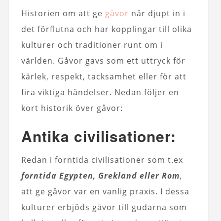
Historien om att ge
gåvor
når djupt in i
det förflutna och har kopplingar till olika
kulturer och traditioner runt om i
världen. Gåvor gavs som ett uttryck för
kärlek, respekt, tacksamhet eller för att
fira viktiga händelser. Nedan följer en
kort historik över gåvor:
Antika civilisationer:
Redan i forntida civilisationer som t.ex
forntida Egypten, Grekland eller Rom
,
att ge gåvor var en vanlig praxis. I dessa
kulturer erbjöds gåvor till gudarna som