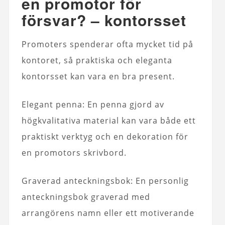
en promotor för
försvar? – kontorsset
Promoters spenderar ofta mycket tid på
kontoret, så praktiska och eleganta
kontorsset kan vara en bra present.
Elegant penna: En penna gjord av
högkvalitativa material kan vara både ett
praktiskt verktyg och en dekoration för
en promotors skrivbord.
Graverad anteckningsbok: En personlig
anteckningsbok graverad med
arrangörens namn eller ett motiverande