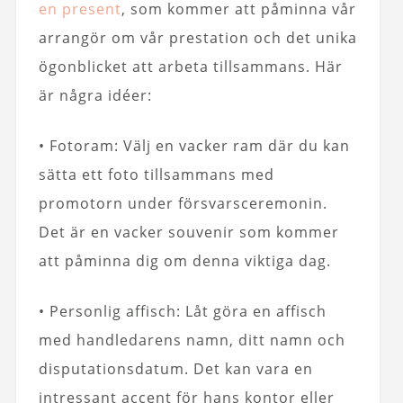
en present
, som kommer att påminna vår
arrangör om vår prestation och det unika
ögonblicket att arbeta tillsammans. Här
är några idéer:
• Fotoram: Välj en vacker ram där du kan
sätta ett foto tillsammans med
promotorn under försvarsceremonin.
Det är en vacker souvenir som kommer
att påminna dig om denna viktiga dag.
• Personlig affisch: Låt göra en affisch
med handledarens namn, ditt namn och
disputationsdatum. Det kan vara en
intressant accent för hans kontor eller