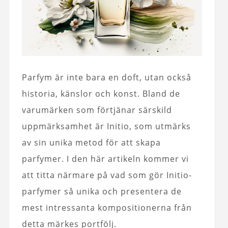
Parfym är inte bara en doft, utan också
historia, känslor och konst. Bland de
varumärken som förtjänar särskild
uppmärksamhet är Initio, som utmärks
av sin unika metod för att skapa
parfymer. I den här artikeln kommer vi
att titta närmare på vad som gör Initio-
parfymer så unika och presentera de
mest intressanta kompositionerna från
detta märkes portfölj.