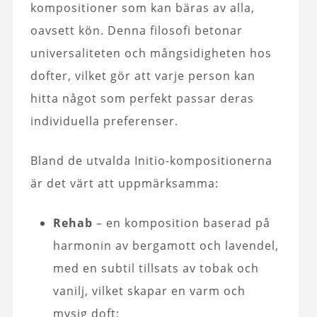
kompositioner som kan bäras av alla,
oavsett kön. Denna filosofi betonar
universaliteten och mångsidigheten hos
dofter, vilket gör att varje person kan
hitta något som perfekt passar deras
individuella preferenser.
Bland de utvalda Initio-kompositionerna
är det värt att uppmärksamma:
Rehab
– en komposition baserad på
harmonin av bergamott och lavendel,
med en subtil tillsats av tobak och
vanilj, vilket skapar en varm och
mysig doft;