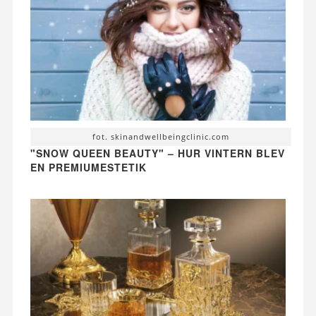
fot. skinandwellbeingclinic.com
"SNOW QUEEN BEAUTY" – HUR VINTERN BLEV
EN PREMIUMESTETIK