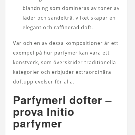
blandning som domineras av toner av
läder och sandelträ, vilket skapar en
elegant och raffinerad doft.
Var och en av dessa kompositioner är ett
exempel på hur parfymer kan vara ett
konstverk, som överskrider traditionella
kategorier och erbjuder extraordinära
doftupplevelser för alla.
Parfymeri dofter –
prova Initio
parfymer