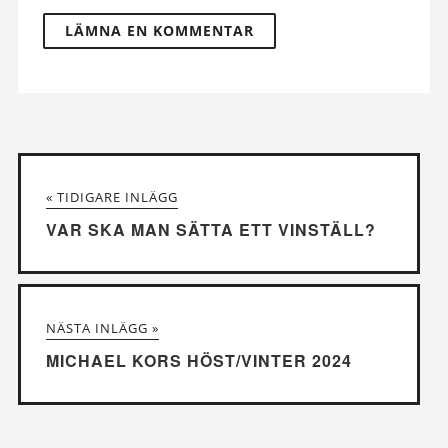
« TIDIGARE INLÄGG
VAR SKA MAN SÄTTA ETT VINSTÄLL?
NÄSTA INLÄGG »
MICHAEL KORS HÖST/VINTER 2024