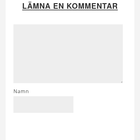
LÄMNA EN KOMMENTAR
Namn