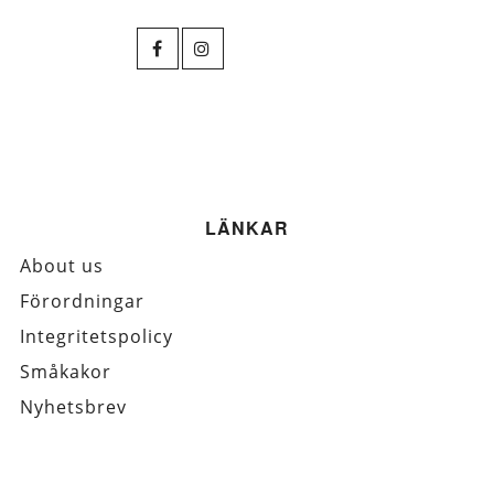
LÄNKAR
About us
Förordningar
Integritetspolicy
Småkakor
Nyhetsbrev