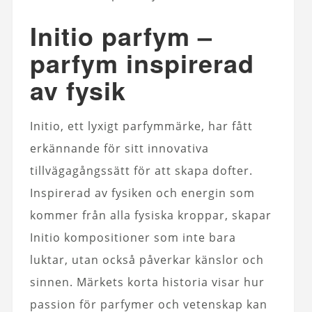
Initio parfym –
parfym inspirerad
av fysik
Initio, ett lyxigt parfymmärke, har fått
erkännande för sitt innovativa
tillvägagångssätt för att skapa dofter.
Inspirerad av fysiken och energin som
kommer från alla fysiska kroppar, skapar
Initio kompositioner som inte bara
luktar, utan också påverkar känslor och
sinnen. Märkets korta historia visar hur
passion för parfymer och vetenskap kan