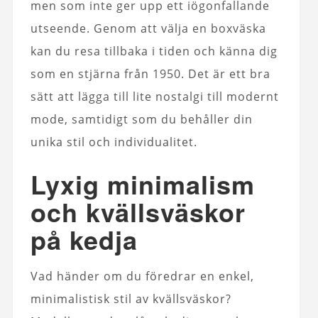
men som inte ger upp ett iögonfallande
utseende. Genom att välja en boxväska
kan du resa tillbaka i tiden och känna dig
som en stjärna från 1950. Det är ett bra
sätt att lägga till lite nostalgi till modernt
mode, samtidigt som du behåller din
unika stil och individualitet.
Lyxig minimalism
och kvällsväskor
på kedja
Vad händer om du föredrar en enkel,
minimalistisk stil av kvällsväskor?