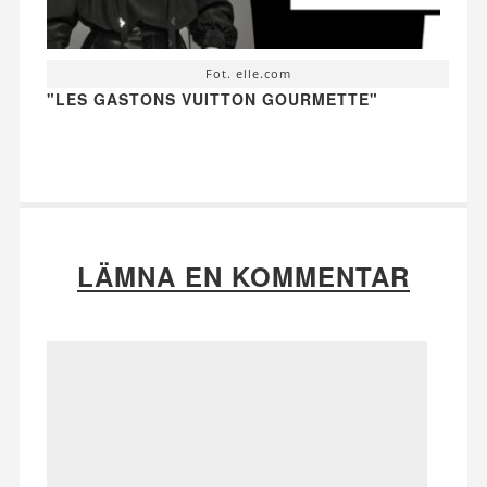
Fot. elle.com
"LES GASTONS VUITTON GOURMETTE"
LÄMNA EN KOMMENTAR