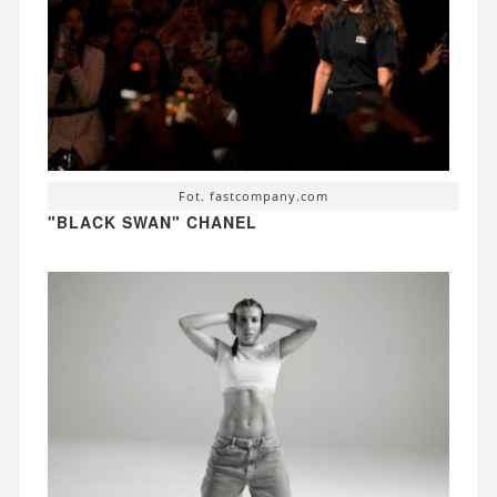
Fot. fastcompany.com
"BLACK SWAN" CHANEL