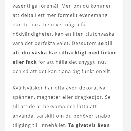
väsentliga föremål. Men om du kommer
att delta i ett mer formellt evenemang
där du bara behöver några få
nödvändigheter, kan en liten clutchväska
vara det perfekta valet. Dessutom
se till
att din väska har tillräckligt med fickor
eller fack
för att hålla det snyggt inuti
och så att det kan tjäna dig funktionellt.
Kvällsväskor har ofta även dekorativa
spännen, magneter eller dragkedjor. Se
till att de är bekväma och lätta att
använda, särskilt om du behöver snabb
tillgång till innehållet.
Ta givetvis även