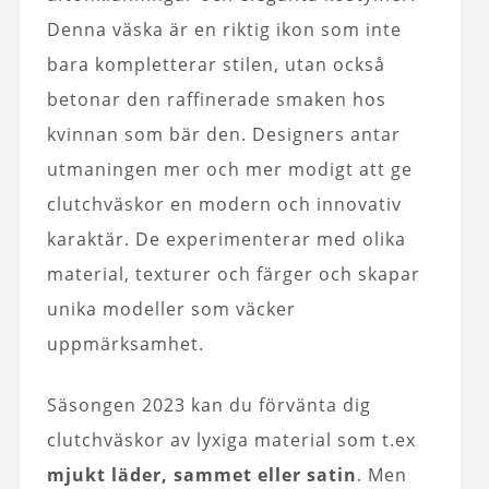
Denna väska är en riktig ikon som inte
bara kompletterar stilen, utan också
betonar den raffinerade smaken hos
kvinnan som bär den. Designers antar
utmaningen mer och mer modigt att ge
clutchväskor en modern och innovativ
karaktär. De experimenterar med olika
material, texturer och färger och skapar
unika modeller som väcker
uppmärksamhet.
Säsongen 2023 kan du förvänta dig
clutchväskor av lyxiga material som t.ex
mjukt läder, sammet eller satin
. Men