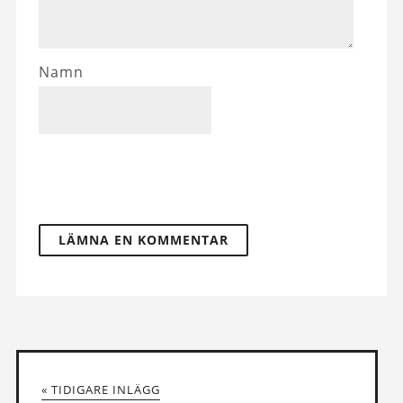
Namn
« TIDIGARE INLÄGG