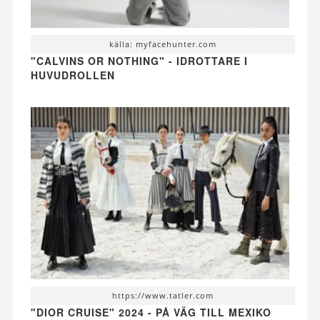
källa: myfacehunter.com
"CALVINS OR NOTHING" - IDROTTARE I
HUVUDROLLEN
https://www.tatler.com
"DIOR CRUISE" 2024 - PÅ VÄG TILL MEXIKO