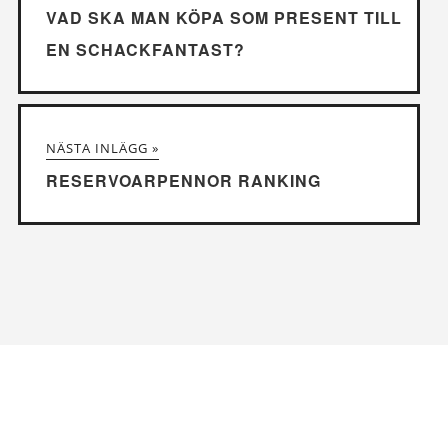
VAD SKA MAN KÖPA SOM PRESENT TILL
EN SCHACKFANTAST?
NÄSTA INLÄGG »
RESERVOARPENNOR RANKING