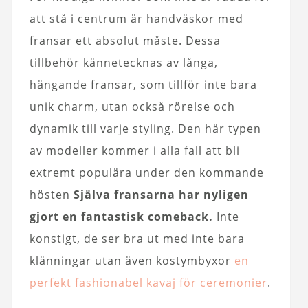
att stå i centrum är handväskor med
fransar ett absolut måste. Dessa
tillbehör kännetecknas av långa,
hängande fransar, som tillför inte bara
unik charm, utan också rörelse och
dynamik till varje styling. Den här typen
av modeller kommer i alla fall att bli
extremt populära under den kommande
hösten
Själva fransarna har nyligen
gjort en fantastisk comeback.
Inte
konstigt, de ser bra ut med inte bara
klänningar utan även kostymbyxor
en
perfekt fashionabel kavaj för ceremonier
.