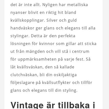
det är inte allt. Nyligen har metalliska
nyanser blivit en riktig hit bland
kvällskopplingar. Silver och guld
handväskor ger glans och elegans till alla
stylingar. Detta är den perfekta
lösningen för kvinnor som gillar att sticka
ut från mängden och vill stå i centrum
för uppmärksamheten på varje fest. Så
låt kvällsväskan, den så kallade
clutchväskan, bli din oskiljaktiga
följeslagare på kvällsutflykter och tillför
glans och elegans till din styling.
Vintage är tillbaka i