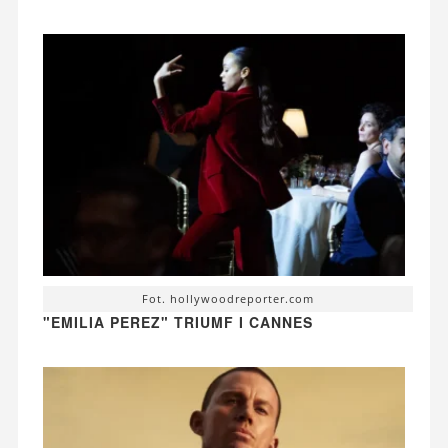
Fot. hollywoodreporter.com
"EMILIA PEREZ" TRIUMF I CANNES