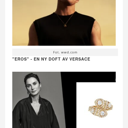
Fot. wwd.com
"EROS" - EN NY DOFT AV VERSACE