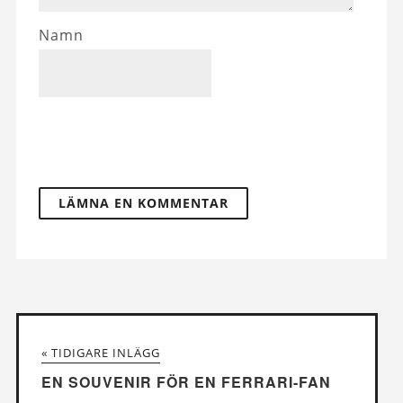
Namn
« TIDIGARE INLÄGG
EN SOUVENIR FÖR EN FERRARI-FAN