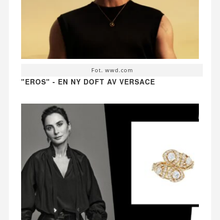
Fot. wwd.com
"EROS" - EN NY DOFT AV VERSACE