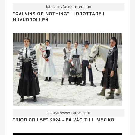
källa: myfacehunter.com
"CALVINS OR NOTHING" - IDROTTARE I
HUVUDROLLEN
https://www.tatler.com
"DIOR CRUISE" 2024 - PÅ VÄG TILL MEXIKO