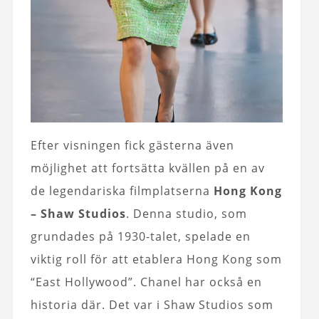
Efter visningen fick gästerna även
möjlighet att fortsätta kvällen på en av
de legendariska filmplatserna
Hong Kong
– Shaw Studios
. Denna studio, som
grundades på 1930-talet, spelade en
viktig roll för att etablera Hong Kong som
“East Hollywood”. Chanel har också en
historia där. Det var i Shaw Studios som