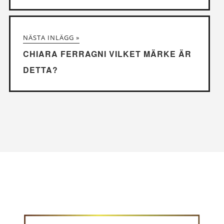
NÄSTA INLÄGG »
CHIARA FERRAGNI VILKET MÄRKE ÄR
DETTA?