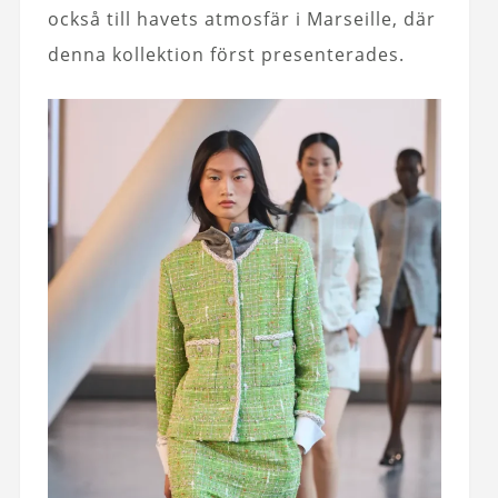
också till havets atmosfär i Marseille, där
denna kollektion först presenterades.