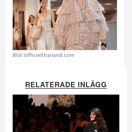
Bild lofficielthailand.com
RELATERADE INLÄGG