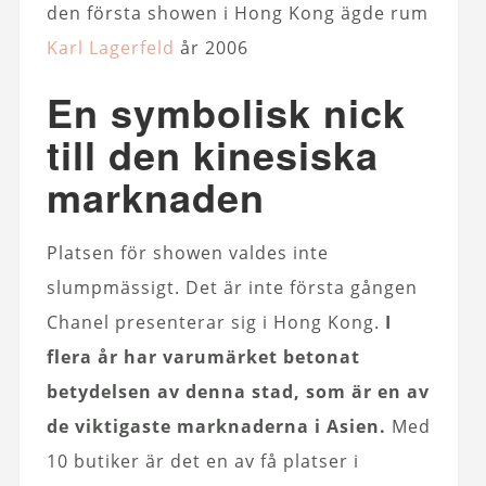
den första showen i Hong Kong ägde rum
Karl Lagerfeld
år 2006
En symbolisk nick
till den kinesiska
marknaden
Platsen för showen valdes inte
slumpmässigt. Det är inte första gången
Chanel presenterar sig i Hong Kong.
I
flera år har varumärket betonat
betydelsen av denna stad, som är en av
de viktigaste marknaderna i Asien.
Med
10 butiker är det en av få platser i