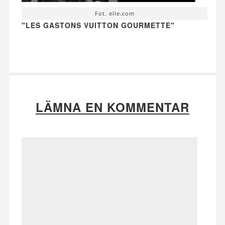
Fot. elle.com
"LES GASTONS VUITTON GOURMETTE"
LÄMNA EN KOMMENTAR