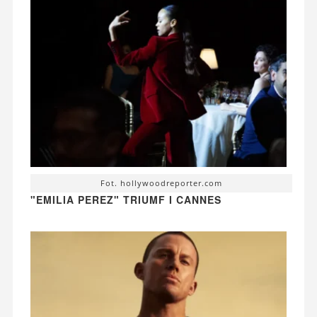
Fot. hollywoodreporter.com
"EMILIA PEREZ" TRIUMF I CANNES