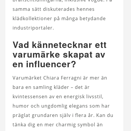
samma sätt diskuterades hennes
klädkollektioner på många betydande
industriportaler.
Vad kännetecknar ett
varumärke skapat av
en influencer?
Varumärket Chiara Ferragni är mer än
bara en samling kläder – det är
kvintessensen av en energisk livsstil,
humor och ungdomlig elegans som har
präglat grundaren själv i flera år. Kan du
tänka dig en mer charmig symbol än