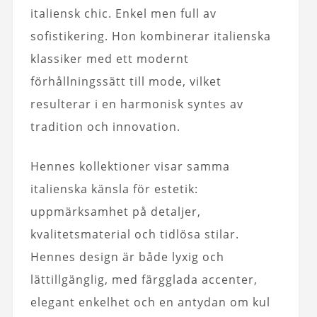
italiensk chic. Enkel men full av
sofistikering. Hon kombinerar italienska
klassiker med ett modernt
förhållningssätt till mode, vilket
resulterar i en harmonisk syntes av
tradition och innovation.
Hennes kollektioner visar samma
italienska känsla för estetik:
uppmärksamhet på detaljer,
kvalitetsmaterial och tidlösa stilar.
Hennes design är både lyxig och
lättillgänglig, med färgglada accenter,
elegant enkelhet och en antydan om kul