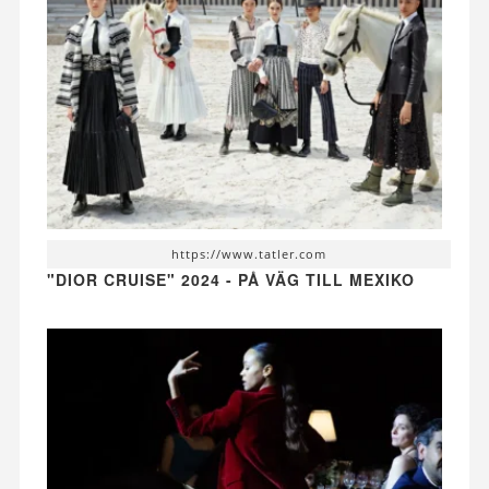
https://www.tatler.com
"DIOR CRUISE" 2024 - PÅ VÄG TILL MEXIKO