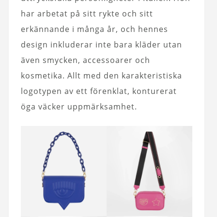
har arbetat på sitt rykte och sitt
erkännande i många år, och hennes
design inkluderar inte bara kläder utan
även smycken, accessoarer och
kosmetika. Allt med den karakteristiska
logotypen av ett förenklat, konturerat
öga väcker uppmärksamhet.