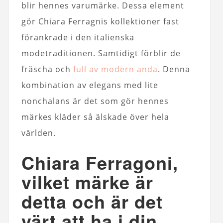
blir hennes varumärke. Dessa element
gör Chiara Ferragnis kollektioner fast
förankrade i den italienska
modetraditionen. Samtidigt förblir de
fräscha och
full av modern anda
. Denna
kombination av elegans med lite
nonchalans är det som gör hennes
märkes kläder så älskade över hela
världen.
Chiara Ferragoni,
vilket märke är
detta och är det
värt att ha i din