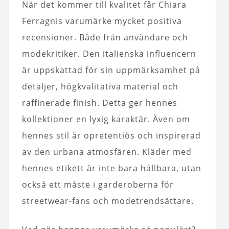
När det kommer till kvalitet får Chiara
Ferragnis varumärke mycket positiva
recensioner. Både från användare och
modekritiker. Den italienska influencern
är uppskattad för sin uppmärksamhet på
detaljer, högkvalitativa material och
raffinerade finish. Detta ger hennes
kollektioner en lyxig karaktär. Även om
hennes stil är opretentiös och inspirerad
av den urbana atmosfären. Kläder med
hennes etikett är inte bara hållbara, utan
också ett måste i garderoberna för
streetwear-fans och modetrendsättare.