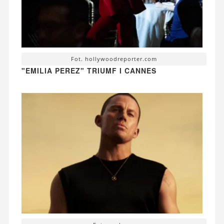
Fot. hollywoodreporter.com
"EMILIA PEREZ" TRIUMF I CANNES