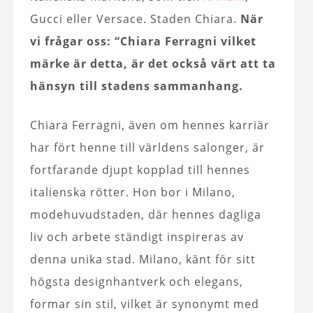
Gucci eller Versace. Staden Chiara.
När
vi frågar oss: “Chiara Ferragni vilket
märke är detta, är det också värt att ta
hänsyn till stadens sammanhang.
Chiara Ferragni, även om hennes karriär
har fört henne till världens salonger, är
fortfarande djupt kopplad till hennes
italienska rötter. Hon bor i Milano,
modehuvudstaden, där hennes dagliga
liv och arbete ständigt inspireras av
denna unika stad. Milano, känt för sitt
högsta designhantverk och elegans,
formar sin stil, vilket är synonymt med