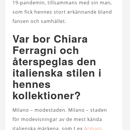
19-pandemin, tillsammans med sin man,
som fick hennes stort erkännande bland
fansen och samhället.
Var bor Chiara
Ferragni och
återspeglas den
italienska stilen i
hennes
kollektioner?
Milano – modestaden. Milano – staden
för modevisningar av de mest kända
italienska märkena, som t.ex
Armani
,