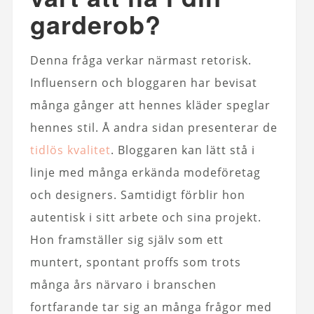
garderob?
Denna fråga verkar närmast retorisk.
Influensern och bloggaren har bevisat
många gånger att hennes kläder speglar
hennes stil. Å andra sidan presenterar de
tidlös kvalitet
. Bloggaren kan lätt stå i
linje med många erkända modeföretag
och designers. Samtidigt förblir hon
autentisk i sitt arbete och sina projekt.
Hon framställer sig själv som ett
muntert, spontant proffs som trots
många års närvaro i branschen
fortfarande tar sig an många frågor med