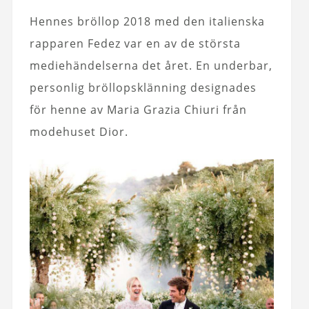
Hennes bröllop 2018 med den italienska
rapparen Fedez var en av de största
mediehändelserna det året. En underbar,
personlig bröllopsklänning designades
för henne av Maria Grazia Chiuri från
modehuset Dior.