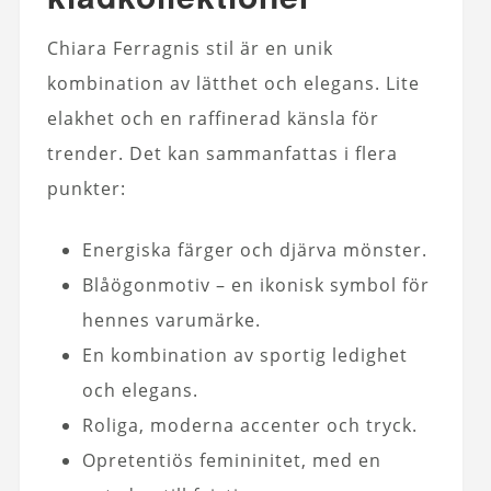
Chiara Ferragnis stil är en unik
kombination av lätthet och elegans. Lite
elakhet och en raffinerad känsla för
trender. Det kan sammanfattas i flera
punkter:
Energiska färger och djärva mönster.
Blåögonmotiv – en ikonisk symbol för
hennes varumärke.
En kombination av sportig ledighet
och elegans.
Roliga, moderna accenter och tryck.
Opretentiös femininitet, med en