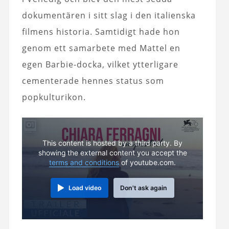
dokumentären i sitt slag i den italienska
filmens historia. Samtidigt hade hon
genom ett samarbete med Mattel en
egen Barbie-docka, vilket ytterligare
cementerade hennes status som
popkulturikon.
This content is hosted by a third party. By
showing the external content you accept the
terms and conditions
of youtube.com.
Load video
Don't ask again