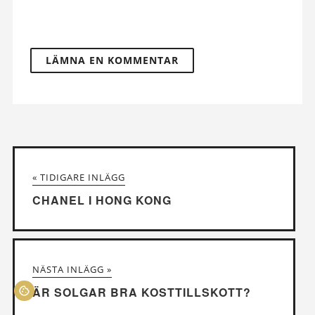
« TIDIGARE INLÄGG
CHANEL I HONG KONG
NÄSTA INLÄGG »
ÄR SOLGAR BRA KOSTTILLSKOTT?