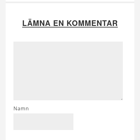
LÄMNA EN KOMMENTAR
Namn