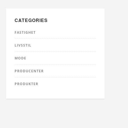
CATEGORIES
FASTIGHET
LIVSSTIL
MODE
PRODUCENTER
PRODUKTER