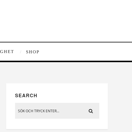
IGHET
SHOP
SEARCH