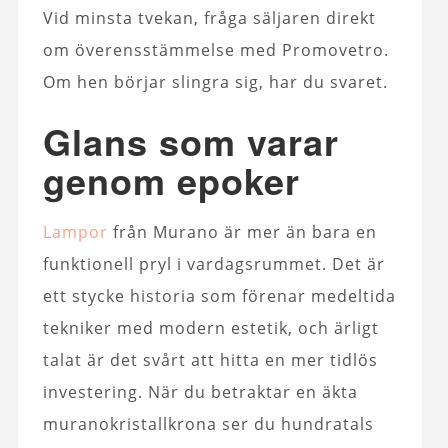
Vid minsta tvekan, fråga säljaren direkt
om överensstämmelse med Promovetro.
Om hen börjar slingra sig, har du svaret.
Glans som varar
genom epoker
Lampor
från Murano är mer än bara en
funktionell pryl i vardagsrummet. Det är
ett stycke historia som förenar medeltida
tekniker med modern estetik, och ärligt
talat är det svårt att hitta en mer tidlös
investering. När du betraktar en äkta
muranokristallkrona ser du hundratals