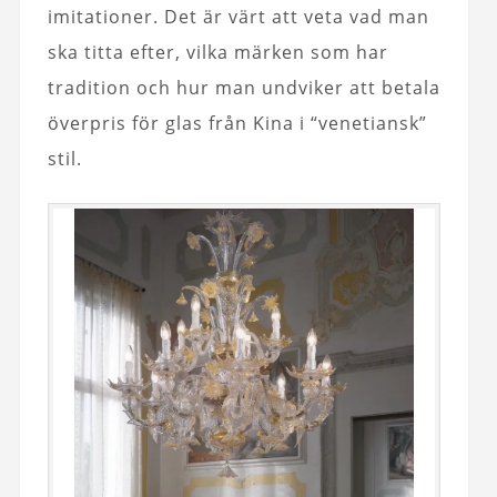
imitationer. Det är värt att veta vad man
ska titta efter, vilka märken som har
tradition och hur man undviker att betala
överpris för glas från Kina i “venetiansk”
stil.