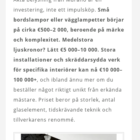
investering, inte ett impulsköp.
Små
bordslampor eller vägglampetter börjar
på cirka €500–2 000, beroende på märke
och komplexitet. Medelstora
ljuskronor? Lätt €5 000–10 000. Stora
installationer och skräddarsydda verk
för specifika interiörer kan nå €10 000–
100 000+
, och ibland ännu mer om du
beställer något riktigt unikt från erkända
mästare. Priset beror på storlek, antal
glaselement, tidskrävande teknik och
tillverkarens renommé.