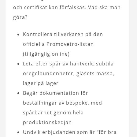
och certifikat kan förfalskas. Vad ska man
göra?
Kontrollera tillverkaren på den
officiella Promovetro-listan
(tillgänglig online)
Leta efter spår av hantverk: subtila
oregelbundenheter, glasets massa,
lager på lager
Begär dokumentation för
beställningar av bespoke, med
spårbarhet genom hela
produktionskedjan
Undvik erbjudanden som är “för bra