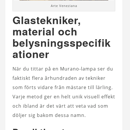
Arte Veneziana
Glastekniker,
material och
belysningsspecifik
ationer
När du tittar på en Murano-lampa ser du
faktiskt flera århundraden av tekniker
som förts vidare från mästare till lärling.
Varje metod ger en helt unik visuell effekt
och ibland är det värt att veta vad som
döljer sig bakom dessa namn.