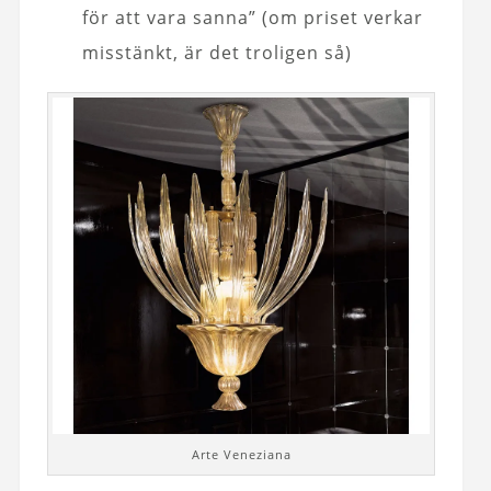
för att vara sanna” (om priset verkar
misstänkt, är det troligen så)
Arte Veneziana