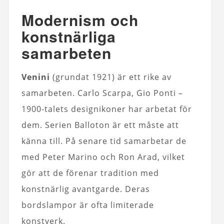
Modernism och
konstnärliga
samarbeten
Venini
(grundat 1921) är ett rike av
samarbeten. Carlo Scarpa, Gio Ponti –
1900-talets designikoner har arbetat för
dem. Serien Balloton är ett måste att
känna till. På senare tid samarbetar de
med Peter Marino och Ron Arad, vilket
gör att de förenar tradition med
konstnärlig avantgarde. Deras
bordslampor är ofta limiterade
konstverk.