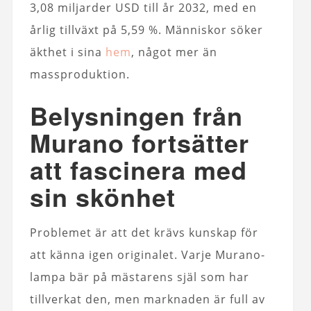
3,08 miljarder USD till år 2032, med en
årlig tillväxt på 5,59 %. Människor söker
äkthet i sina
hem
, något mer än
massproduktion.
Belysningen från
Murano fortsätter
att fascinera med
sin skönhet
Problemet är att det krävs kunskap för
att känna igen originalet. Varje Murano-
lampa bär på mästarens själ som har
tillverkat den, men marknaden är full av