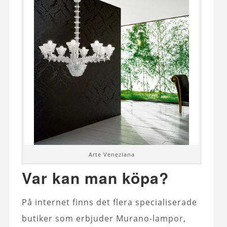
Arte Veneziana
Var kan man köpa?
På internet finns det flera specialiserade
butiker som erbjuder Murano-lampor,