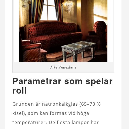
Arte Veneziana
Parametrar som spelar
roll
Grunden är natronkalkglas (65–70 %
kisel), som kan formas vid höga
temperaturer. De flesta lampor har