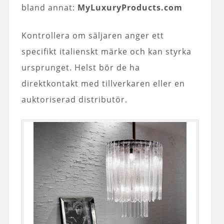
bland annat:
MyLuxuryProducts.com
Kontrollera om säljaren anger ett
specifikt italienskt märke och kan styrka
ursprunget. Helst bör de ha
direktkontakt med tillverkaren eller en
auktoriserad distributör.