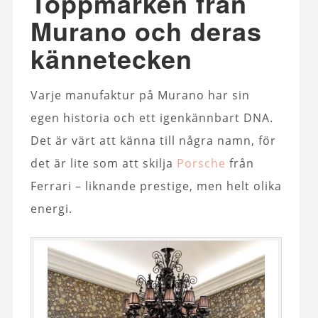
Toppmärken från
Murano och deras
kännetecken
Varje manufaktur på Murano har sin
egen historia och ett igenkännbart DNA.
Det är värt att känna till några namn, för
det är lite som att skilja
Porsche
från
Ferrari – liknande prestige, men helt olika
energi.