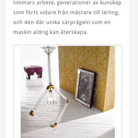
timmars arbete, generationer av kunskap
som förts vidare från mästare till lärling,
och den där unika särprägeln som en
maskin aldrig kan återskapa.