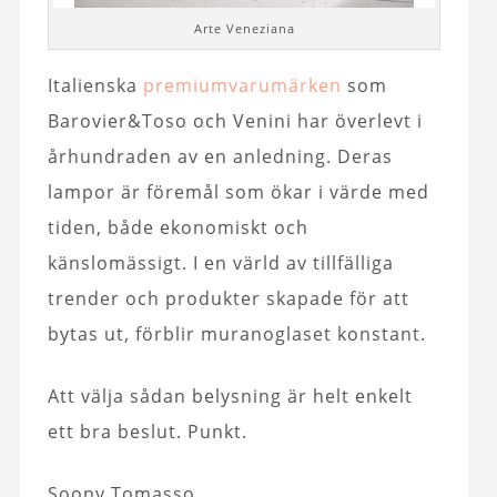
Arte Veneziana
Italienska
premiumvarumärken
som
Barovier&Toso och Venini har överlevt i
århundraden av en anledning. Deras
lampor är föremål som ökar i värde med
tiden, både ekonomiskt och
känslomässigt. I en värld av tillfälliga
trender och produkter skapade för att
bytas ut, förblir muranoglaset konstant.
Att välja sådan belysning är helt enkelt
ett bra beslut. Punkt.
Soony Tomasso