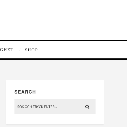
IGHET
SHOP
SEARCH