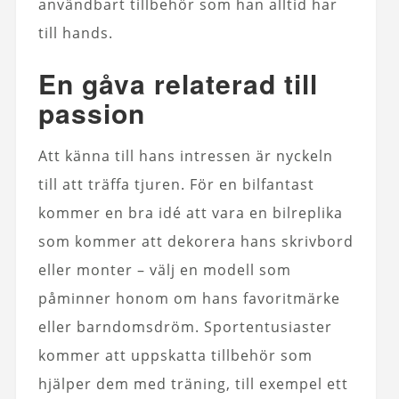
användbart tillbehör som han alltid har
till hands.
En gåva relaterad till
passion
Att känna till hans intressen är nyckeln
till att träffa tjuren. För en bilfantast
kommer en bra idé att vara en bilreplika
som kommer att dekorera hans skrivbord
eller monter – välj en modell som
påminner honom om hans favoritmärke
eller barndomsdröm. Sportentusiaster
kommer att uppskatta tillbehör som
hjälper dem med träning, till exempel ett