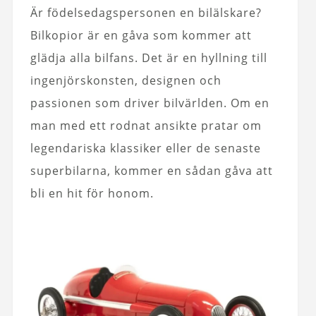
Är födelsedagspersonen en bilälskare?
Bilkopior är en gåva som kommer att
glädja alla bilfans. Det är en hyllning till
ingenjörskonsten, designen och
passionen som driver bilvärlden. Om en
man med ett rodnat ansikte pratar om
legendariska klassiker eller de senaste
superbilarna, kommer en sådan gåva att
bli en hit för honom.