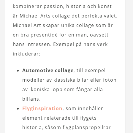
kombinerar passion, historia och konst
är Michael Arts collage det perfekta valet.
Michael Art skapar unika collage som är
en bra presentidé för en man, oavsett
hans intressen. Exempel på hans verk
inkluderar:
Automotive collage
, till exempel
modeller av klassiska bilar eller foton
av ikoniska lopp som fångar alla
bilfans.
Flyginspiration
, som innehåller
element relaterade till flygets
historia, såsom flygplanspropellrar