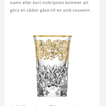
namn eller kort inskription kommer att
göra en sådan gåva till en unik souvenir.