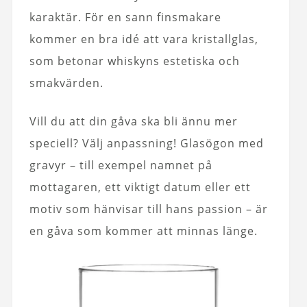
karaktär. För en sann finsmakare
kommer en bra idé att vara kristallglas,
som betonar whiskyns estetiska och
smakvärden.
Vill du att din gåva ska bli ännu mer
speciell? Välj anpassning! Glasögon med
gravyr – till exempel namnet på
mottagaren, ett viktigt datum eller ett
motiv som hänvisar till hans passion – är
en gåva som kommer att minnas länge.