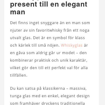
present till en elegant
man
Det finns inget snyggare än en man som
njuter av sin favoritwhisky från ett noga
utvalt glas. Det är en symbol för klass
och kärlek till små nöjen.
Whiskyglas
är
en gåva som aldrig går ur modet – den
kombinerar praktisk och unik karaktär,
vilket gör den till ett perfekt val för alla
tillfällen.
Du kan satsa på klassikerna – massiva,
tunga glas med en enkel, elegant design
som framhäver dryckens traditionella