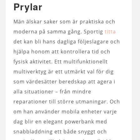
Prylar
Män älskar saker som är praktiska och
moderna på samma gång. Sportig
titta
det kan bli hans dagliga följeslagare och
hjälpa honom att kontrollera tid och
fysisk aktivitet. Ett multifunktionellt
multiverktyg är ett utmärkt val för dig
som värdesätter beredskap att agera i
alla situationer – från mindre
reparationer till större utmaningar. Och
om han använder mobila enheter varje
dag blir en elegant powerbank med
snabbladdning ett både snyggt och