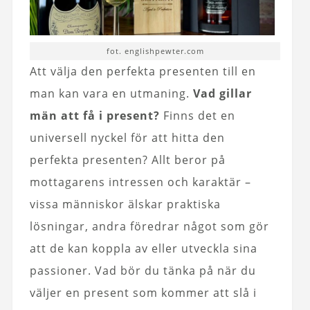
fot. englishpewter.com
Att välja den perfekta presenten till en
man kan vara en utmaning.
Vad gillar
män att få i present?
Finns det en
universell nyckel för att hitta den
perfekta presenten? Allt beror på
mottagarens intressen och karaktär –
vissa människor älskar praktiska
lösningar, andra föredrar något som gör
att de kan koppla av eller utveckla sina
passioner. Vad bör du tänka på när du
väljer en present som kommer att slå i