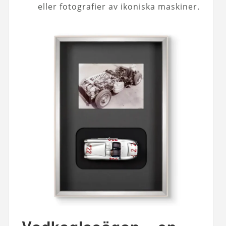
eller fotografier av ikoniska maskiner.