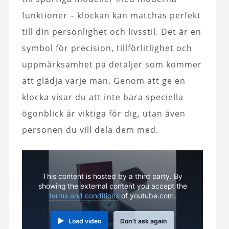
funktioner – klockan kan matchas perfekt
till din personlighet och livsstil. Det är en
symbol för precision, tillförlitlighet och
uppmärksamhet på detaljer som kommer
att glädja varje man. Genom att ge en
klocka visar du att inte bara speciella
ögonblick är viktiga för dig, utan även
personen du vill dela dem med.
This content is hosted by a third party. By
showing the external content you accept the
terms and conditions
of youtube.com.
Load video
Don't ask again