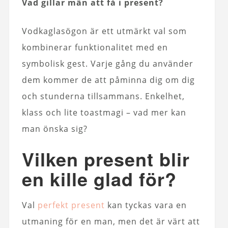
Vad gillar män att få i present?
Vodkaglasögon är ett utmärkt val som
kombinerar funktionalitet med en
symbolisk gest. Varje gång du använder
dem kommer de att påminna dig om dig
och stunderna tillsammans. Enkelhet,
klass och lite toastmagi – vad mer kan
man önska sig?
Vilken present blir
en kille glad för?
Val
perfekt present
kan tyckas vara en
utmaning för en man, men det är värt att