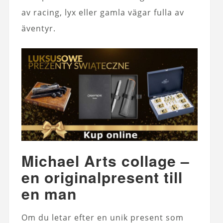
av racing, lyx eller gamla vägar fulla av
äventyr.
Michael Arts collage –
en originalpresent till
en man
Om du letar efter en unik present som