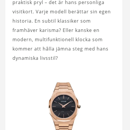
praktisk pryl – det är hans personliga
visitkort. Varje modell berättar sin egen
historia. En subtil klassiker som
framhäver karisma? Eller kanske en
modern, multifunktionell klocka som
kommer att hålla jämna steg med hans
dynamiska livsstil?