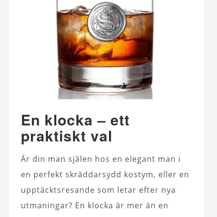
En klocka – ett
praktiskt val
Är din man själen hos en elegant man i
en perfekt skräddarsydd kostym, eller en
upptäcktsresande som letar efter nya
utmaningar? En klocka är mer än en