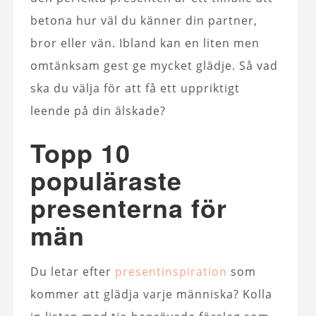
betona hur väl du känner din partner,
bror eller vän. Ibland kan en liten men
omtänksam gest ge mycket glädje. Så vad
ska du välja för att få ett uppriktigt
leende på din älskade?
Topp 10
populäraste
presenterna för
män
Du letar efter
presentinspiration
som
kommer att glädja varje människa? Kolla