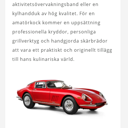
aktivitetsövervakningsband eller en
kylhandduk av hög kvalitet. För en
amatörkock kommer en uppsättning
professionella kryddor, personliga
grillverktyg och handgjorda skärbrädor
att vara ett praktiskt och originellt tillägg
till hans kulinariska värld.