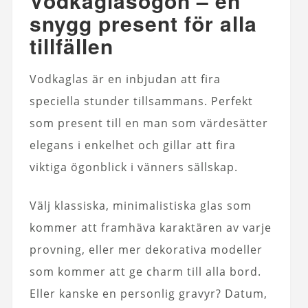
Vodkaglasögon – en
snygg present för alla
tillfällen
Vodkaglas är en inbjudan att fira
speciella stunder tillsammans. Perfekt
som present till en man som värdesätter
elegans i enkelhet och gillar att fira
viktiga ögonblick i vänners sällskap.
Välj klassiska, minimalistiska glas som
kommer att framhäva karaktären av varje
provning, eller mer dekorativa modeller
som kommer att ge charm till alla bord.
Eller kanske en personlig gravyr? Datum,