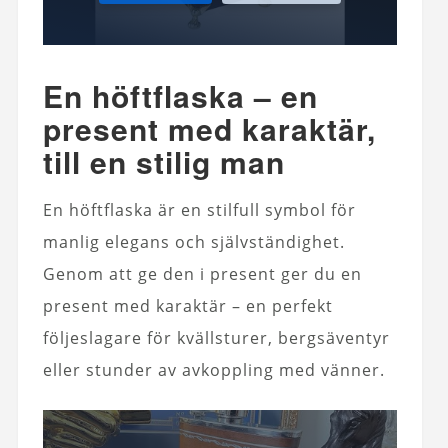
En höftflaska – en
present med karaktär,
till en stilig man
En höftflaska är en stilfull symbol för
manlig elegans och självständighet.
Genom att ge den i present ger du en
present med karaktär – en perfekt
följeslagare för kvällsturer, bergsäventyr
eller stunder av avkoppling med vänner.