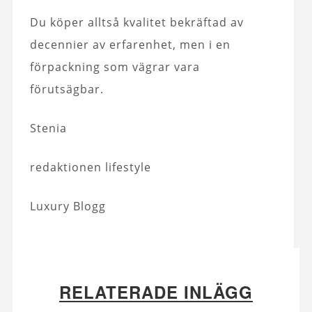
Du köper alltså kvalitet bekräftad av
decennier av erfarenhet, men i en
förpackning som vägrar vara
förutsägbar.
Stenia
redaktionen lifestyle
Luxury Blogg
RELATERADE INLÄGG