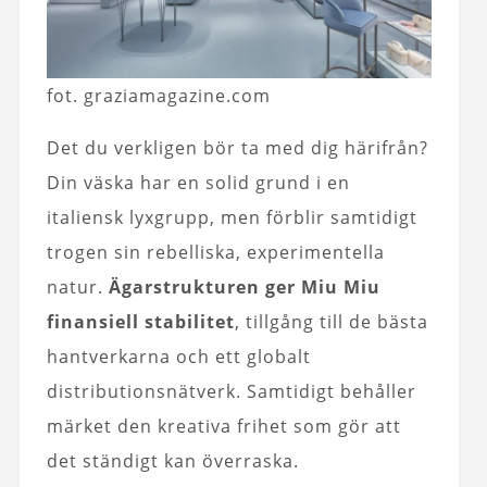
fot. graziamagazine.com
Det du verkligen bör ta med dig härifrån?
Din väska har en solid grund i en
italiensk lyxgrupp, men förblir samtidigt
trogen sin rebelliska, experimentella
natur.
Ägarstrukturen ger Miu Miu
finansiell stabilitet
, tillgång till de bästa
hantverkarna och ett globalt
distributionsnätverk. Samtidigt behåller
märket den kreativa frihet som gör att
det ständigt kan överraska.