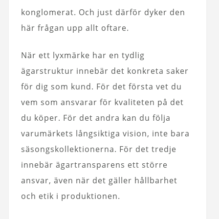
konglomerat. Och just därför dyker den
här frågan upp allt oftare.
När ett lyxmärke har en tydlig
ägarstruktur innebär det konkreta saker
för dig som kund. För det första vet du
vem som ansvarar för kvaliteten på det
du köper. För det andra kan du följa
varumärkets långsiktiga vision, inte bara
säsongskollektionerna. För det tredje
innebär ägartransparens ett större
ansvar, även när det gäller hållbarhet
och etik i produktionen.