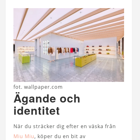
fot. wallpaper.com
Ägande och
identitet
När du sträcker dig efter en väska från
Miu Miu
, köper du en bit av