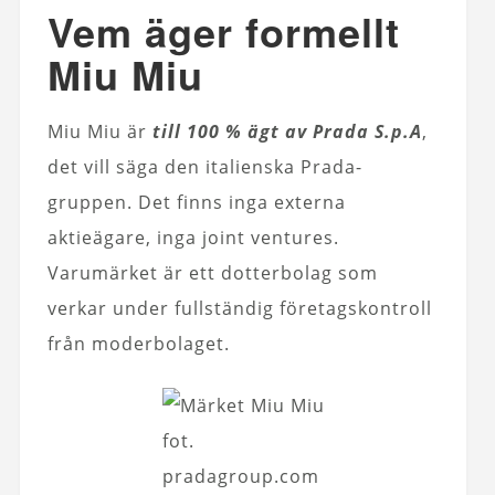
Vem äger formellt
Miu Miu
Miu Miu är
till 100 % ägt av Prada S.p.A
,
det vill säga den italienska Prada-
gruppen. Det finns inga externa
aktieägare, inga joint ventures.
Varumärket är ett dotterbolag som
verkar under fullständig företagskontroll
från moderbolaget.
fot.
pradagroup.com