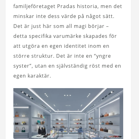
familjeföretaget Pradas historia, men det
minskar inte dess värde på något sätt.
Det är just här som all magi börjar –
detta specifika varumärke skapades för
att utgöra en egen identitet inom en
större struktur. Det är inte en “yngre
syster”, utan en självständig röst med en
egen karaktär.