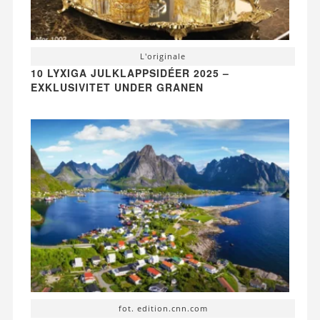
L'originale
10 LYXIGA JULKLAPPSIDÉER 2025 –
EXKLUSIVITET UNDER GRANEN
fot. edition.cnn.com