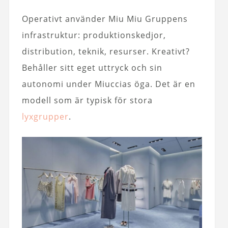
Operativt använder Miu Miu Gruppens
infrastruktur: produktionskedjor,
distribution, teknik, resurser. Kreativt?
Behåller sitt eget uttryck och sin
autonomi under Miuccias öga. Det är en
modell som är typisk för stora
lyxgrupper
.