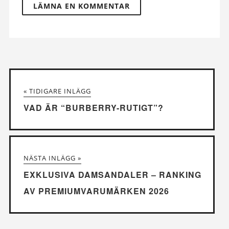
« TIDIGARE INLÄGG
VAD ÄR “BURBERRY-RUTIGT”?
NÄSTA INLÄGG »
EXKLUSIVA DAMSANDALER – RANKING
AV PREMIUMVARUMÄRKEN 2026