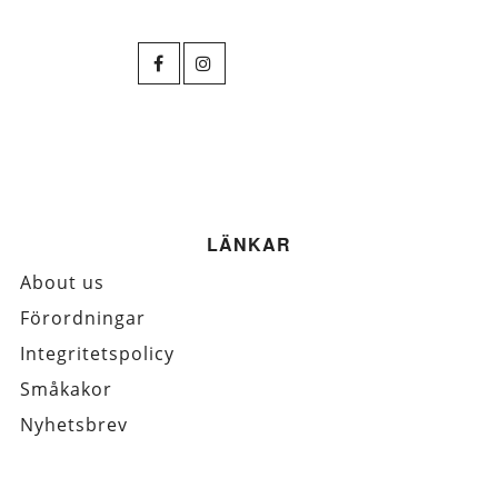
LÄNKAR
About us
Förordningar
Integritetspolicy
Småkakor
Nyhetsbrev